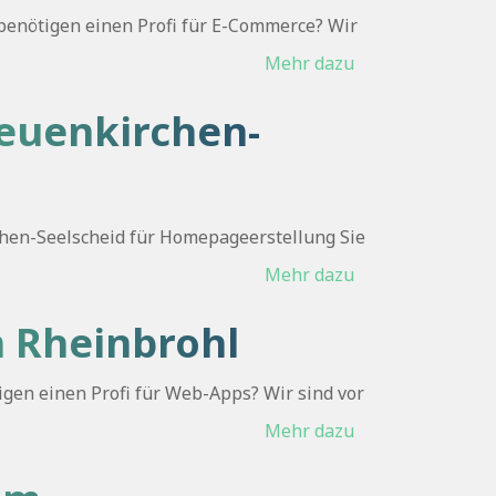
benötigen einen Profi für E-Commerce? Wir
Mehr dazu
Neuenkirchen-
hen-Seelscheid für Homepageerstellung Sie
Mehr dazu
n Rheinbrohl
gen einen Profi für Web-Apps? Wir sind vor
Mehr dazu