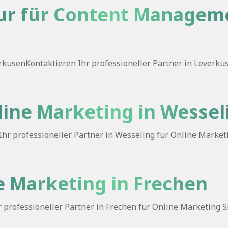
ur für Content Managem
kusenKontaktieren Ihr professioneller Partner in Leverk
line Marketing in Wessel
r professioneller Partner in Wesseling für Online Marketi
ne Marketing in Frechen
professioneller Partner in Frechen für Online Marketing Si