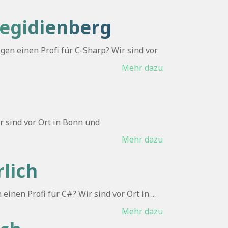
 Aegidienberg
gen einen Profi für C-Sharp? Wir sind vor
Mehr dazu
r sind vor Ort in Bonn und
Mehr dazu
lich
nen Profi für C#? Wir sind vor Ort in ...
Mehr dazu