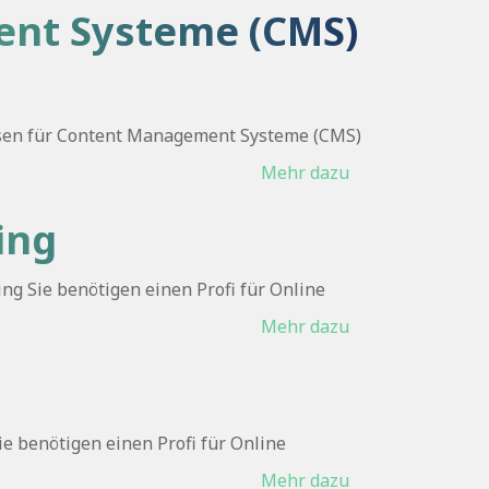
ent Systeme (CMS)
usen für Content Management Systeme (CMS)
Mehr dazu
ing
ng Sie benötigen einen Profi für Online
Mehr dazu
e benötigen einen Profi für Online
Mehr dazu