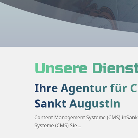
Unsere Dienst
Ihre Agentur für 
Sankt Augustin
Content Management Systeme (CMS) inSankt 
Systeme (CMS) Sie ...