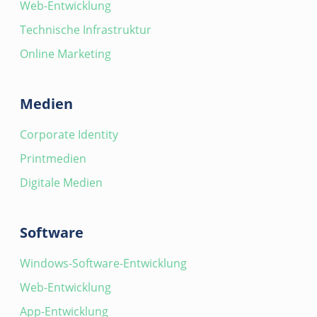
Web-Entwicklung
Technische Infrastruktur
Online Marketing
Medien
Corporate Identity
Printmedien
Digitale Medien
Software
Windows-Software-Entwicklung
Web-Entwicklung
App-Entwicklung