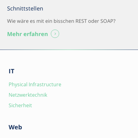
Schnittstellen
Wie wäre es mit ein bisschen REST oder SOAP?
Mehr erfahren
IT
Physical Infrastructure
Netzwerktechnik
Sicherheit
Web