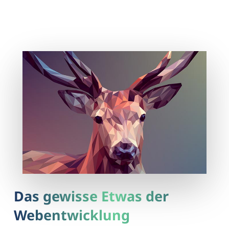
Das gewisse Etwas der
Webentwicklung