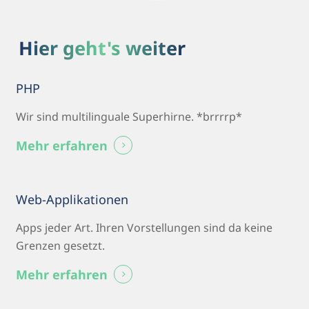
Hier geht's weiter
PHP
Wir sind multilinguale Superhirne. *brrrrp*
Mehr erfahren
Web-Applikationen
Apps jeder Art. Ihren Vorstellungen sind da keine
Grenzen gesetzt.
Mehr erfahren