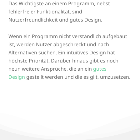
Das Wichtigste an einem Programm, nebst
fehlerfreier Funktionalität, sind
Nutzerfreundlichkeit und gutes Design.
Wenn ein Programm nicht verständlich aufgebaut
ist, werden Nutzer abgeschreckt und nach
Alternativen suchen. Ein intuitives Design hat
höchste Priorität. Darüber hinaus gibt es noch
neun weitere Ansprüche, die an ein
gutes
Design
gestellt werden und die es gilt, umzusetzen.