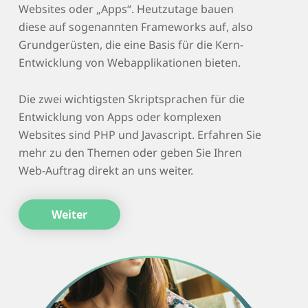
Websites oder „Apps“. Heutzutage bauen
diese auf sogenannten Frameworks auf, also
Grundgerüsten, die eine Basis für die Kern-
Entwicklung von Webapplikationen bieten.
Die zwei wichtigsten Skriptsprachen für die
Entwicklung von Apps oder komplexen
Websites sind PHP und Javascript. Erfahren Sie
mehr zu den Themen oder geben Sie Ihren
Web-Auftrag direkt an uns weiter.
Weiter