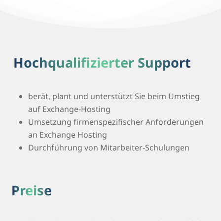
Hochqualifizierter Support
berät, plant und unterstützt Sie beim Umstieg
auf Exchange-Hosting
Umsetzung firmenspezifischer Anforderungen
an Exchange Hosting
Durchführung von Mitarbeiter-Schulungen
Preise