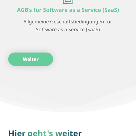
AGB’s für Software as a Service (SaaS)
Allgemeine Geschäftsbedingungen für
Software as a Service (SaaS)
Weiter
Hier geht's weiter