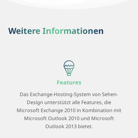
Weitere Informationen
Features
Das Exchange-Hosting-System von Sehen-
Design unterstützt alle Features, die
Microsoft Exchange 2010 in Kombination mit
Microsoft Outlook 2010 und Microsoft
Outlook 2013 bietet.