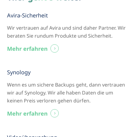
Avira-Sicherheit
Wir vertrauen auf Avira und sind daher Partner. Wir
beraten Sie rundum Produkte und Sicherheit.
Mehr erfahren
Synology
Wenn es um sichere Backups geht, dann vertrauen
wir auf Synology. Wir alle haben Daten die um
keinen Preis verloren gehen dürfen.
Mehr erfahren