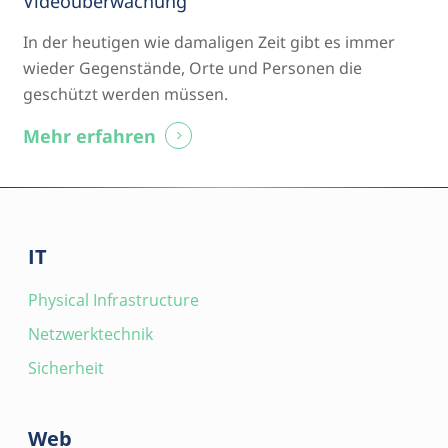
Videoüberwachung
In der heutigen wie damaligen Zeit gibt es immer
wieder Gegenstände, Orte und Personen die
geschützt werden müssen.
Mehr erfahren
IT
Physical Infrastructure
Netzwerktechnik
Sicherheit
Web