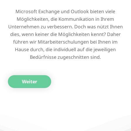
Microsoft Exchange und Outlook bieten viele
Möglichkeiten, die Kommunikation in Ihrem
Unternehmen zu verbessern. Doch was nützt Ihnen
dies, wenn keiner die Möglichkeiten kennt? Daher
führen wir Mitarbeiterschulungen bei Ihnen im
Hause durch, die individuell auf die jeweiligen
Bedürfnisse zugeschnitten sind.
Weiter