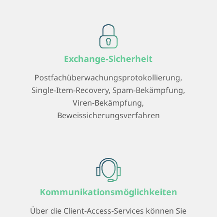
Exchange-Sicherheit
Postfachüberwachungsprotokollierung,
Single-Item-Recovery, Spam-Bekämpfung,
Viren-Bekämpfung,
Beweissicherungsverfahren
Kommunikationsmöglichkeiten
Über die Client-Access-Services können Sie