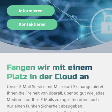
Informieren
Kontaktieren
Fangen wir mit einem
Platz in der Cloud an
Unser E-Mail-Service mit Microsoft Exchange bietet
Ihnen die Freiheit von überall, über so gut wie jedes
Medium, auf Ihre E-Mails zuzugreifen ohne auch
nur einen Funken Sicherheit abzugeben.