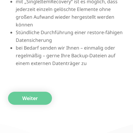
mit „SingleItemRecovery“ ist es möglich, dass
jederzeit einzeln gelöschte Elemente ohne
großen Aufwand wieder hergestellt werden
können
Stündliche Durchführung einer restore-fähigen
Datensicherung
bei Bedarf senden wir Ihnen – einmalig oder
regelmäßig – gerne Ihre Backup-Dateien auf
einem externen Datenträger zu
Weiter