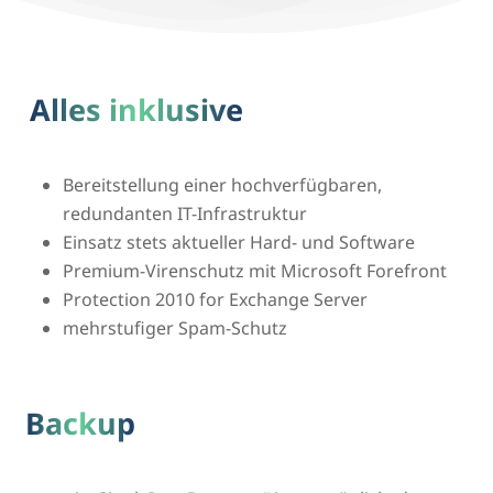
Alles inklusive
Bereitstellung einer hochverfügbaren,
redundanten IT-Infrastruktur
Einsatz stets aktueller Hard- und Software
Premium-Virenschutz mit Microsoft Forefront
Protection 2010 for Exchange Server
mehrstufiger Spam-Schutz
Backup