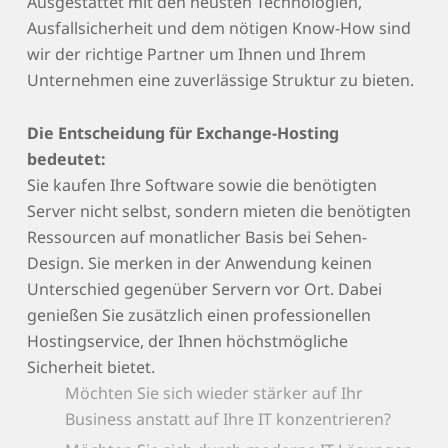
Ausgestattet mit den neusten Technologien,
Ausfallsicherheit und dem nötigen Know-How sind
wir der richtige Partner um Ihnen und Ihrem
Unternehmen eine zuverlässige Struktur zu bieten.
Die Entscheidung für Exchange-Hosting
bedeutet:
Sie kaufen Ihre Software sowie die benötigten
Server nicht selbst, sondern mieten die benötigten
Ressourcen auf monatlicher Basis bei Sehen-
Design. Sie merken in der Anwendung keinen
Unterschied gegenüber Servern vor Ort. Dabei
genießen Sie zusätzlich einen professionellen
Hostingservice, der Ihnen höchstmögliche
Sicherheit bietet.
Möchten Sie sich wieder stärker auf Ihr
Business anstatt auf Ihre IT konzentrieren?