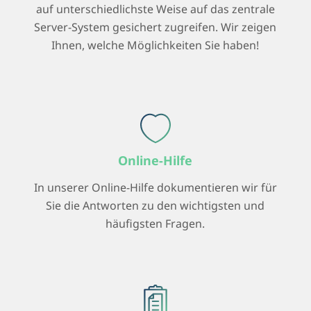
auf unterschiedlichste Weise auf das zentrale
Server-System gesichert zugreifen. Wir zeigen
Ihnen, welche Möglichkeiten Sie haben!
Online-Hilfe
In unserer Online-Hilfe dokumentieren wir für
Sie die Antworten zu den wichtigsten und
häufigsten Fragen.