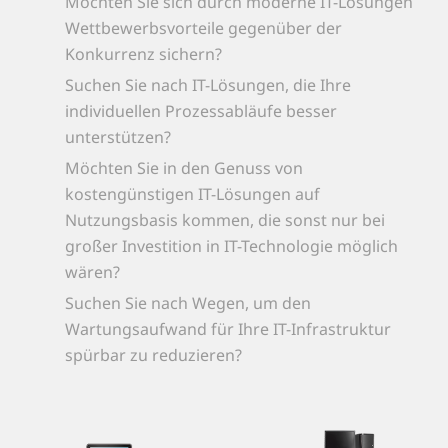
Möchten Sie sich durch moderne IT-Lösungen
Wettbewerbsvorteile gegenüber der
Konkurrenz sichern?
Suchen Sie nach IT-Lösungen, die Ihre
individuellen Prozessabläufe besser
unterstützen?
Möchten Sie in den Genuss von
kostengünstigen IT-Lösungen auf
Nutzungsbasis kommen, die sonst nur bei
großer Investition in IT-Technologie möglich
wären?
Suchen Sie nach Wegen, um den
Wartungsaufwand für Ihre IT-Infrastruktur
spürbar zu reduzieren?