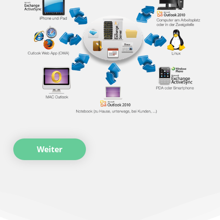
Weiter