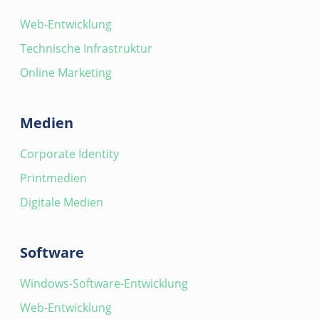
Web-Entwicklung
Technische Infrastruktur
Online Marketing
Medien
Corporate Identity
Printmedien
Digitale Medien
Software
Windows-Software-Entwicklung
Web-Entwicklung