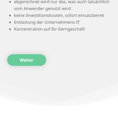
abgerechnet wird nur das, was auch tatsächlich
vom Anwender genutzt wird
keine Investitionskosten, sofort einsatzbereit
Entlastung der Unternehmens-IT
Konzentration auf Ihr Kerngeschäft
Weiter