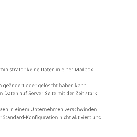
ministrator keine Daten in einer Mailbox
en geändert oder gelöscht haben kann,
 Daten auf Server-Seite mit der Zeit stark
 diesen in einem Unternehmen verschwinden
er Standard-Konfiguration nicht aktiviert und