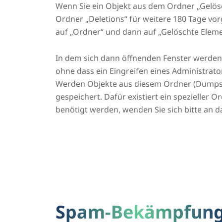
Wenn Sie ein Objekt aus dem Ordner „Gelös
Ordner „Deletions“ für weitere 180 Tage vor
auf „Ordner“ und dann auf „Gelöschte Eleme
In dem sich dann öffnenden Fenster werden
ohne dass ein Eingreifen eines Administrator
Werden Objekte aus diesem Ordner (Dumpster
gespeichert. Dafür existiert ein spezieller 
benötigt werden, wenden Sie sich bitte an 
Spam-Bekämpfun