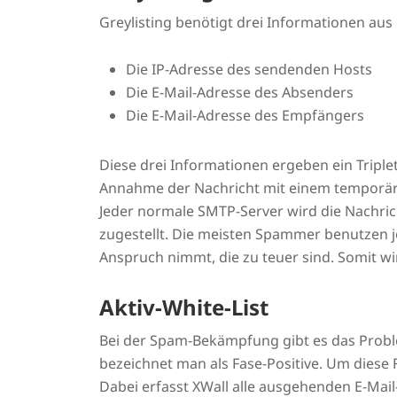
Greylisting benötigt drei Informationen aus
Die IP-Adresse des sendenden Hosts
Die E-Mail-Adresse des Absenders
Die E-Mail-Adresse des Empfängers
Diese drei Informationen ergeben ein Triplet
Annahme der Nachricht mit einem temporäre
Jeder normale SMTP-Server wird die Nachric
zugestellt. Die meisten Spammer benutzen j
Anspruch nimmt, die zu teuer sind. Somit wir
Aktiv-White-List
Bei der Spam-Bekämpfung gibt es das Probl
bezeichnet man als Fase-Positive. Um diese 
Dabei erfasst XWall alle ausgehenden E-Mai