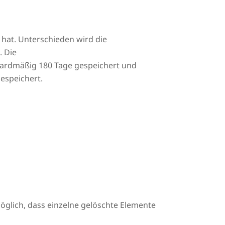
 hat. Unterschieden wird die
. Die
dardmäßig 180 Tage gespeichert und
espeichert.
 möglich, dass einzelne gelöschte Elemente