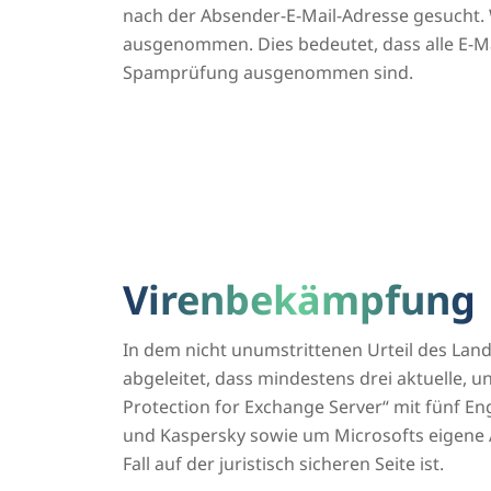
nach der Absender-E-Mail-Adresse gesucht. 
ausgenommen. Dies bedeutet, dass alle E-Mai
Spamprüfung ausgenommen sind.
Virenbekämpfung
In dem nicht unumstrittenen Urteil des Land
abgeleitet, dass mindestens drei aktuelle, 
Protection for Exchange Server“ mit fünf E
und Kaspersky sowie um Microsofts eigene 
Fall auf der juristisch sicheren Seite ist.