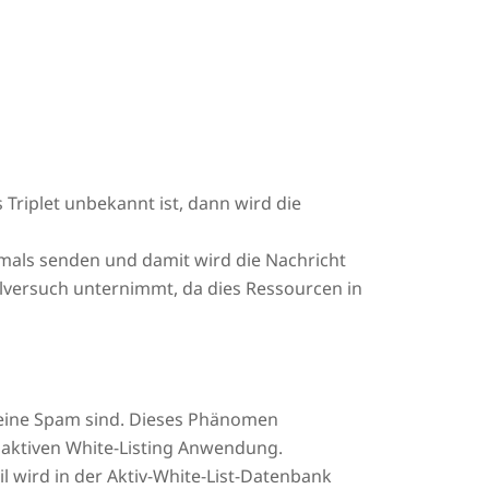
 Triplet unbekannt ist, dann wird die
hmals senden und damit wird die Nachricht
lversuch unternimmt, da dies Ressourcen in
keine Spam sind. Dieses Phänomen
s aktiven White-Listing Anwendung.
 wird in der Aktiv-White-List-Datenbank