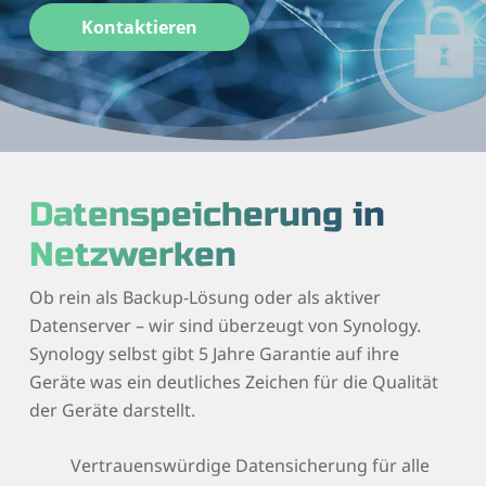
Kontaktieren
Datenspeicherung in
Netzwerken
Ob rein als Backup-Lösung oder als aktiver
Datenserver – wir sind überzeugt von Synology.
Synology selbst gibt 5 Jahre Garantie auf ihre
Geräte was ein deutliches Zeichen für die Qualität
der Geräte darstellt.
Vertrauenswürdige Datensicherung für alle