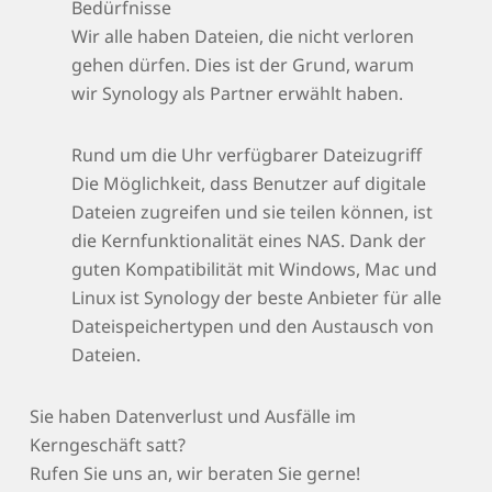
Bedürfnisse
Wir alle haben Dateien, die nicht verloren
gehen dürfen. Dies ist der Grund, warum
wir Synology als Partner erwählt haben.
Rund um die Uhr verfügbarer Dateizugriff
Die Möglichkeit, dass Benutzer auf digitale
Dateien zugreifen und sie teilen können, ist
die Kernfunktionalität eines NAS. Dank der
guten Kompatibilität mit Windows, Mac und
Linux ist Synology der beste Anbieter für alle
Dateispeichertypen und den Austausch von
Dateien.
Sie haben Datenverlust und Ausfälle im
Kerngeschäft satt?
Rufen Sie uns an, wir beraten Sie gerne!