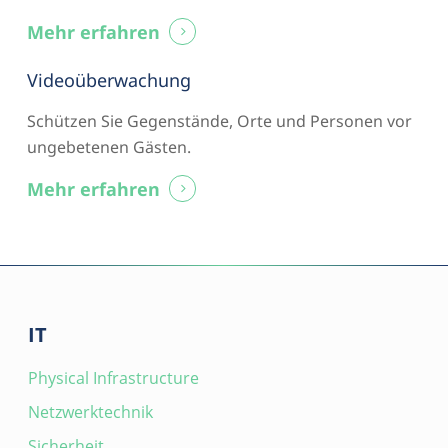
Mehr erfahren
Videoüberwachung
Schützen Sie Gegenstände, Orte und Personen vor
ungebetenen Gästen.
Mehr erfahren
IT
Physical Infrastructure
Netzwerktechnik
Sicherheit