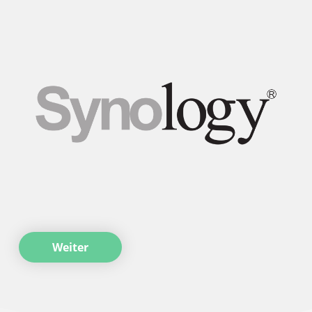
Weiter