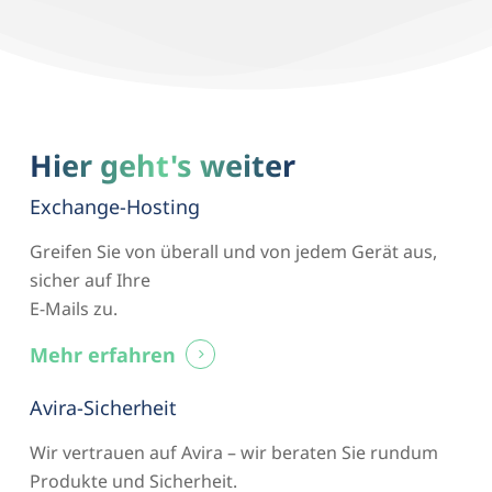
Hier geht's weiter
Exchange-Hosting
Greifen Sie von überall und von jedem Gerät aus,
sicher auf Ihre
E-Mails zu.
Mehr erfahren
Avira-Sicherheit
Wir vertrauen auf Avira – wir beraten Sie rundum
Produkte und Sicherheit.