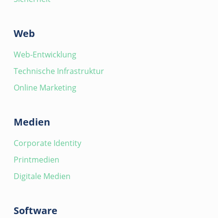
Web
Web-Entwicklung
Technische Infrastruktur
Online Marketing
Medien
Corporate Identity
Printmedien
Digitale Medien
Software