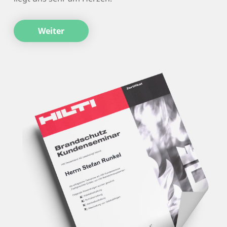
Weiter