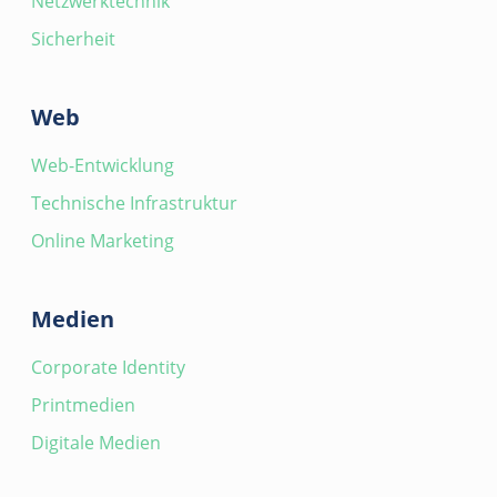
Netzwerktechnik
Sicherheit
Web
Web-Entwicklung
Technische Infrastruktur
Online Marketing
Medien
Corporate Identity
Printmedien
Digitale Medien