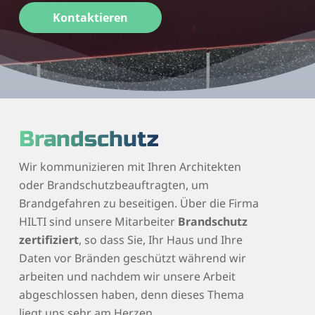
Kontaktieren
Brandschutz
Wir kommunizieren mit Ihren Architekten
oder Brandschutzbeauftragten, um
Brandgefahren zu beseitigen. Über die Firma
HILTI sind unsere Mitarbeiter
Brandschutz
zertifiziert
, so dass Sie, Ihr Haus und Ihre
Daten vor Bränden geschützt während wir
arbeiten und nachdem wir unsere Arbeit
abgeschlossen haben, denn dieses Thema
liegt uns sehr am Herzen.