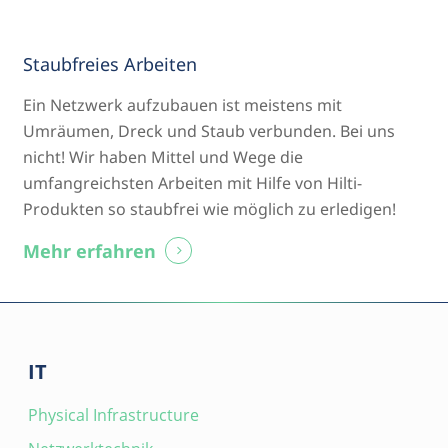
Staubfreies Arbeiten
Ein Netzwerk aufzubauen ist meistens mit
Umräumen, Dreck und Staub verbunden. Bei uns
nicht! Wir haben Mittel und Wege die
umfangreichsten Arbeiten mit Hilfe von Hilti-
Produkten so staubfrei wie möglich zu erledigen!
Mehr erfahren
IT
Physical Infrastructure