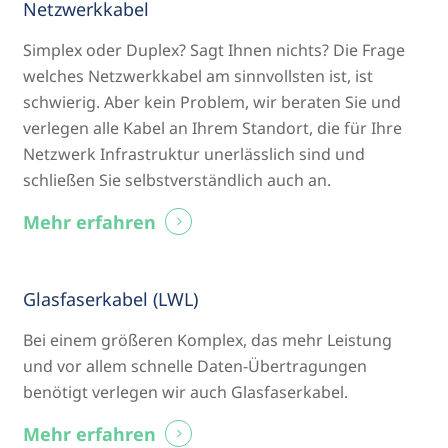
Netzwerkkabel
Simplex oder Duplex? Sagt Ihnen nichts? Die Frage
welches Netzwerkkabel am sinnvollsten ist, ist
schwierig. Aber kein Problem, wir beraten Sie und
verlegen alle Kabel an Ihrem Standort, die für Ihre
Netzwerk Infrastruktur unerlässlich sind und
schließen Sie selbstverständlich auch an.
Mehr erfahren
Glasfaserkabel (LWL)
Bei einem größeren Komplex, das mehr Leistung
und vor allem schnelle Daten-Übertragungen
benötigt verlegen wir auch Glasfaserkabel.
Mehr erfahren