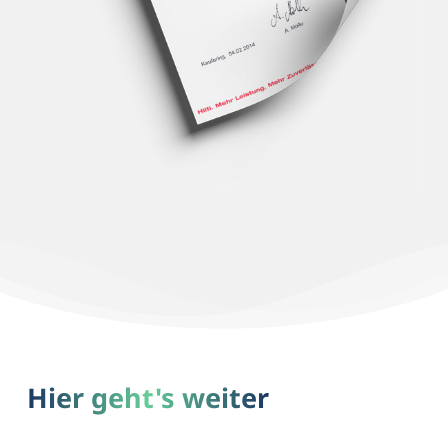
Hier geht's weiter