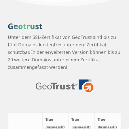
Geotrust
Unter dem SSL-Zertifikat von GeoTrust sind bis zu
fünf Domains kostenfrei unter dem Zertifikat
schützbar. In der erweiterten Version können bis zu
20 weitere Domains unter einem Zertifikat
zusammengefasst werden!
True
True
True
BusinessID
BusinessID
BusinessID