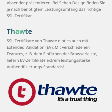
Absender präsentieren. Bei Sehen-Design finden Sie
je nach benötigtem Leistungsumfang das richtige
SSL-Zertifikat.
Thawte
SSL-Zertifikate von Thawte gibt es auch mit
Extended Validation (EV). Mit verschiedenen
Features, z. B. dem Einfärben der Browserleiste,
liefern EV-Zertifikate extrem leistungsstarke
Authentifizierungs-Standards!