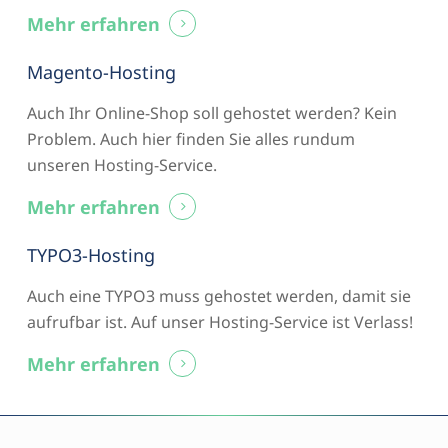
Mehr erfahren
Magento-Hosting
Auch Ihr Online-Shop soll gehostet werden? Kein
Problem. Auch hier finden Sie alles rundum
unseren Hosting-Service.
Mehr erfahren
TYPO3-Hosting
Auch eine TYPO3 muss gehostet werden, damit sie
aufrufbar ist. Auf unser Hosting-Service ist Verlass!
Mehr erfahren