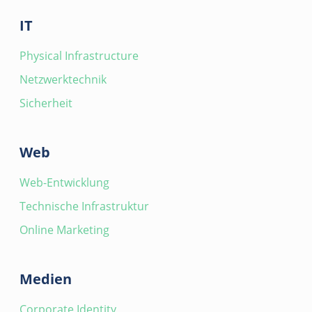
IT
Physical Infrastructure
Netzwerktechnik
Sicherheit
Web
Web-Entwicklung
Technische Infrastruktur
Online Marketing
Medien
Corporate Identity