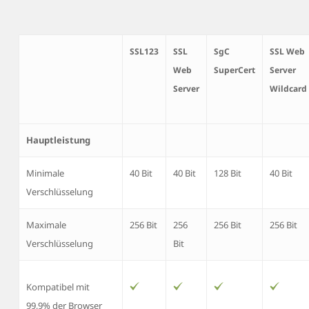
SSL123
SSL
SgC
SSL Web
Web
SuperCert
Server
Server
Wildcard
Hauptleistung
Minimale
40 Bit
40 Bit
128 Bit
40 Bit
Verschlüsselung
Maximale
256 Bit
256
256 Bit
256 Bit
Verschlüsselung
Bit
Kompatibel mit
99,9% der Browser