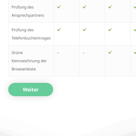
Prüfung des
Ansprechpartners
Prüfung des
Telefonbucheintrages
Grüne
–
–
Kennzeichnung der
Browserleiste
Weiter