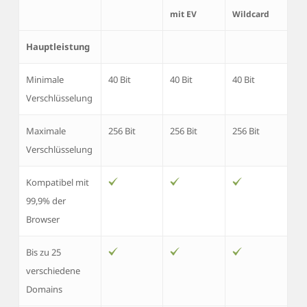
mit EV
Wildcard
Hauptleistung
Minimale
40 Bit
40 Bit
40 Bit
Verschlüsselung
Maximale
256 Bit
256 Bit
256 Bit
Verschlüsselung
Kompatibel mit
99,9% der
Browser
Bis zu 25
verschiedene
Domains