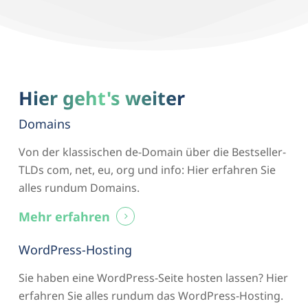
Hier geht's weiter
Domains
Von der klassischen de-Domain über die Bestseller-
TLDs com, net, eu, org und info: Hier erfahren Sie
alles rundum Domains.
Mehr erfahren
WordPress-Hosting
Sie haben eine WordPress-Seite hosten lassen? Hier
erfahren Sie alles rundum das WordPress-Hosting.