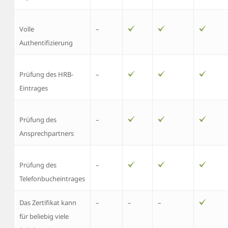
Volle
–
Authentifizierung
Prüfung des HRB-
–
Eintrages
Prüfung des
–
Ansprechpartners
Prüfung des
–
Telefonbucheintrages
Das Zertifikat kann
–
–
–
für beliebig viele