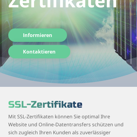
Zertifikaten
Informieren
Kontaktieren
SSL-Zertifikate
Mit SSL-Zertifikaten können Sie optimal Ihre
Website und Online-Datentransfers schützen und
sich zugleich Ihren Kunden als zuverlässiger