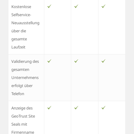
Kostenlose
Selfservice-
Neuausstellung
über die
gesamte
Laufzeit
Validierung des
gesamten
Unternehmens
erfolgt über
Telefon
Anzeige des
GeoTrust Site
Seals mit
Firmenname