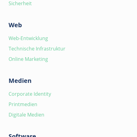
Sicherheit
Web
Web-Entwicklung
Technische Infrastruktur
Online Marketing
Medien
Corporate Identity
Printmedien
Digitale Medien
Software