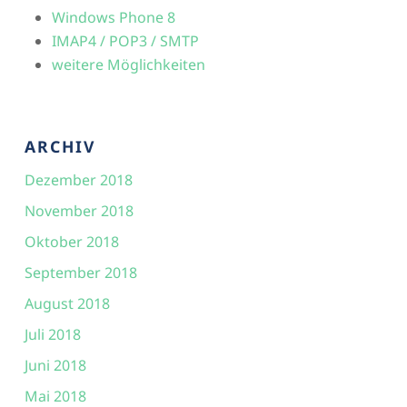
Windows Phone 8
IMAP4 / POP3 / SMTP
weitere Möglichkeiten
ARCHIV
Dezember 2018
November 2018
Oktober 2018
September 2018
August 2018
Juli 2018
Juni 2018
Mai 2018