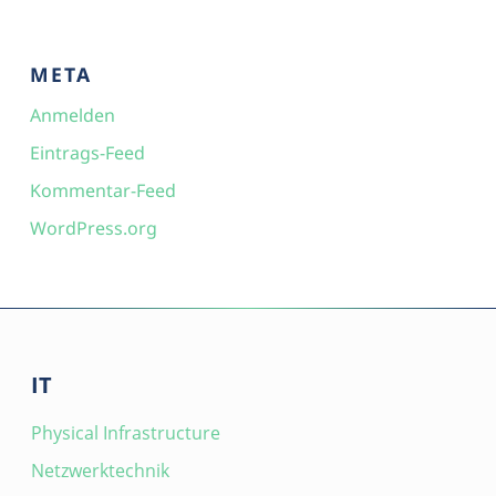
META
Anmelden
Eintrags-Feed
Kommentar-Feed
WordPress.org
IT
Physical Infrastructure
Netzwerktechnik