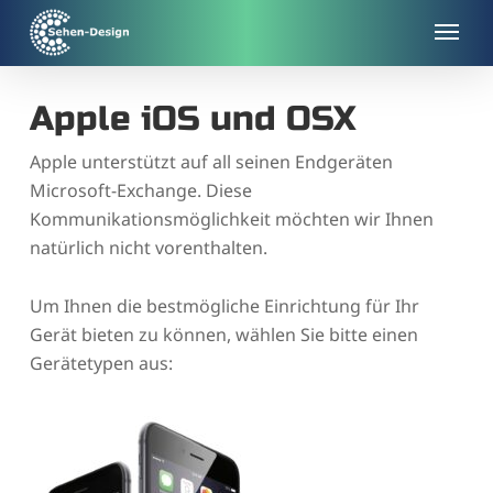
Skip
to
main
content
Apple iOS und OSX
Apple unterstützt auf all seinen Endgeräten
Microsoft-Exchange. Diese
Kommunikationsmöglichkeit möchten wir Ihnen
natürlich nicht vorenthalten.
Um Ihnen die bestmögliche Einrichtung für Ihr
Gerät bieten zu können, wählen Sie bitte einen
Gerätetypen aus: