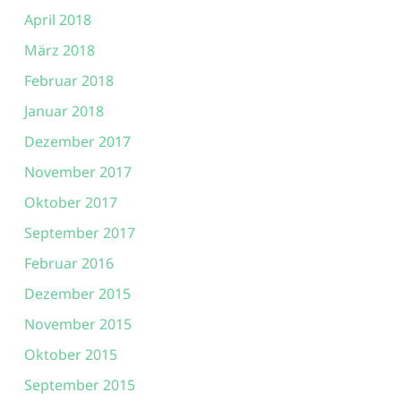
April 2018
März 2018
Februar 2018
Januar 2018
Dezember 2017
November 2017
Oktober 2017
September 2017
Februar 2016
Dezember 2015
November 2015
Oktober 2015
September 2015