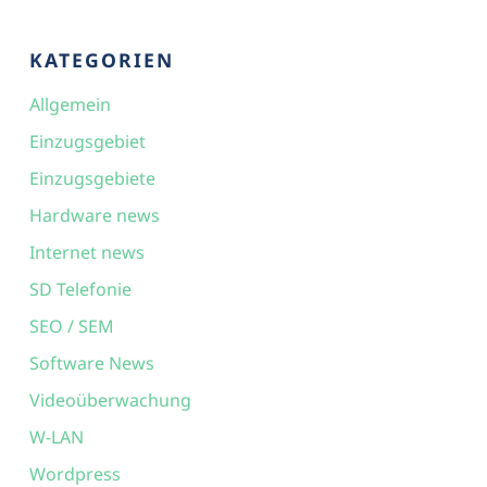
KATEGORIEN
Allgemein
Einzugsgebiet
Einzugsgebiete
Hardware news
Internet news
SD Telefonie
SEO / SEM
Software News
Videoüberwachung
W-LAN
Wordpress