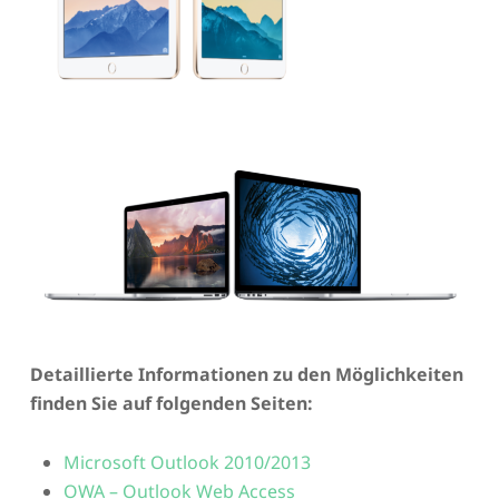
Detaillierte Informationen zu den Möglichkeiten
finden Sie auf folgenden Seiten:
Microsoft Outlook 2010/2013
OWA – Outlook Web Access