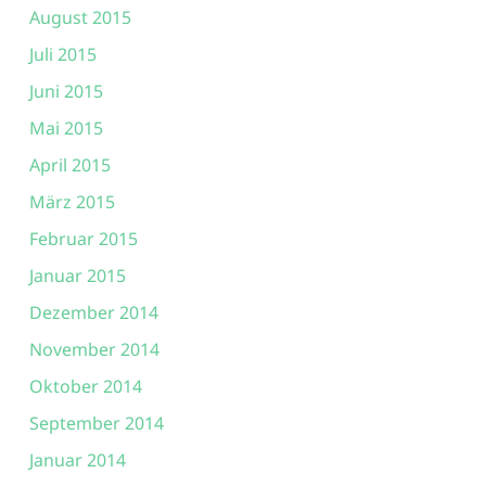
August 2015
Juli 2015
Juni 2015
Mai 2015
April 2015
März 2015
Februar 2015
Januar 2015
Dezember 2014
November 2014
Oktober 2014
September 2014
Januar 2014