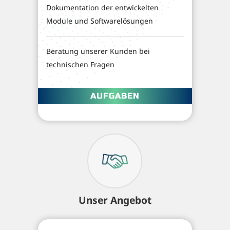
Dokumentation der entwickelten
Module und Softwarelösungen
Beratung unserer Kunden bei
technischen Fragen
AUFGABEN
Unser Angebot