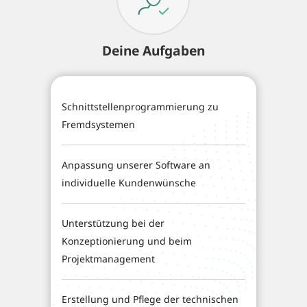
Deine Aufgaben
Schnittstellenprogrammierung zu
Fremdsystemen
Anpassung unserer Software an
individuelle Kundenwünsche
Unterstützung bei der
Konzeptionierung und beim
Projektmanagement
Erstellung und Pflege der technischen