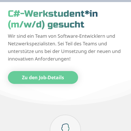
C#-Werkstudent*in
(m/w/d) gesucht
Wir sind ein Team von Software-Entwicklern und
Netzwerkspezialisten. Sei Teil des Teams und
unterstütze uns bei der Umsetzung der neuen und
innovativen Anforderungen!
Zu den Job-Details