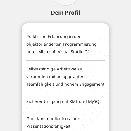
Dein Profil
Praktische Erfahrung in der
objektorientierten Programmierung
unter Microsoft Visual Studio C#
Selbstständige Arbeitsweise,
verbunden mit ausgeprägter
Teamfähigkeit und hohem Engagement
Sicherer Umgang mit XML und MySQL
Gute Kommunikations- und
Präsentationsfähigkeit