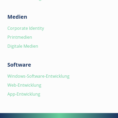
Medien
Corporate Identity
Printmedien
Digitale Medien
Software
Windows-Software-Entwicklung
Web-Entwicklung
App-Entwicklung