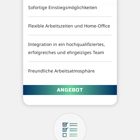
Sofortige Einstiegsmöglichkeiten
Flexible Arbeitszeiten und Home-Office
Integration in ein hochqualifiziertes,
erfolgreiches und ehrgeiziges Team
Freundliche Arbeitsatmosphäre
ANGEBOT