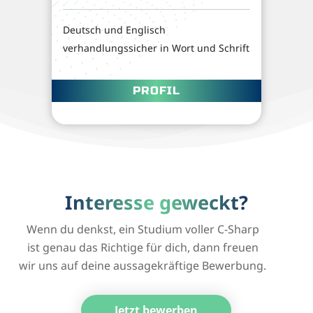
Deutsch und Englisch
verhandlungssicher in Wort und Schrift
PROFIL
Interesse geweckt?
Wenn du denkst, ein Studium voller C-Sharp
ist genau das Richtige für dich, dann freuen
wir uns auf deine aussagekräftige Bewerbung.
Jetzt bewerben