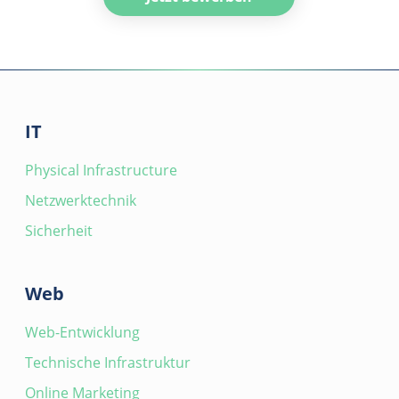
IT
Physical Infrastructure
Netzwerktechnik
Sicherheit
Web
Web-Entwicklung
Technische Infrastruktur
Online Marketing