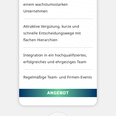
einem wachstumsstarken
Unternehmen
Attraktive Vergütung, kurze und
schnelle Entscheidungswege mit
flachen Hierarchien
Integration in ein hochqualifiziertes,
erfolgreiches und ehrgeiziges Team
Regelmäßige Team- und Firmen-Events
ANGEBOT