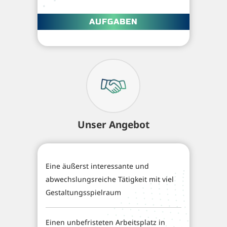
AUFGABEN
Unser Angebot
Eine äußerst interessante und
abwechslungsreiche Tätigkeit mit viel
Gestaltungsspielraum
Einen unbefristeten Arbeitsplatz in