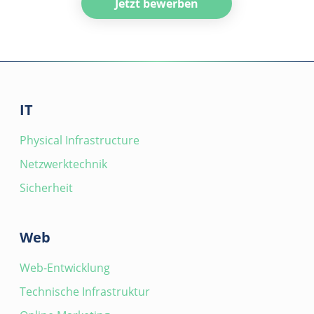
Jetzt bewerben
IT
Physical Infrastructure
Netzwerktechnik
Sicherheit
Web
Web-Entwicklung
Technische Infrastruktur