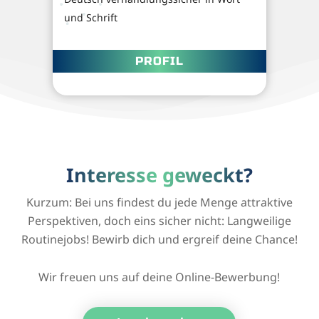
und Schrift
PROFIL
Interesse geweckt?
Kurzum: Bei uns findest du jede Menge attraktive
Perspektiven, doch eins sicher nicht: Langweilige
Routinejobs! Bewirb dich und ergreif deine Chance!
Wir freuen uns auf deine Online-Bewerbung!