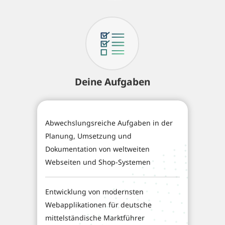
Deine Aufgaben
Abwechslungsreiche Aufgaben in der
Planung, Umsetzung und
Dokumentation von weltweiten
Webseiten und Shop-Systemen
Entwicklung von modernsten
Webapplikationen für deutsche
mittelständische Marktführer