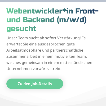
Webentwickler*in Front-
und Backend (m/w/d)
gesucht
Unser Team sucht ab sofort Verstärkung! Es
erwartet Sie eine ausgesprochen gute
Arbeitsatmosphäre und partnerschaftliche
Zusammenarbeit in einem motivierten Team,
welches gemeinsam in einem mittelständischen
Unternehmen vorwärts strebt.
Zu den Job-Details