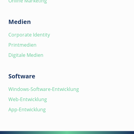
Online Marketing
Medien
Corporate Identity
Printmedien
Digitale Medien
Software
Windows-Software-Entwicklung
Web-Entwicklung
App-Entwicklung