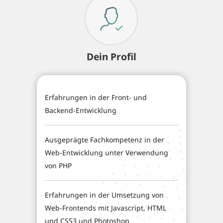
Dein Profil
Erfahrungen in der Front- und
Backend-Entwicklung
Ausgeprägte Fachkompetenz in der
Web-Entwicklung unter Verwendung
von PHP
Erfahrungen in der Umsetzung von
Web-Frontends mit Javascript, HTML
und CSS3 und Photoshop