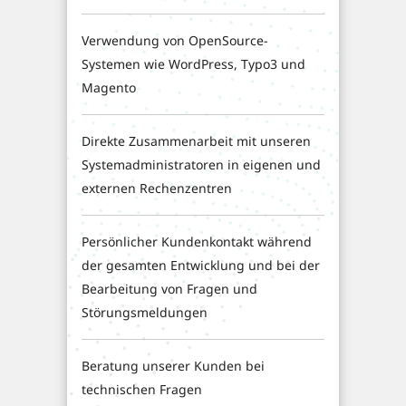
Verwendung von OpenSource-
Systemen wie WordPress, Typo3 und
Magento
Direkte Zusammenarbeit mit unseren
Systemadministratoren in eigenen und
externen Rechenzentren
Persönlicher Kundenkontakt während
der gesamten Entwicklung und bei der
Bearbeitung von Fragen und
Störungsmeldungen
Beratung unserer Kunden bei
technischen Fragen