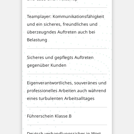
Teamplayer: Kommunikationsfähigkeit
und ein sicheres, freundliches und
überzeugndes Auftreten auch bei
Belastung
Sicheres und gepflegts Auftreten
gegenüber Kunden
Eigenverantwortliches, souveränes und
professionelles Arbeiten auch während
eines turbulenten Arbeitsalltages
Führerschein Klasse B
Deutsch verhandlungssicher in Wort