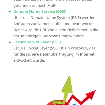
geschneidert nach Maß!
Domain Name Service (DNS)
Über das Domain Name System (DNS) werden
Anfragen zur Namensauflösung beantwortet.
Dabei wird die URL von einem DNS-Server in die
dazugehörige IP-Adresse umgewandelt.
Secure Socket Layer (SSL)
Secure Socket Layer (SSL) ist ein Protokoll, das
für die sichere Datenübertragung im Internet
entwickelt wurde.