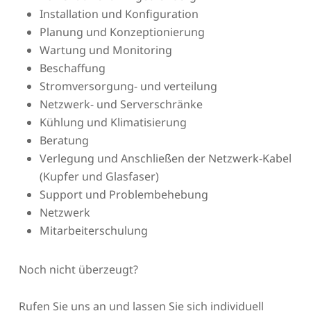
Installation und Konfiguration
Planung und Konzeptionierung
Wartung und Monitoring
Beschaffung
Stromversorgung- und verteilung
Netzwerk- und Serverschränke
Kühlung und Klimatisierung
Beratung
Verlegung und Anschließen der Netzwerk-Kabel
(Kupfer und Glasfaser)
Support und Problembehebung
Netzwerk
Mitarbeiterschulung
Noch nicht überzeugt?
Rufen Sie uns an und lassen Sie sich individuell