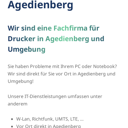
Agedienberg
Wir sind eine Fachfirma für
Drucker in Agedienberg und
Umgebung
Sie haben Probleme mit Ihrem PC oder Notebook?
Wir sind direkt für Sie vor Ort in Agedienberg und
Umgebung!
Unsere IT-Dienstleistungen umfassen unter
anderem
W-Lan, Richtfunk, UMTS, LTE, …
Vor Ort direkt in Agedienberg