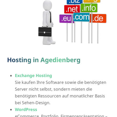
Hosting in Agedienberg
Exchange Hosting
Sie kaufen Ihre Software sowie die benötigten
Server nicht selbst, sondern mieten die
benötigten Ressourcen auf monatlicher Basis
bei Sehen-Design.
WordPress
eCommerce, Portfolio, Firmenrepräsentation –