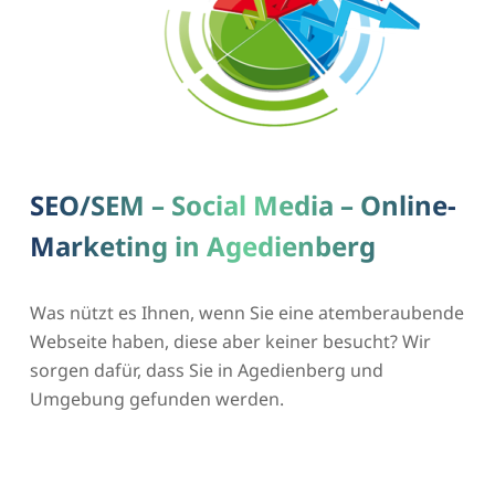
SEO/SEM – Social Media – Online-
Marketing in Agedienberg
Was nützt es Ihnen, wenn Sie eine atemberaubende
Webseite haben, diese aber keiner besucht? Wir
sorgen dafür, dass Sie in Agedienberg und
Umgebung gefunden werden.