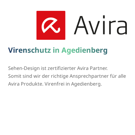
Virenschutz in Agedienberg
Sehen-Design ist zertifizierter Avira Partner.
Somit sind wir der richtige Ansprechpartner für alle
Avira Produkte. Virenfrei in Agedienberg.