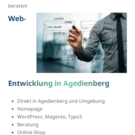
beraten!
Web-
Entwicklung in Agedienberg
Direkt in Agedienberg und Umgebung
Homepage
WordPress, Magento, Typo3
Beratung
Online-Shop