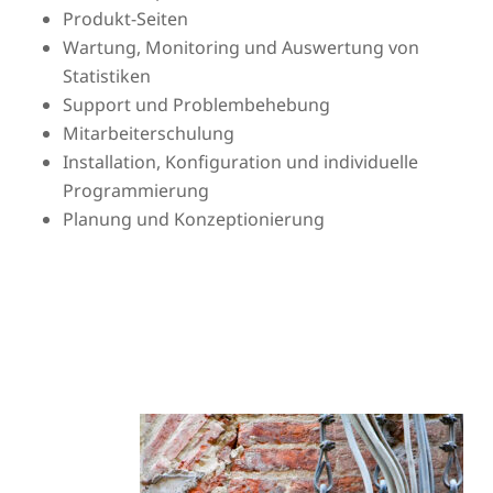
Produkt-Seiten
Wartung, Monitoring und Auswertung von
Statistiken
Support und Problembehebung
Mitarbeiterschulung
Installation, Konfiguration und individuelle
Programmierung
Planung und Konzeptionierung