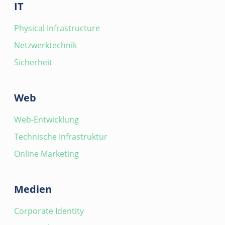
IT
Physical Infrastructure
Netzwerktechnik
Sicherheit
Web
Web-Entwicklung
Technische Infrastruktur
Online Marketing
Medien
Corporate Identity