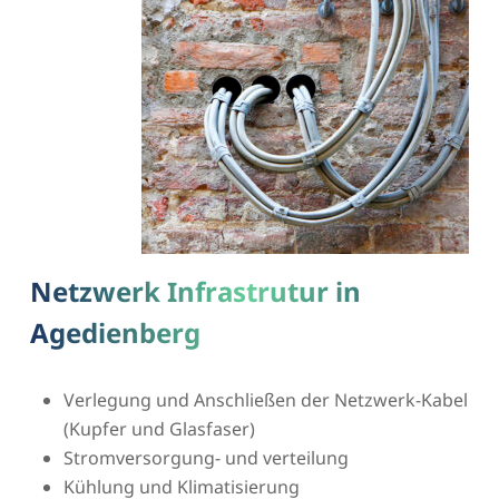
Netzwerk Infrastrutur in
Agedienberg
Verlegung und Anschließen der Netzwerk-Kabel
(Kupfer und Glasfaser)
Stromversorgung- und verteilung
Kühlung und Klimatisierung