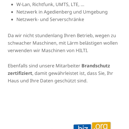
W-Lan, Richtfunk, UMTS, LTE, …
Netzwerk in Agedienberg und Umgebung
Netzwerk- und Serverschränke
Da wir nicht stundenlang Ihren Betrieb, wegen zu
schwacher Maschinen, mit Lärm belästigen wollen
verwenden wir Maschinen von HILTI.
Ebenfalls sind unsere Mitarbeiter
Brandschutz
zertifiziert
, damit gewährleistet ist, dass Sie, Ihr
Haus und Ihre Daten geschützt sind.