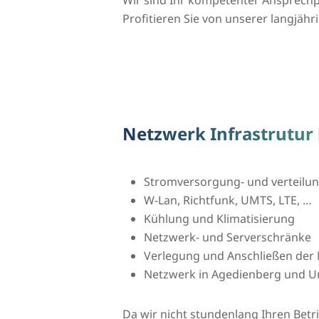
Profitieren Sie von unserer langjähr
Netzwerk Infrastrutur
Stromversorgung- und verteilu
W-Lan, Richtfunk, UMTS, LTE, …
Kühlung und Klimatisierung
Netzwerk- und Serverschränke
Verlegung und Anschließen der 
Netzwerk in Agedienberg und
Da wir nicht stundenlang Ihren Bet