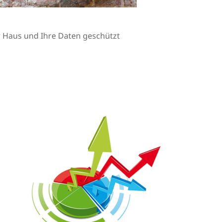
Ihr Haus und Ihre Daten geschützt