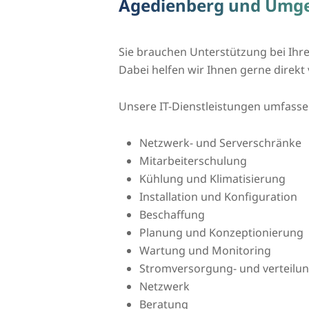
Agedienberg und Umg
Sie brauchen Unterstützung bei Ihre
Dabei helfen wir Ihnen gerne direk
Unsere IT-Dienstleistungen umfass
Netzwerk- und Serverschränke
Mitarbeiterschulung
Kühlung und Klimatisierung
Installation und Konfiguration
Beschaffung
Planung und Konzeptionierung
Wartung und Monitoring
Stromversorgung- und verteilu
Netzwerk
Beratung