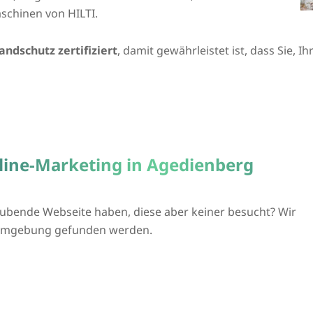
schinen von HILTI.
andschutz zertifiziert
, damit gewährleistet ist, dass Sie, 
nline-Marketing in Agedienberg
ubende Webseite haben, diese aber keiner besucht? Wir
d Umgebung gefunden werden.