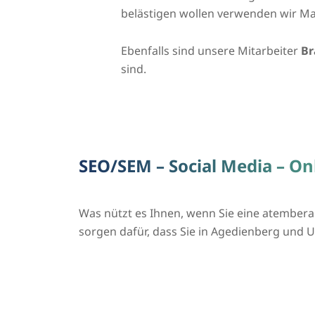
belästigen wollen verwenden wir Ma
Ebenfalls sind unsere Mitarbeiter
Br
sind.
SEO/SEM – Social Media – O
Was nützt es Ihnen, wenn Sie eine atembera
sorgen dafür, dass Sie in Agedienberg un