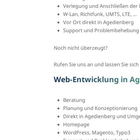
Verlegung und Anschließen der 
W-Lan, Richtfunk, UMTS, LTE, …
Vor Ort direkt in Agedienberg
Support und Problembehebung
Noch nicht überzeugt?
Rufen Sie uns an und lassen Sie sich 
Web-Entwicklung in A
Beratung
Planung und Konzeptionierung
Direkt in Agedienberg und Um
Homepage
WordPress, Magento, Typo3