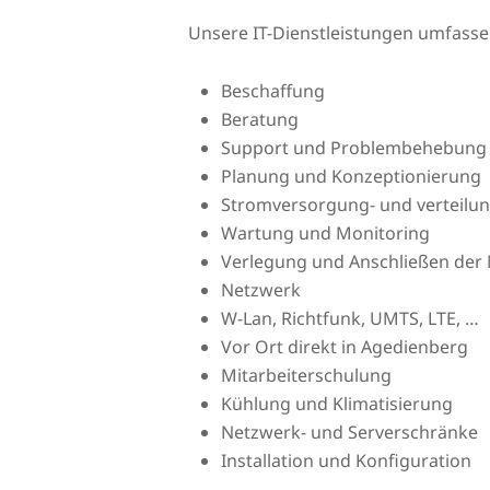
Unsere IT-Dienstleistungen umfass
Beschaffung
Beratung
Support und Problembehebung
Planung und Konzeptionierung
Stromversorgung- und verteilu
Wartung und Monitoring
Verlegung und Anschließen der 
Netzwerk
W-Lan, Richtfunk, UMTS, LTE, …
Vor Ort direkt in Agedienberg
Mitarbeiterschulung
Kühlung und Klimatisierung
Netzwerk- und Serverschränke
Installation und Konfiguration