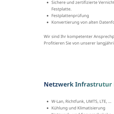
Sichere und zertifizierte Vernic
Festplatte.
Festplattenprüfung
Konvertierung von alten Daten
Wir sind Ihr kompetenter Ansprech
Profitieren Sie von unserer langjähr
Netzwerk Infrastrutur
W-Lan, Richtfunk, UMTS, LTE, …
Kühlung und Klimatisierung