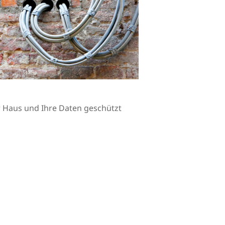
Ihr Haus und Ihre Daten geschützt