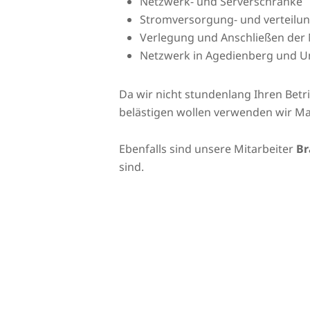
Netzwerk- und Serverschränke
Stromversorgung- und verteilu
Verlegung und Anschließen der 
Netzwerk in Agedienberg und
Da wir nicht stundenlang Ihren Bet
belästigen wollen verwenden wir Ma
Ebenfalls sind unsere Mitarbeiter
Br
sind.