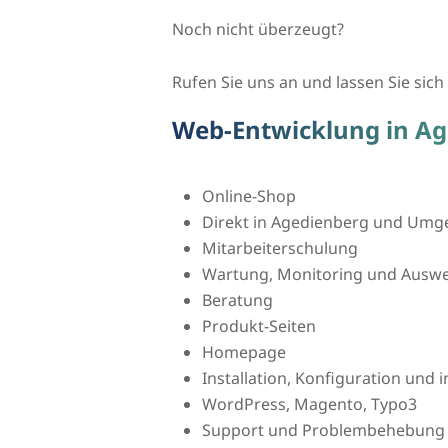
Noch nicht überzeugt?
Rufen Sie uns an und lassen Sie sich 
Web-Entwicklung in A
Online-Shop
Direkt in Agedienberg und Um
Mitarbeiterschulung
Wartung, Monitoring und Auswer
Beratung
Produkt-Seiten
Homepage
Installation, Konfiguration und
WordPress, Magento, Typo3
Support und Problembehebung