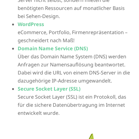
benötigten Ressourcen auf monatlicher Basis
bei Sehen-Design.
WordPress
eCommerce, Portfolio, Firmenrepräsentation –
geschneidert nach Maß!
Domain Name Service (DNS)
Über das Domain Name System (DNS) werden
Anfragen zur Namensauflösung beantwortet.
Dabei wird die URL von einem DNS-Server in die
dazugehörige IP-Adresse umgewandelt.
Secure Socket Layer (SSL)
Secure Socket Layer (SSL) ist ein Protokoll, das
für die sichere Datenübertragung im Internet
entwickelt wurde.