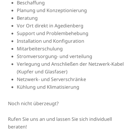
Beschaffung
Planung und Konzeptionierung
Beratung
Vor Ort direkt in Agedienberg
Support und Problembehebung
Installation und Konfiguration
Mitarbeiterschulung
Stromversorgung- und verteilung
Verlegung und Anschließen der Netzwerk-Kabel
(Kupfer und Glasfaser)
Netzwerk- und Serverschränke
Kühlung und Klimatisierung
Noch nicht überzeugt?
Rufen Sie uns an und lassen Sie sich individuell
beraten!