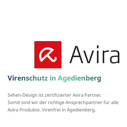
Virenschutz in Agedienberg
Sehen-Design ist zertifizierter Avira Partner.
Somit sind wir der richtige Ansprechpartner für alle
Avira Produkte. Virenfrei in Agedienberg.