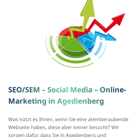
SEO/SEM – Social Media – Online-
Marketing in Agedienberg
Was nützt es Ihnen, wenn Sie eine atemberaubende
Webseite haben, diese aber keiner besucht? Wir
sorgen dafür, dass Sie in Agedienberg und