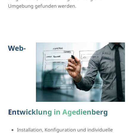
Umgebung gefunden werden.
Web-
Entwicklung in Agedienberg
Installation, Konfiguration und individuelle