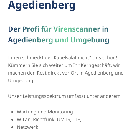
Agedienberg
Der Profi für Virenscanner in
Agedienberg und Umgebung
Ihnen schmeckt der Kabelsalat nicht? Uns schon!
Kümmern Sie sich weiter um Ihr Kerngeschäft, wir
machen den Rest direkt vor Ort in Agedienberg und
Umgebung!
Unser Leistungsspektrum umfasst unter anderem
Wartung und Monitoring
W-Lan, Richtfunk, UMTS, LTE, …
Netzwerk