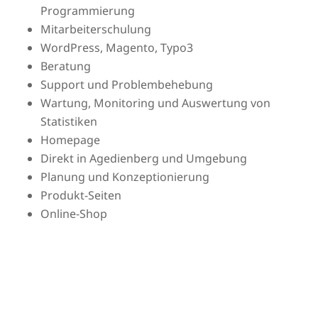
Programmierung
Mitarbeiterschulung
WordPress, Magento, Typo3
Beratung
Support und Problembehebung
Wartung, Monitoring und Auswertung von
Statistiken
Homepage
Direkt in Agedienberg und Umgebung
Planung und Konzeptionierung
Produkt-Seiten
Online-Shop