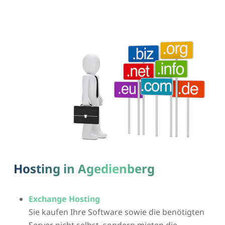
Hosting in Agedienberg
Exchange Hosting
Sie kaufen Ihre Software sowie die benötigten
Server nicht selbst, sondern mieten die