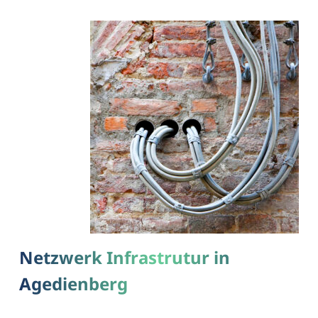
Netzwerk Infrastrutur in
Agedienberg