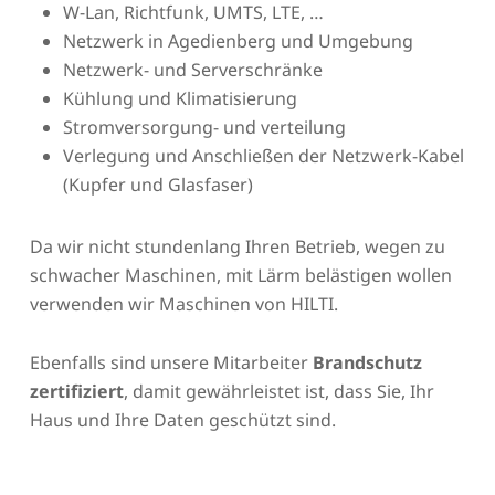
W-Lan, Richtfunk, UMTS, LTE, …
Netzwerk in Agedienberg und Umgebung
Netzwerk- und Serverschränke
Kühlung und Klimatisierung
Stromversorgung- und verteilung
Verlegung und Anschließen der Netzwerk-Kabel
(Kupfer und Glasfaser)
Da wir nicht stundenlang Ihren Betrieb, wegen zu
schwacher Maschinen, mit Lärm belästigen wollen
verwenden wir Maschinen von HILTI.
Ebenfalls sind unsere Mitarbeiter
Brandschutz
zertifiziert
, damit gewährleistet ist, dass Sie, Ihr
Haus und Ihre Daten geschützt sind.