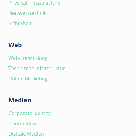
Physical Infrastructure
Netzwerktechnik
Sicherheit
Web
Web-Entwicklung
Technische Infrastruktur
Online Marketing
Medien
Corporate Identity
Printmedien
Digitale Medien