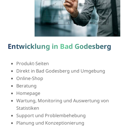
Entwicklung in Bad Godesberg
Produkt-Seiten
Direkt in Bad Godesberg und Umgebung
Online-Shop
Beratung
Homepage
Wartung, Monitoring und Auswertung von
Statistiken
Support und Problembehebung
Planung und Konzeptionierung