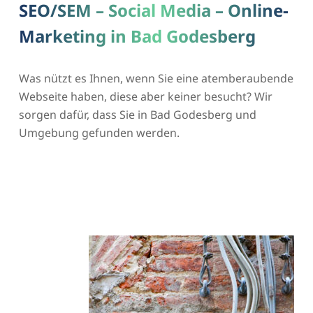
SEO/SEM – Social Media – Online-
Marketing in Bad Godesberg
Was nützt es Ihnen, wenn Sie eine atemberaubende
Webseite haben, diese aber keiner besucht? Wir
sorgen dafür, dass Sie in Bad Godesberg und
Umgebung gefunden werden.