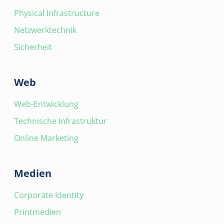
Physical Infrastructure
Netzwerktechnik
Sicherheit
Web
Web-Entwicklung
Technische Infrastruktur
Online Marketing
Medien
Corporate Identity
Printmedien