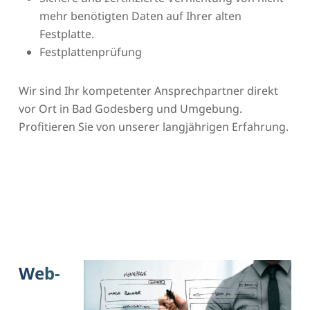
mehr benötigten Daten auf Ihrer alten
Festplatte.
Festplattenprüfung
Wir sind Ihr kompetenter Ansprechpartner direkt
vor Ort in Bad Godesberg und Umgebung.
Profitieren Sie von unserer langjährigen Erfahrung.
Web-