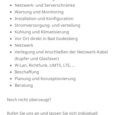
Netzwerk- und Serverschränke
Wartung und Monitoring
Installation und Konfiguration
Stromversorgung- und verteilung
Kühlung und Klimatisierung
Vor Ort direkt in Bad Godesberg
Netzwerk
Verlegung und Anschließen der Netzwerk-Kabel
(Kupfer und Glasfaser)
W-Lan, Richtfunk, UMTS, LTE, …
Beschaffung
Planung und Konzeptionierung
Beratung
Noch nicht überzeugt?
Rufen Sie uns an und lassen Sie sich individuell