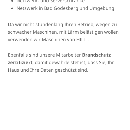
Netzwerk- und Serverschränke
Netzwerk in Bad Godesberg und Umgebung
Da wir nicht stundenlang Ihren Betrieb, wegen zu
schwacher Maschinen, mit Lärm belästigen wollen
verwenden wir Maschinen von HILTI.
Ebenfalls sind unsere Mitarbeiter
Brandschutz
zertifiziert
, damit gewährleistet ist, dass Sie, Ihr
Haus und Ihre Daten geschützt sind.