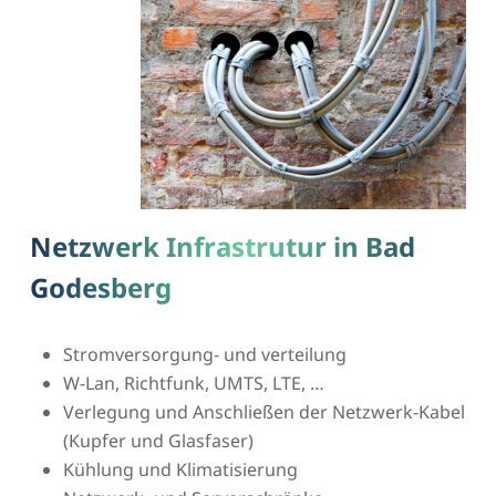
Netzwerk Infrastrutur in Bad
Godesberg
Stromversorgung- und verteilung
W-Lan, Richtfunk, UMTS, LTE, …
Verlegung und Anschließen der Netzwerk-Kabel
(Kupfer und Glasfaser)
Kühlung und Klimatisierung