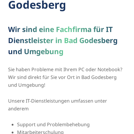
Godesberg
Wir sind eine Fachfirma für IT
Dienstleister in Bad Godesberg
und Umgebung
Sie haben Probleme mit Ihrem PC oder Notebook?
Wir sind direkt für Sie vor Ort in Bad Godesberg
und Umgebung!
Unsere IT-Dienstleistungen umfassen unter
anderem
Support und Problembehebung
Mitarbeiterschulung