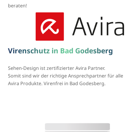
beraten!
Virenschutz in Bad Godesberg
Sehen-Design ist zertifizierter Avira Partner.
Somit sind wir der richtige Ansprechpartner für alle
Avira Produkte. Virenfrei in Bad Godesberg.