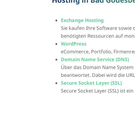
Exchange Hosting
Sie kaufen Ihre Software sowie d
benötigten Ressourcen auf mona
WordPress
eCommerce, Portfolio, Firmenre
Domain Name Service (DNS)
Über das Domain Name System 
beantwortet. Dabei wird die UR
Secure Socket Layer (SSL)
Secure Socket Layer (SSL) ist ei