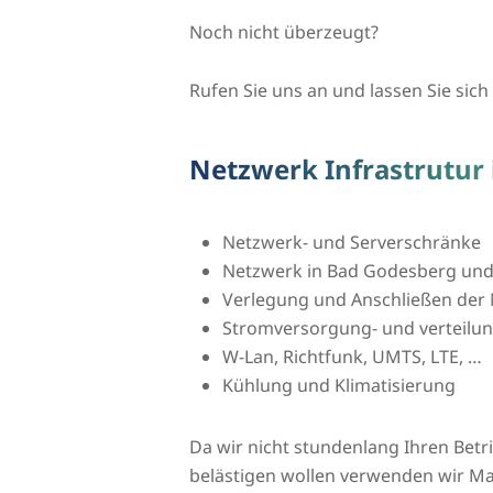
Noch nicht überzeugt?
Rufen Sie uns an und lassen Sie sich 
Netzwerk Infrastrutur
Netzwerk- und Serverschränke
Netzwerk in Bad Godesberg u
Verlegung und Anschließen der 
Stromversorgung- und verteilu
W-Lan, Richtfunk, UMTS, LTE, …
Kühlung und Klimatisierung
Da wir nicht stundenlang Ihren Bet
belästigen wollen verwenden wir Ma