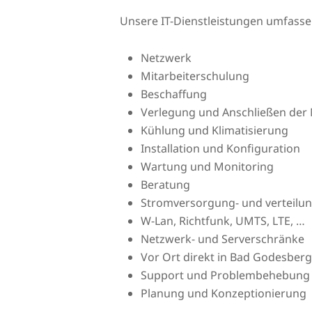
Unsere IT-Dienstleistungen umfass
Netzwerk
Mitarbeiterschulung
Beschaffung
Verlegung und Anschließen der 
Kühlung und Klimatisierung
Installation und Konfiguration
Wartung und Monitoring
Beratung
Stromversorgung- und verteilu
W-Lan, Richtfunk, UMTS, LTE, …
Netzwerk- und Serverschränke
Vor Ort direkt in Bad Godesberg
Support und Problembehebung
Planung und Konzeptionierung