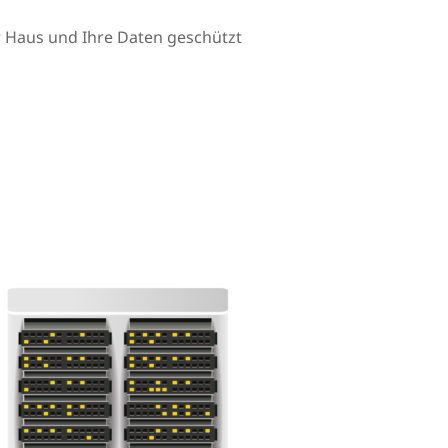
Ihr Haus und Ihre Daten geschützt