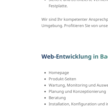
Festplatte.
Wir sind Ihr kompetenter Ansprechp
Umgebung. Profitieren Sie von unse
Web-Entwicklung in B
Homepage
Produkt-Seiten
Wartung, Monitoring und Auswer
Planung und Konzeptionierung
Beratung
Installation, Konfiguration und