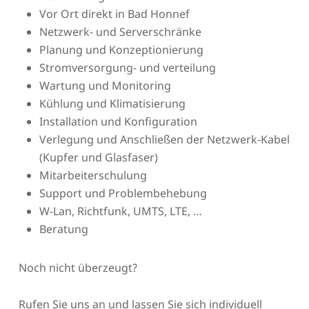
Vor Ort direkt in Bad Honnef
Netzwerk- und Serverschränke
Planung und Konzeptionierung
Stromversorgung- und verteilung
Wartung und Monitoring
Kühlung und Klimatisierung
Installation und Konfiguration
Verlegung und Anschließen der Netzwerk-Kabel
(Kupfer und Glasfaser)
Mitarbeiterschulung
Support und Problembehebung
W-Lan, Richtfunk, UMTS, LTE, …
Beratung
Noch nicht überzeugt?
Rufen Sie uns an und lassen Sie sich individuell