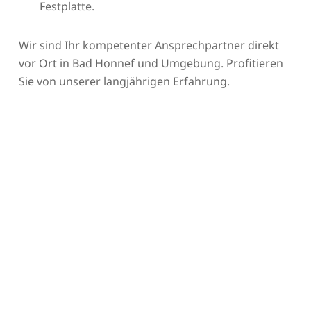
Festplatte.
Wir sind Ihr kompetenter Ansprechpartner direkt
vor Ort in Bad Honnef und Umgebung. Profitieren
Sie von unserer langjährigen Erfahrung.