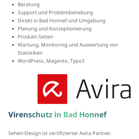
Beratung
Support und Problembehebung
Direkt in Bad Honnef und Umgebung
Planung und Konzeptionierung
Produkt-Seiten
Wartung, Monitoring und Auswertung von
Statistiken
WordPress, Magento, Typo3
Virenschutz in Bad Honnef
Sehen-Design ist zertifizierter Avira Partner.