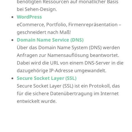
benötigten Ressourcen auf monatlicher Basis
bei Sehen-Design.
WordPress
eCommerce, Portfolio, Firmenrepräsentation –
geschneidert nach Maß!
Domain Name Service (DNS)
Über das Domain Name System (DNS) werden
Anfragen zur Namensauflösung beantwortet.
Dabei wird die URL von einem DNS-Server in die
dazugehörige IP-Adresse umgewandelt.
Secure Socket Layer (SSL)
Secure Socket Layer (SSL) ist ein Protokoll, das
für die sichere Datenübertragung im Internet
entwickelt wurde.