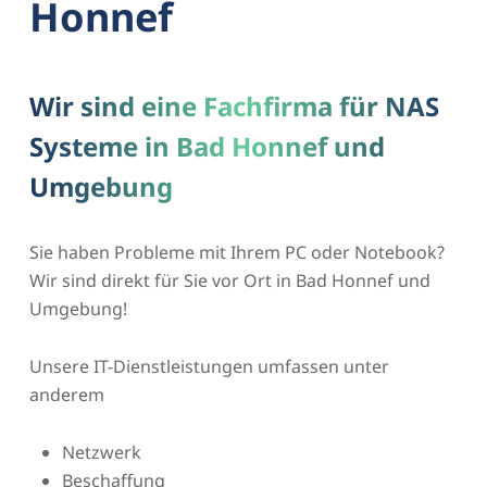
Honnef
Wir sind eine Fachfirma für NAS
Systeme in Bad Honnef und
Umgebung
Sie haben Probleme mit Ihrem PC oder Notebook?
Wir sind direkt für Sie vor Ort in Bad Honnef und
Umgebung!
Unsere IT-Dienstleistungen umfassen unter
anderem
Netzwerk
Beschaffung