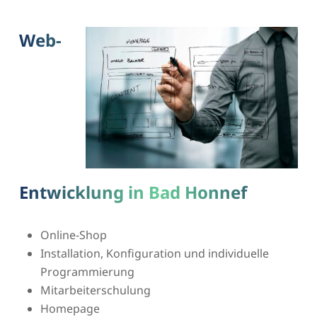
Web-
Entwicklung in Bad Honnef
Online-Shop
Installation, Konfiguration und individuelle
Programmierung
Mitarbeiterschulung
Homepage