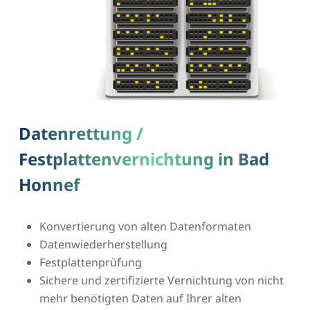
Datenrettung /
Festplattenvernichtung in Bad
Honnef
Konvertierung von alten Datenformaten
Datenwiederherstellung
Festplattenprüfung
Sichere und zertifizierte Vernichtung von nicht
mehr benötigten Daten auf Ihrer alten