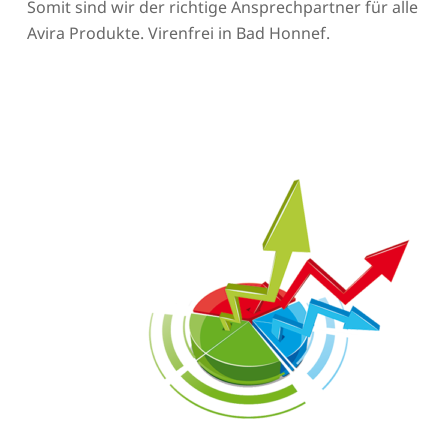
Somit sind wir der richtige Ansprechpartner für alle
Avira Produkte. Virenfrei in Bad Honnef.