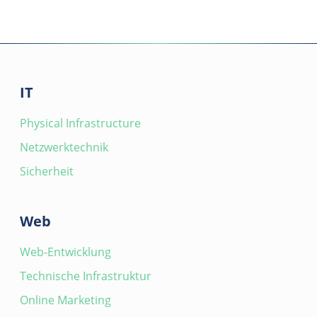
IT
Physical Infrastructure
Netzwerktechnik
Sicherheit
Web
Web-Entwicklung
Technische Infrastruktur
Online Marketing