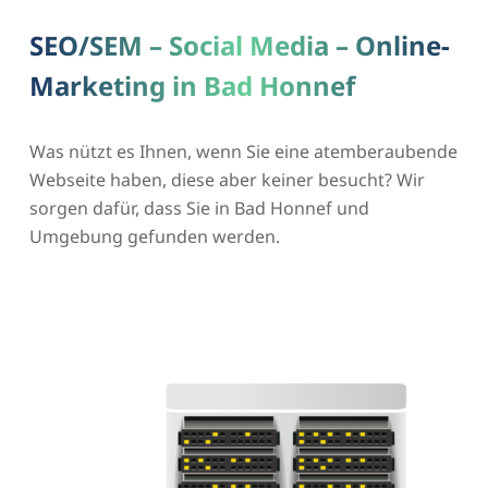
SEO/SEM – Social Media – Online-
Marketing in Bad Honnef
Was nützt es Ihnen, wenn Sie eine atemberaubende
Webseite haben, diese aber keiner besucht? Wir
sorgen dafür, dass Sie in Bad Honnef und
Umgebung gefunden werden.