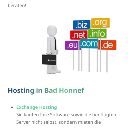
beraten!
Hosting in Bad Honnef
Exchange Hosting
Sie kaufen Ihre Software sowie die benötigten
Server nicht selbst, sondern mieten die