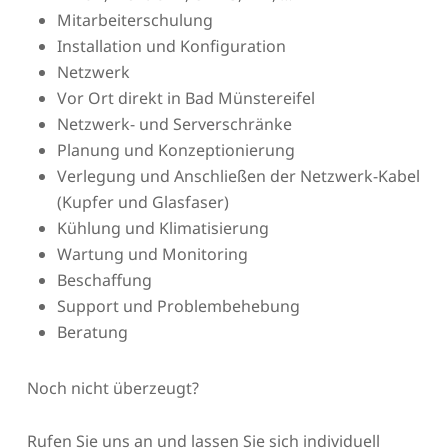
Mitarbeiterschulung
Installation und Konfiguration
Netzwerk
Vor Ort direkt in Bad Münstereifel
Netzwerk- und Serverschränke
Planung und Konzeptionierung
Verlegung und Anschließen der Netzwerk-Kabel
(Kupfer und Glasfaser)
Kühlung und Klimatisierung
Wartung und Monitoring
Beschaffung
Support und Problembehebung
Beratung
Noch nicht überzeugt?
Rufen Sie uns an und lassen Sie sich individuell