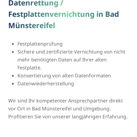
Datenrettung /
Festplattenvernichtung in Bad
Münstereifel
Festplattenprüfung
Sichere und zertifizierte Vernichtung von nicht
mehr benötigten Daten auf Ihrer alten
Festplatte.
Konvertierung von alten Datenformaten
Datenwiederherstellung
Wir sind Ihr kompetenter Ansprechpartner direkt
vor Ort in Bad Münstereifel und Umgebung.
Profitieren Sie von unserer langjährigen Erfahrung.