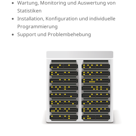
Wartung, Monitoring und Auswertung von
Statistiken
Installation, Konfiguration und individuelle
Programmierung
Support und Problembehebung