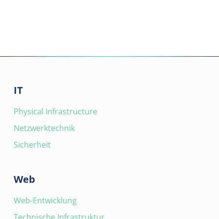
IT
Physical Infrastructure
Netzwerktechnik
Sicherheit
Web
Web-Entwicklung
Technische Infrastruktur