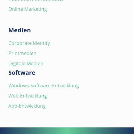
Online Marketing
Medien
Corporate Identity
Printmedien
Digitale Medien
Software
Windows-Software-Entwicklung
Web-Entwicklung
App-Entwicklung