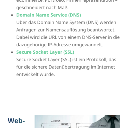
eCommerce, Portfolio, Firmenrepräsentation –
geschneidert nach Maß!
Domain Name Service (DNS)
Über das Domain Name System (DNS) werden
Anfragen zur Namensauflösung beantwortet.
Dabei wird die URL von einem DNS-Server in die
dazugehörige IP-Adresse umgewandelt.
Secure Socket Layer (SSL)
Secure Socket Layer (SSL) ist ein Protokoll, das
für die sichere Datenübertragung im Internet
entwickelt wurde.
Web-