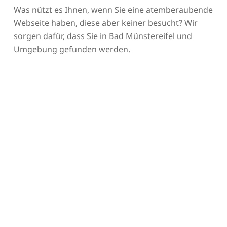
Was nützt es Ihnen, wenn Sie eine atemberaubende
Webseite haben, diese aber keiner besucht? Wir
sorgen dafür, dass Sie in Bad Münstereifel und
Umgebung gefunden werden.