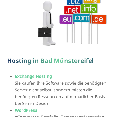
Hosting in Bad Münstereifel
Exchange Hosting
Sie kaufen Ihre Software sowie die benötigten
Server nicht selbst, sondern mieten die
benötigten Ressourcen auf monatlicher Basis
bei Sehen-Design.
WordPress