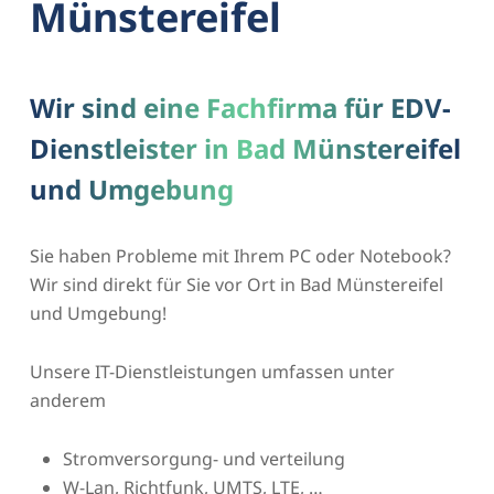
Münstereifel
Wir sind eine Fachfirma für EDV-
Dienstleister in Bad Münstereifel
und Umgebung
Sie haben Probleme mit Ihrem PC oder Notebook?
Wir sind direkt für Sie vor Ort in Bad Münstereifel
und Umgebung!
Unsere IT-Dienstleistungen umfassen unter
anderem
Stromversorgung- und verteilung
W-Lan, Richtfunk, UMTS, LTE, …