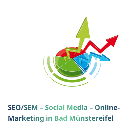
SEO/SEM – Social Media – Online-
Marketing in Bad Münstereifel