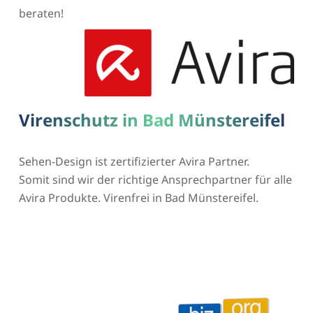
beraten!
Virenschutz in Bad Münstereifel
Sehen-Design ist zertifizierter Avira Partner.
Somit sind wir der richtige Ansprechpartner für alle
Avira Produkte. Virenfrei in Bad Münstereifel.