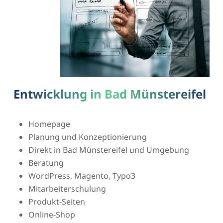
Entwicklung in Bad Münstereifel
Homepage
Planung und Konzeptionierung
Direkt in Bad Münstereifel und Umgebung
Beratung
WordPress, Magento, Typo3
Mitarbeiterschulung
Produkt-Seiten
Online-Shop