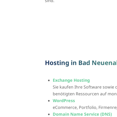
sind.
Hosting in Bad Neuena
Exchange Hosting
Sie kaufen Ihre Software sowie d
benötigten Ressourcen auf mona
WordPress
eCommerce, Portfolio, Firmenre
Domain Name Service (DNS)