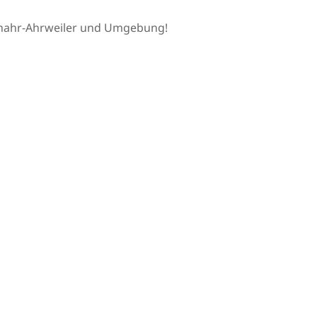
uenahr-Ahrweiler und Umgebung!