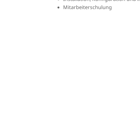
Mitarbeiterschulung