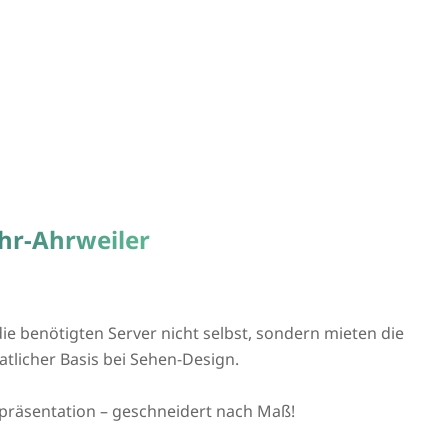
hr-Ahrweiler
ie benötigten Server nicht selbst, sondern mieten die
tlicher Basis bei Sehen-Design.
präsentation – geschneidert nach Maß!