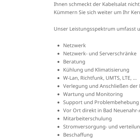
Ihnen schmeckt der Kabelsalat nicht
Kümmern Sie sich weiter um Ihr Ker
Unser Leistungsspektrum umfasst 
Netzwerk
Netzwerk- und Serverschränke
Beratung
Kühlung und Klimatisierung
W-Lan, Richtfunk, UMTS, LTE, …
Verlegung und Anschließen der 
Wartung und Monitoring
Support und Problembehebung
Vor Ort direkt in Bad Neuenahr-
Mitarbeiterschulung
Stromversorgung- und verteilu
Beschaffung