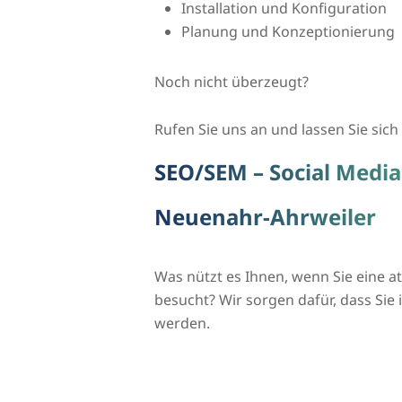
Installation und Konfiguration
Planung und Konzeptionierung
Noch nicht überzeugt?
Rufen Sie uns an und lassen Sie sich 
SEO/SEM – Social Media
Neuenahr-Ahrweiler
Was nützt es Ihnen, wenn Sie eine 
besucht? Wir sorgen dafür, dass S
werden.