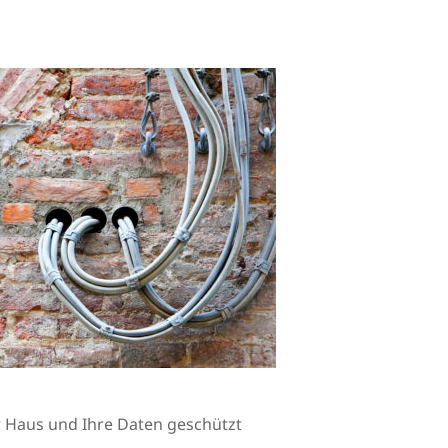
Ihr Haus und Ihre Daten geschützt