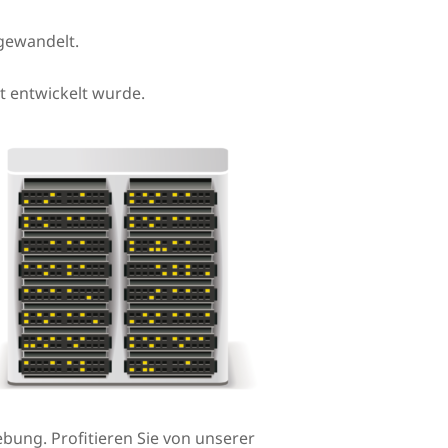
gewandelt.
et entwickelt wurde.
bung. Profitieren Sie von unserer