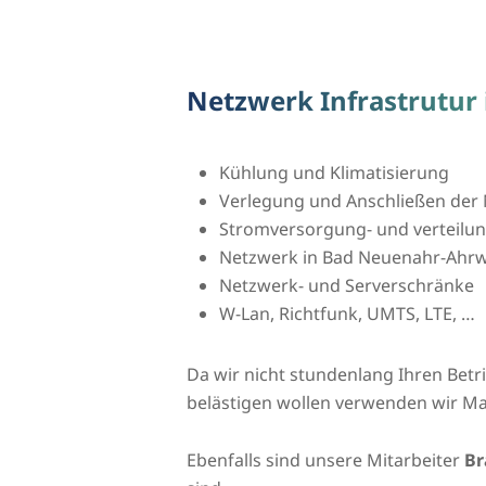
Netzwerk Infrastrutur
Kühlung und Klimatisierung
Verlegung und Anschließen der 
Stromversorgung- und verteilu
Netzwerk in Bad Neuenahr-Ahr
Netzwerk- und Serverschränke
W-Lan, Richtfunk, UMTS, LTE, …
Da wir nicht stundenlang Ihren Bet
belästigen wollen verwenden wir Ma
Ebenfalls sind unsere Mitarbeiter
Br