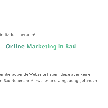
individuell beraten!
 – Online-Marketing in Bad
atemberaubende Webseite haben, diese aber keiner
ie in Bad Neuenahr-Ahrweiler und Umgebung gefunden