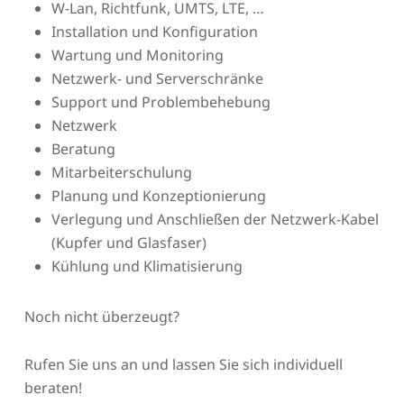
W-Lan, Richtfunk, UMTS, LTE, …
Installation und Konfiguration
Wartung und Monitoring
Netzwerk- und Serverschränke
Support und Problembehebung
Netzwerk
Beratung
Mitarbeiterschulung
Planung und Konzeptionierung
Verlegung und Anschließen der Netzwerk-Kabel
(Kupfer und Glasfaser)
Kühlung und Klimatisierung
Noch nicht überzeugt?
Rufen Sie uns an und lassen Sie sich individuell
beraten!