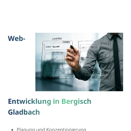
Web-
Entwicklung in Bergisch
Gladbach
Planung und Konzeptionierung