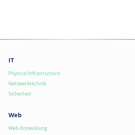
IT
Physical Infrastructure
Netzwerktechnik
Sicherheit
Web
Web-Entwicklung