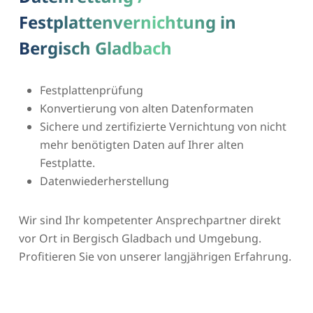
Festplattenvernichtung in
Bergisch Gladbach
Festplattenprüfung
Konvertierung von alten Datenformaten
Sichere und zertifizierte Vernichtung von nicht
mehr benötigten Daten auf Ihrer alten
Festplatte.
Datenwiederherstellung
Wir sind Ihr kompetenter Ansprechpartner direkt
vor Ort in Bergisch Gladbach und Umgebung.
Profitieren Sie von unserer langjährigen Erfahrung.