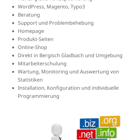
WordPress, Magento, Typo3
Beratung
Support und Problembehebung
Homepage
Produkt-Seiten
Online-Shop
Direkt in Bergisch Gladbach und Umgebung
Mitarbeiterschulung
Wartung, Monitoring und Auswertung von
Statistiken
Installation, Konfiguration und individuelle
Programmierung