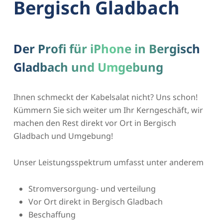
Bergisch Gladbach
Der Profi für iPhone in Bergisch
Gladbach und Umgebung
Ihnen schmeckt der Kabelsalat nicht? Uns schon!
Kümmern Sie sich weiter um Ihr Kerngeschäft, wir
machen den Rest direkt vor Ort in Bergisch
Gladbach und Umgebung!
Unser Leistungsspektrum umfasst unter anderem
Stromversorgung- und verteilung
Vor Ort direkt in Bergisch Gladbach
Beschaffung