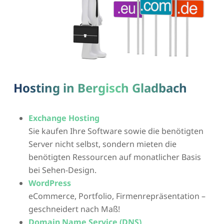
Hosting in Bergisch Gladbach
Exchange Hosting
Sie kaufen Ihre Software sowie die benötigten
Server nicht selbst, sondern mieten die
benötigten Ressourcen auf monatlicher Basis
bei Sehen-Design.
WordPress
eCommerce, Portfolio, Firmenrepräsentation –
geschneidert nach Maß!
Domain Name Service (DNS)