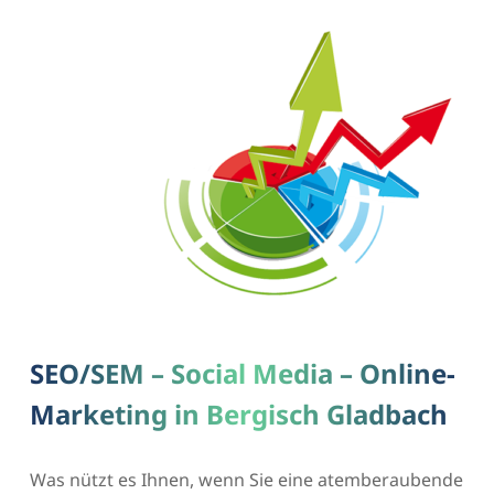
SEO/SEM – Social Media – Online-
Marketing in Bergisch Gladbach
Was nützt es Ihnen, wenn Sie eine atemberaubende