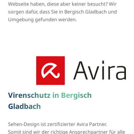
Webseite haben, diese aber keiner besucht? Wir
sorgen dafür, dass Sie in Bergisch Gladbach und
Umgebung gefunden werden.
Virenschutz in Bergisch
Gladbach
Sehen-Design ist zertifizierter Avira Partner.
Somit sind wir der richtige Ansprechpartner für alle