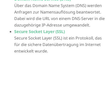
Über das Domain Name System (DNS) werden
Anfragen zur Namensauflösung beantwortet.
Dabei wird die URL von einem DNS-Server in die
dazugehörige IP-Adresse umgewandelt.
Secure Socket Layer (SSL)
Secure Socket Layer (SSL) ist ein Protokoll, das
für die sichere Datenübertragung im Internet
entwickelt wurde.