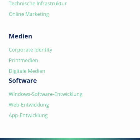
Technische Infrastruktur
Online Marketing
Medien
Corporate Identity
Printmedien
Digitale Medien
Software
Windows-Software-Entwicklung
Web-Entwicklung
App-Entwicklung