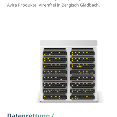
Avira Produkte. Virenfrei in Bergisch Gladbach.
Datenrettung /