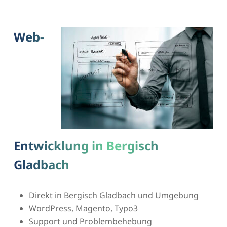
Web-
Entwicklung in Bergisch
Gladbach
Direkt in Bergisch Gladbach und Umgebung
WordPress, Magento, Typo3
Support und Problembehebung