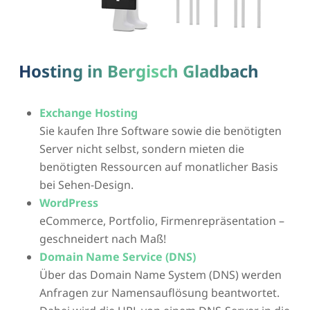
Hosting in Bergisch Gladbach
Exchange Hosting
Sie kaufen Ihre Software sowie die benötigten
Server nicht selbst, sondern mieten die
benötigten Ressourcen auf monatlicher Basis
bei Sehen-Design.
WordPress
eCommerce, Portfolio, Firmenrepräsentation –
geschneidert nach Maß!
Domain Name Service (DNS)
Über das Domain Name System (DNS) werden
Anfragen zur Namensauflösung beantwortet.