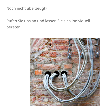
Noch nicht überzeugt?
Rufen Sie uns an und lassen Sie sich individuell
beraten!