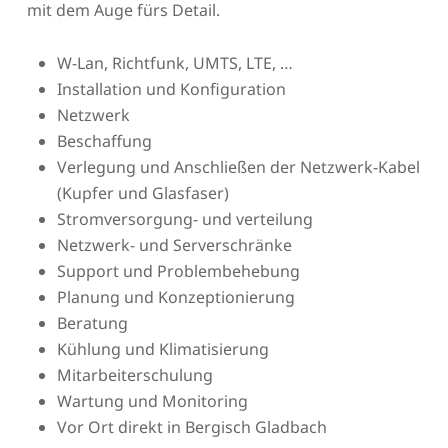
mit dem Auge fürs Detail.
W-Lan, Richtfunk, UMTS, LTE, …
Installation und Konfiguration
Netzwerk
Beschaffung
Verlegung und Anschließen der Netzwerk-Kabel
(Kupfer und Glasfaser)
Stromversorgung- und verteilung
Netzwerk- und Serverschränke
Support und Problembehebung
Planung und Konzeptionierung
Beratung
Kühlung und Klimatisierung
Mitarbeiterschulung
Wartung und Monitoring
Vor Ort direkt in Bergisch Gladbach