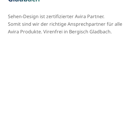
Sehen-Design ist zertifizierter Avira Partner.
Somit sind wir der richtige Ansprechpartner für alle
Avira Produkte. Virenfrei in Bergisch Gladbach.