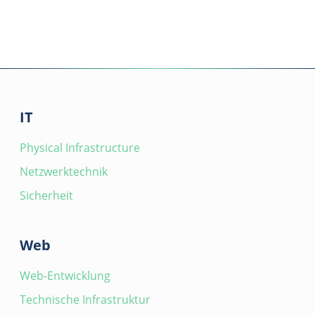
IT
Physical Infrastructure
Netzwerktechnik
Sicherheit
Web
Web-Entwicklung
Technische Infrastruktur