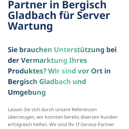
Partner in Bergisch
Gladbach für Server
Wartung
Sie brauchen Unterstützung bei
der Vermarktung Ihres
Produktes? Wir sind vor Ort in
Bergisch Gladbach und
Umgebung
Lassen Sie sich durch unsere Referenzen
überzeugen, wir konnten bereits diversen Kunden
erfolgreich helfen. Wir sind Ihr IT-Service Partner