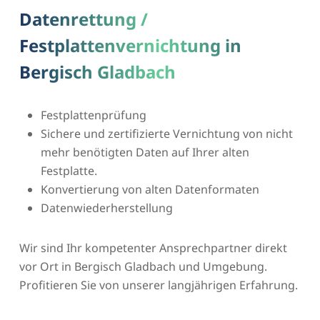
Datenrettung /
Festplattenvernichtung in
Bergisch Gladbach
Festplattenprüfung
Sichere und zertifizierte Vernichtung von nicht
mehr benötigten Daten auf Ihrer alten
Festplatte.
Konvertierung von alten Datenformaten
Datenwiederherstellung
Wir sind Ihr kompetenter Ansprechpartner direkt
vor Ort in Bergisch Gladbach und Umgebung.
Profitieren Sie von unserer langjährigen Erfahrung.