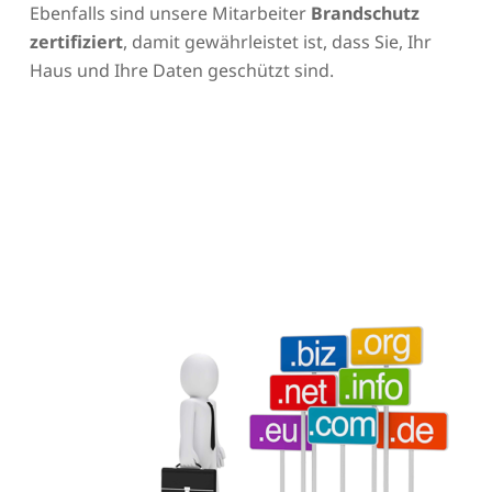
Ebenfalls sind unsere Mitarbeiter
Brandschutz
zertifiziert
, damit gewährleistet ist, dass Sie, Ihr
Haus und Ihre Daten geschützt sind.