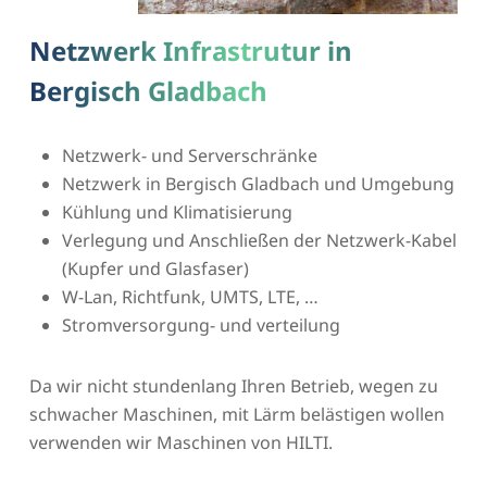
Netzwerk Infrastrutur in
Bergisch Gladbach
Netzwerk- und Serverschränke
Netzwerk in Bergisch Gladbach und Umgebung
Kühlung und Klimatisierung
Verlegung und Anschließen der Netzwerk-Kabel
(Kupfer und Glasfaser)
W-Lan, Richtfunk, UMTS, LTE, …
Stromversorgung- und verteilung
Da wir nicht stundenlang Ihren Betrieb, wegen zu
schwacher Maschinen, mit Lärm belästigen wollen
verwenden wir Maschinen von HILTI.