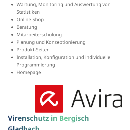
Wartung, Monitoring und Auswertung von
Statistiken
Online-Shop
Beratung
Mitarbeiterschulung
Planung und Konzeptionierung
Produkt-Seiten
Installation, Konfiguration und individuelle
Programmierung
Homepage
Virenschutz in Bergisch
Gladbach