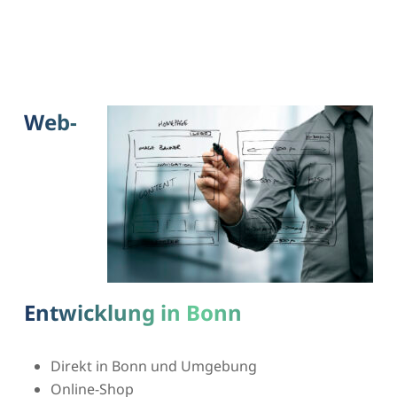
Web-
Entwicklung in Bonn
Direkt in Bonn und Umgebung
Online-Shop