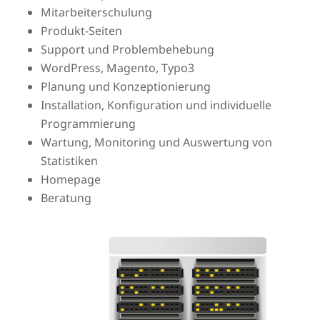
Mitarbeiterschulung
Produkt-Seiten
Support und Problembehebung
WordPress, Magento, Typo3
Planung und Konzeptionierung
Installation, Konfiguration und individuelle
Programmierung
Wartung, Monitoring und Auswertung von
Statistiken
Homepage
Beratung