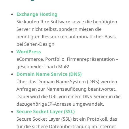
Exchange Hosting
Sie kaufen Ihre Software sowie die benötigten
Server nicht selbst, sondern mieten die
benötigten Ressourcen auf monatlicher Basis
bei Sehen-Design.
WordPress
eCommerce, Portfolio, Firmenrepräsentation –
geschneidert nach Maß!
Domain Name Service (DNS)
Über das Domain Name System (DNS) werden
Anfragen zur Namensauflösung beantwortet.
Dabei wird die URL von einem DNS-Server in die
dazugehörige IP-Adresse umgewandelt.
Secure Socket Layer (SSL)
Secure Socket Layer (SSL) ist ein Protokoll, das
für die sichere Datenübertragung im Internet