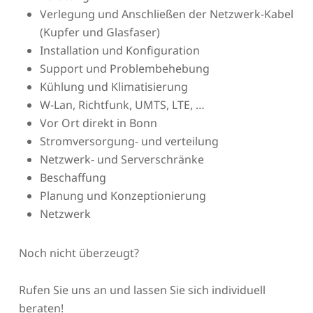
Verlegung und Anschließen der Netzwerk-Kabel
(Kupfer und Glasfaser)
Installation und Konfiguration
Support und Problembehebung
Kühlung und Klimatisierung
W-Lan, Richtfunk, UMTS, LTE, …
Vor Ort direkt in Bonn
Stromversorgung- und verteilung
Netzwerk- und Serverschränke
Beschaffung
Planung und Konzeptionierung
Netzwerk
Noch nicht überzeugt?
Rufen Sie uns an und lassen Sie sich individuell
beraten!