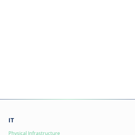
IT
Physical Infrastructure