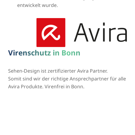
entwickelt wurde.
Virenschutz in Bonn
Sehen-Design ist zertifizierter Avira Partner.
Somit sind wir der richtige Ansprechpartner für alle
Avira Produkte. Virenfrei in Bonn.