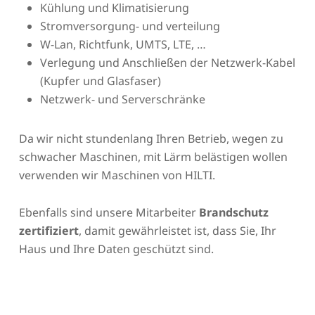
Kühlung und Klimatisierung
Stromversorgung- und verteilung
W-Lan, Richtfunk, UMTS, LTE, …
Verlegung und Anschließen der Netzwerk-Kabel
(Kupfer und Glasfaser)
Netzwerk- und Serverschränke
Da wir nicht stundenlang Ihren Betrieb, wegen zu
schwacher Maschinen, mit Lärm belästigen wollen
verwenden wir Maschinen von HILTI.
Ebenfalls sind unsere Mitarbeiter
Brandschutz
zertifiziert
, damit gewährleistet ist, dass Sie, Ihr
Haus und Ihre Daten geschützt sind.