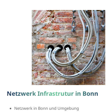
Netzwerk Infrastrutur in Bonn
Netzwerk in Bonn und Umgebung