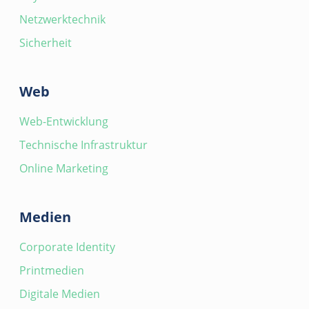
Netzwerktechnik
Sicherheit
Web
Web-Entwicklung
Technische Infrastruktur
Online Marketing
Medien
Corporate Identity
Printmedien
Digitale Medien