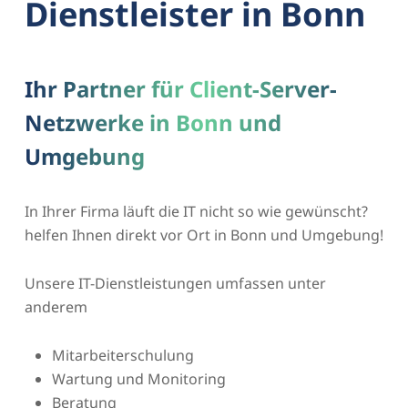
Dienstleister in Bonn
Ihr Partner für Client-Server-
Netzwerke in Bonn und
Umgebung
In Ihrer Firma läuft die IT nicht so wie gewünscht?
helfen Ihnen direkt vor Ort in Bonn und Umgebung!
Unsere IT-Dienstleistungen umfassen unter
anderem
Mitarbeiterschulung
Wartung und Monitoring
Beratung