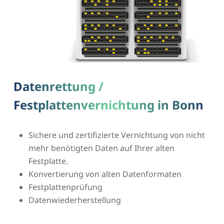
Datenrettung /
Festplattenvernichtung in Bonn
Sichere und zertifizierte Vernichtung von nicht
mehr benötigten Daten auf Ihrer alten
Festplatte.
Konvertierung von alten Datenformaten
Festplattenprüfung
Datenwiederherstellung