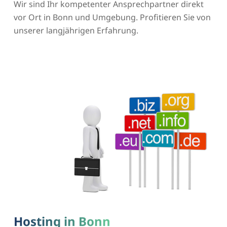
Wir sind Ihr kompetenter Ansprechpartner direkt
vor Ort in Bonn und Umgebung. Profitieren Sie von
unserer langjährigen Erfahrung.
Hosting in Bonn