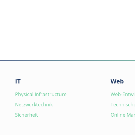
IT
Web
Physical Infrastructure
Web-Entwi
Netzwerktechnik
Technische
Sicherheit
Online Mar