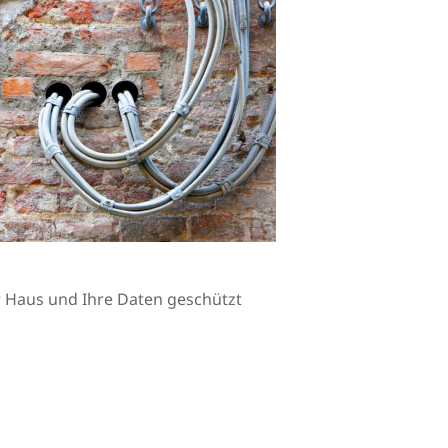
Ihr Haus und Ihre Daten geschützt