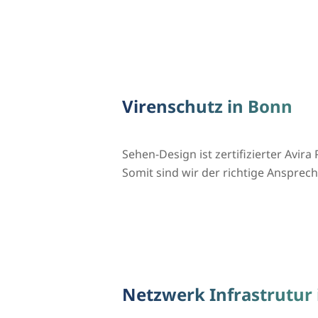
Virenschutz in Bonn
Sehen-Design ist zertifizierter Avira 
Somit sind wir der richtige Ansprechp
Netzwerk Infrastrutur