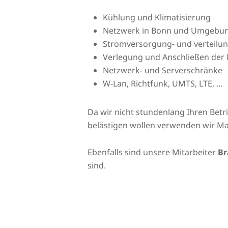
Kühlung und Klimatisierung
Netzwerk in Bonn und Umgebu
Stromversorgung- und verteilu
Verlegung und Anschließen der 
Netzwerk- und Serverschränke
W-Lan, Richtfunk, UMTS, LTE, …
Da wir nicht stundenlang Ihren Bet
belästigen wollen verwenden wir Ma
Ebenfalls sind unsere Mitarbeiter
Br
sind.