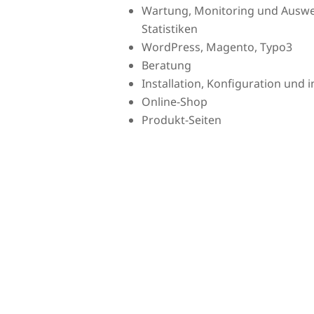
Wartung, Monitoring und Ausw
Statistiken
WordPress, Magento, Typo3
Beratung
Installation, Konfiguration und
Online-Shop
Produkt-Seiten