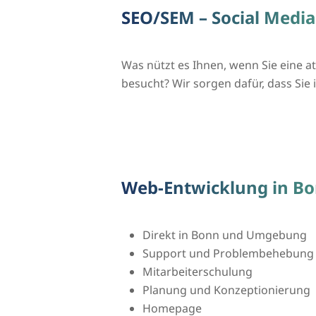
SEO/SEM – Social Media
Was nützt es Ihnen, wenn Sie eine 
besucht? Wir sorgen dafür, dass S
Web-Entwicklung in B
Direkt in Bonn und Umgebung
Support und Problembehebung
Mitarbeiterschulung
Planung und Konzeptionierung
Homepage