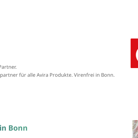
Partner.
artner für alle Avira Produkte. Virenfrei in Bonn.
 in Bonn