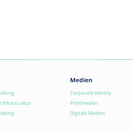
Medien
cklung
Corporate Identity
 Infrastruktur
Printmedien
keting
Digitale Medien