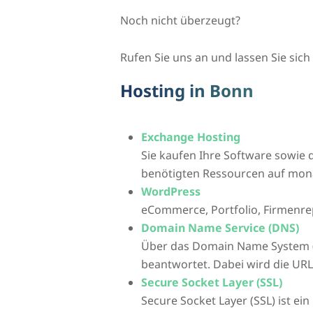
Noch nicht überzeugt?
Rufen Sie uns an und lassen Sie sich 
Hosting in Bonn
Exchange Hosting
Sie kaufen Ihre Software sowie d
benötigten Ressourcen auf mona
WordPress
eCommerce, Portfolio, Firmenre
Domain Name Service (DNS)
Über das Domain Name System 
beantwortet. Dabei wird die UR
Secure Socket Layer (SSL)
Secure Socket Layer (SSL) ist ei