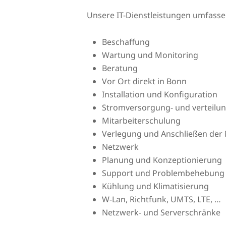
Unsere IT-Dienstleistungen umfass
Beschaffung
Wartung und Monitoring
Beratung
Vor Ort direkt in Bonn
Installation und Konfiguration
Stromversorgung- und verteilu
Mitarbeiterschulung
Verlegung und Anschließen der 
Netzwerk
Planung und Konzeptionierung
Support und Problembehebung
Kühlung und Klimatisierung
W-Lan, Richtfunk, UMTS, LTE, …
Netzwerk- und Serverschränke