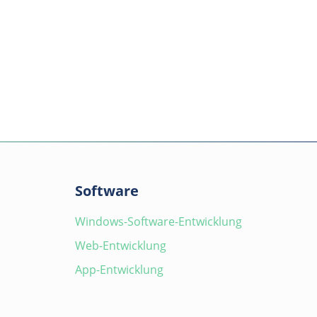
Software
Windows-Software-Entwicklung
Web-Entwicklung
App-Entwicklung