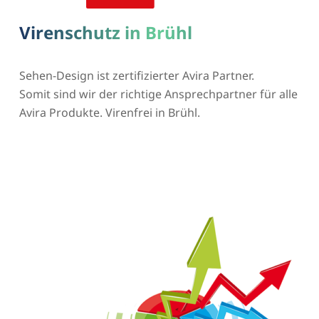
Virenschutz in Brühl
Sehen-Design ist zertifizierter Avira Partner.
Somit sind wir der richtige Ansprechpartner für alle
Avira Produkte. Virenfrei in Brühl.