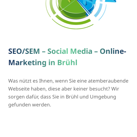
SEO/SEM – Social Media – Online-
Marketing in Brühl
Was nützt es Ihnen, wenn Sie eine atemberaubende
Webseite haben, diese aber keiner besucht? Wir
sorgen dafür, dass Sie in Brühl und Umgebung
gefunden werden.