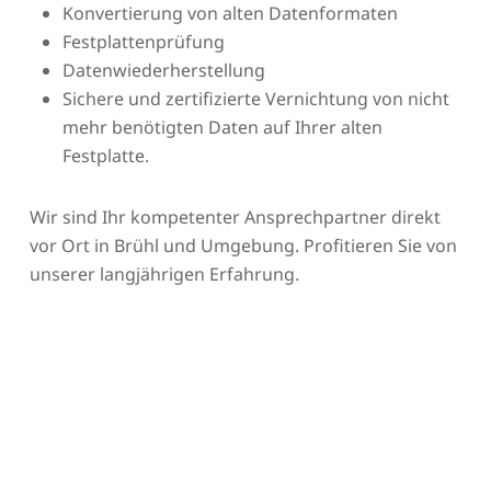
Konvertierung von alten Datenformaten
Festplattenprüfung
Datenwiederherstellung
Sichere und zertifizierte Vernichtung von nicht
mehr benötigten Daten auf Ihrer alten
Festplatte.
Wir sind Ihr kompetenter Ansprechpartner direkt
vor Ort in Brühl und Umgebung. Profitieren Sie von
unserer langjährigen Erfahrung.