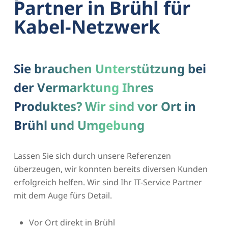
Partner in Brühl für
Kabel-Netzwerk
Sie brauchen Unterstützung bei
der Vermarktung Ihres
Produktes? Wir sind vor Ort in
Brühl und Umgebung
Lassen Sie sich durch unsere Referenzen
überzeugen, wir konnten bereits diversen Kunden
erfolgreich helfen. Wir sind Ihr IT-Service Partner
mit dem Auge fürs Detail.
Vor Ort direkt in Brühl