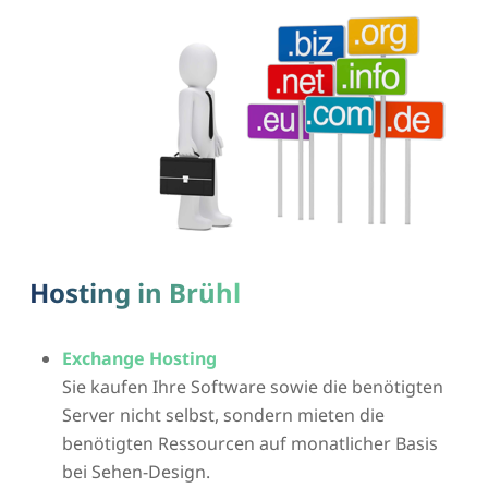
Hosting in Brühl
Exchange Hosting
Sie kaufen Ihre Software sowie die benötigten
Server nicht selbst, sondern mieten die
benötigten Ressourcen auf monatlicher Basis
bei Sehen-Design.