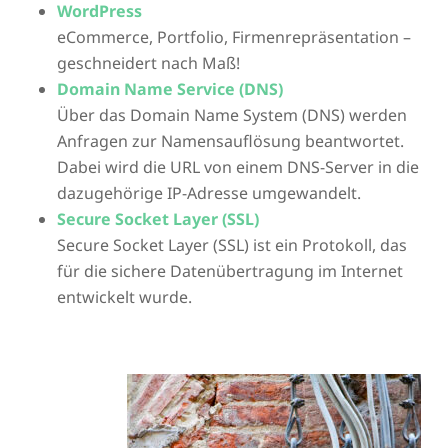
WordPress
eCommerce, Portfolio, Firmenrepräsentation –
geschneidert nach Maß!
Domain Name Service (DNS)
Über das Domain Name System (DNS) werden
Anfragen zur Namensauflösung beantwortet.
Dabei wird die URL von einem DNS-Server in die
dazugehörige IP-Adresse umgewandelt.
Secure Socket Layer (SSL)
Secure Socket Layer (SSL) ist ein Protokoll, das
für die sichere Datenübertragung im Internet
entwickelt wurde.