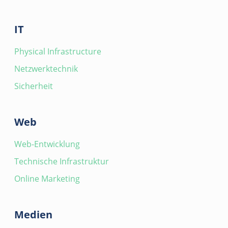
IT
Physical Infrastructure
Netzwerktechnik
Sicherheit
Web
Web-Entwicklung
Technische Infrastruktur
Online Marketing
Medien