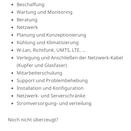
Beschaffung
Wartung und Monitoring
Beratung
Netzwerk
Planung und Konzeptionierung
Kühlung und Klimatisierung
W-Lan, Richtfunk, UMTS, LTE, …
Verlegung und Anschließen der Netzwerk-Kabel
(Kupfer und Glasfaser)
Mitarbeiterschulung
Support und Problembehebung
Installation und Konfiguration
Netzwerk- und Serverschränke
Stromversorgung- und verteilung
Noch nicht überzeugt?