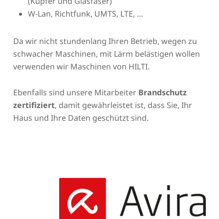
(Kupfer und Glasfaser)
W-Lan, Richtfunk, UMTS, LTE, …
Da wir nicht stundenlang Ihren Betrieb, wegen zu
schwacher Maschinen, mit Lärm belästigen wollen
verwenden wir Maschinen von HILTI.
Ebenfalls sind unsere Mitarbeiter
Brandschutz
zertifiziert
, damit gewährleistet ist, dass Sie, Ihr
Haus und Ihre Daten geschützt sind.