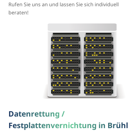
Rufen Sie uns an und lassen Sie sich individuell
beraten!
Datenrettung /
Festplattenvernichtung in Brühl