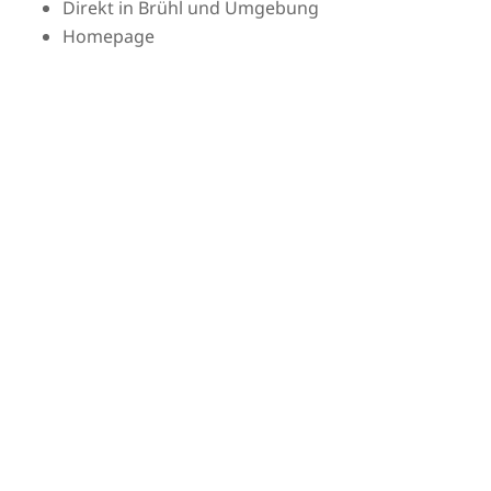
Direkt in Brühl und Umgebung
Homepage