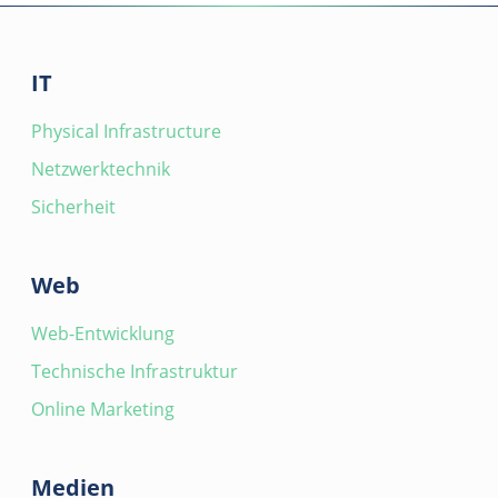
IT
Physical Infrastructure
Netzwerktechnik
Sicherheit
Web
Web-Entwicklung
Technische Infrastruktur
Online Marketing
Medien