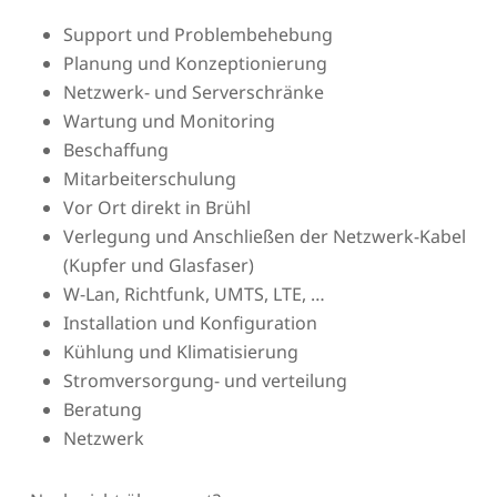
Support und Problembehebung
Planung und Konzeptionierung
Netzwerk- und Serverschränke
Wartung und Monitoring
Beschaffung
Mitarbeiterschulung
Vor Ort direkt in Brühl
Verlegung und Anschließen der Netzwerk-Kabel
(Kupfer und Glasfaser)
W-Lan, Richtfunk, UMTS, LTE, …
Installation und Konfiguration
Kühlung und Klimatisierung
Stromversorgung- und verteilung
Beratung
Netzwerk