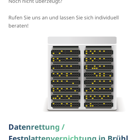
Noch nicht überzeugt?
Rufen Sie uns an und lassen Sie sich individuell
beraten!
Datenrettung /
Festplattenvernichtung in Brühl