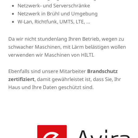
Netzwerk- und Serverschränke
Netzwerk in Brühl und Umgebung
W-Lan, Richtfunk, UMTS, LTE, …
Da wir nicht stundenlang Ihren Betrieb, wegen zu
schwacher Maschinen, mit Lärm belästigen wollen
verwenden wir Maschinen von HILTI.
Ebenfalls sind unsere Mitarbeiter
Brandschutz
zertifiziert
, damit gewährleistet ist, dass Sie, Ihr
Haus und Ihre Daten geschützt sind.