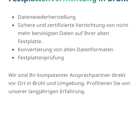
Datenwiederherstellung
Sichere und zertifizierte Vernichtung von nicht
mehr benötigten Daten auf Ihrer alten
Festplatte.
Konvertierung von alten Datenformaten
Festplattenprüfung
Wir sind Ihr kompetenter Ansprechpartner direkt
vor Ort in Brühl und Umgebung. Profitieren Sie von
unserer langjährigen Erfahrung.