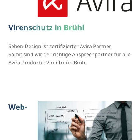
Virenschutz in Brühl
Sehen-Design ist zertifizierter Avira Partner.
Somit sind wir der richtige Ansprechpartner für alle
Avira Produkte. Virenfrei in Brühl.
Web-