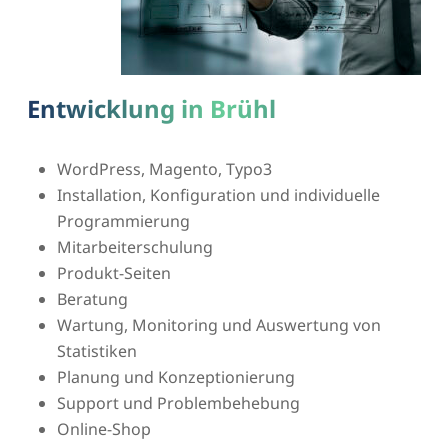
Entwicklung in Brühl
WordPress, Magento, Typo3
Installation, Konfiguration und individuelle
Programmierung
Mitarbeiterschulung
Produkt-Seiten
Beratung
Wartung, Monitoring und Auswertung von
Statistiken
Planung und Konzeptionierung
Support und Problembehebung
Online-Shop