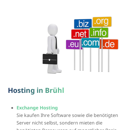
Hosting in Brühl
Exchange Hosting
Sie kaufen Ihre Software sowie die benötigten
Server nicht selbst, sondern mieten die