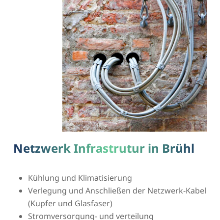
Netzwerk Infrastrutur in Brühl
Kühlung und Klimatisierung
Verlegung und Anschließen der Netzwerk-Kabel
(Kupfer und Glasfaser)
Stromversorgung- und verteilung