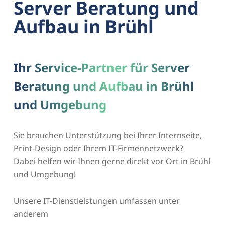
Server Beratung und
Aufbau in Brühl
Ihr Service-Partner für Server
Beratung und Aufbau in Brühl
und Umgebung
Sie brauchen Unterstützung bei Ihrer Internseite,
Print-Design oder Ihrem IT-Firmennetzwerk?
Dabei helfen wir Ihnen gerne direkt vor Ort in Brühl
und Umgebung!
Unsere IT-Dienstleistungen umfassen unter
anderem