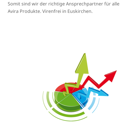
Somit sind wir der richtige Ansprechpartner für alle
Avira Produkte. Virenfrei in Euskirchen.