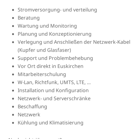
Stromversorgung- und verteilung
Beratung
Wartung und Monitoring
Planung und Konzeptionierung
Verlegung und Anschließen der Netzwerk-Kabel
(Kupfer und Glasfaser)
Support und Problembehebung
Vor Ort direkt in Euskirchen
Mitarbeiterschulung
W-Lan, Richtfunk, UMTS, LTE, …
Installation und Konfiguration
Netzwerk- und Serverschränke
Beschaffung
Netzwerk
Kühlung und Klimatisierung