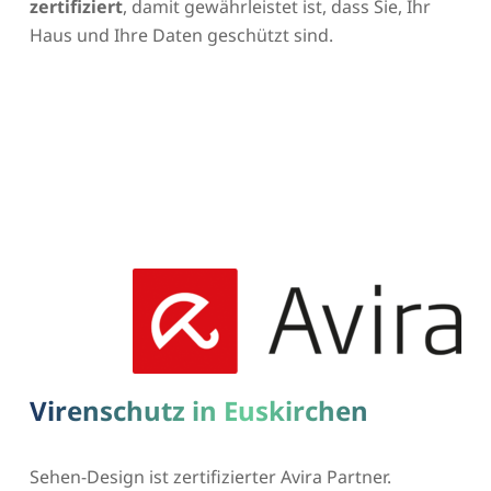
zertifiziert
, damit gewährleistet ist, dass Sie, Ihr
Haus und Ihre Daten geschützt sind.
Virenschutz in Euskirchen
Sehen-Design ist zertifizierter Avira Partner.