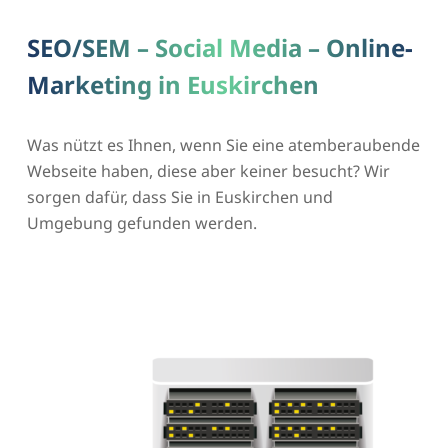
SEO/SEM – Social Media – Online-
Marketing in Euskirchen
Was nützt es Ihnen, wenn Sie eine atemberaubende
Webseite haben, diese aber keiner besucht? Wir
sorgen dafür, dass Sie in Euskirchen und
Umgebung gefunden werden.