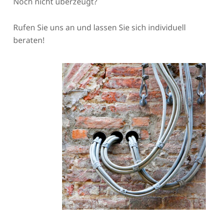
Noch nicht überzeugt?
Rufen Sie uns an und lassen Sie sich individuell
beraten!