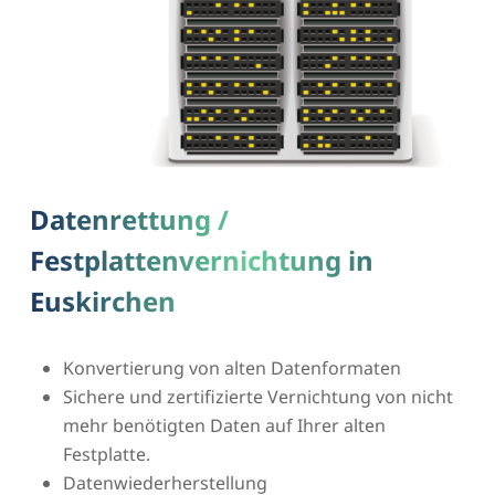
Datenrettung /
Festplattenvernichtung in
Euskirchen
Konvertierung von alten Datenformaten
Sichere und zertifizierte Vernichtung von nicht
mehr benötigten Daten auf Ihrer alten
Festplatte.
Datenwiederherstellung