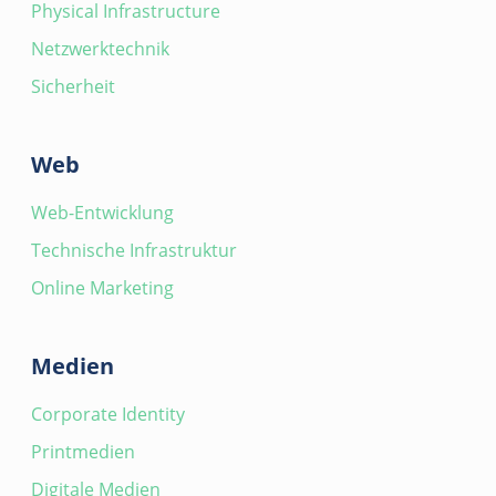
Physical Infrastructure
Netzwerktechnik
Sicherheit
Web
Web-Entwicklung
Technische Infrastruktur
Online Marketing
Medien
Corporate Identity
Printmedien
Digitale Medien