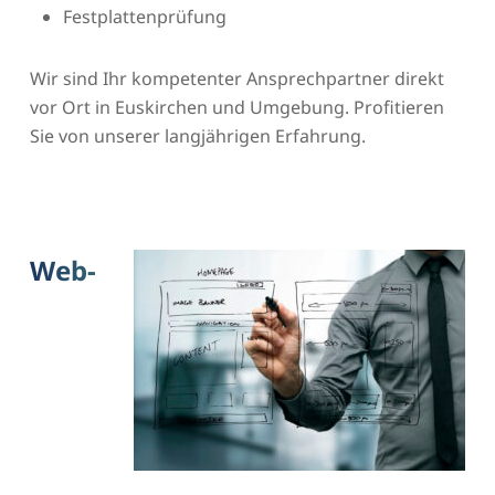
Festplattenprüfung
Wir sind Ihr kompetenter Ansprechpartner direkt
vor Ort in Euskirchen und Umgebung. Profitieren
Sie von unserer langjährigen Erfahrung.
Web-