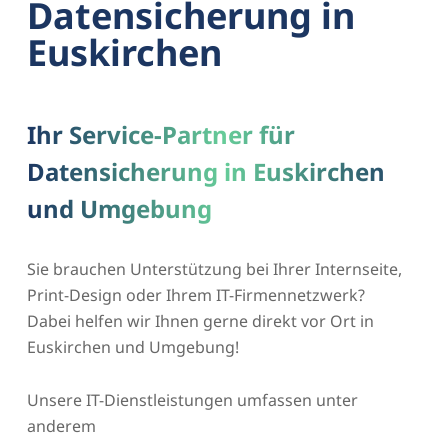
Datensicherung in
Euskirchen
Ihr Service-Partner für
Datensicherung in Euskirchen
und Umgebung
Sie brauchen Unterstützung bei Ihrer Internseite,
Print-Design oder Ihrem IT-Firmennetzwerk?
Dabei helfen wir Ihnen gerne direkt vor Ort in
Euskirchen und Umgebung!
Unsere IT-Dienstleistungen umfassen unter
anderem