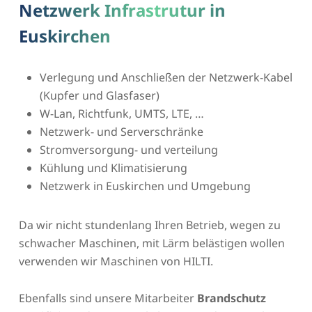
Netzwerk Infrastrutur in
Euskirchen
Verlegung und Anschließen der Netzwerk-Kabel
(Kupfer und Glasfaser)
W-Lan, Richtfunk, UMTS, LTE, …
Netzwerk- und Serverschränke
Stromversorgung- und verteilung
Kühlung und Klimatisierung
Netzwerk in Euskirchen und Umgebung
Da wir nicht stundenlang Ihren Betrieb, wegen zu
schwacher Maschinen, mit Lärm belästigen wollen
verwenden wir Maschinen von HILTI.
Ebenfalls sind unsere Mitarbeiter
Brandschutz