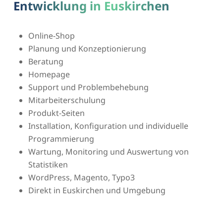
Entwicklung in Euskirchen
Online-Shop
Planung und Konzeptionierung
Beratung
Homepage
Support und Problembehebung
Mitarbeiterschulung
Produkt-Seiten
Installation, Konfiguration und individuelle
Programmierung
Wartung, Monitoring und Auswertung von
Statistiken
WordPress, Magento, Typo3
Direkt in Euskirchen und Umgebung