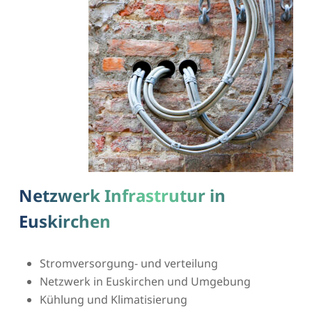
Netzwerk Infrastrutur in
Euskirchen
Stromversorgung- und verteilung
Netzwerk in Euskirchen und Umgebung
Kühlung und Klimatisierung