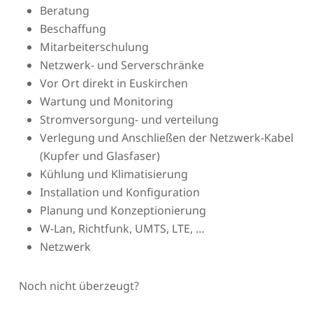
Beratung
Beschaffung
Mitarbeiterschulung
Netzwerk- und Serverschränke
Vor Ort direkt in Euskirchen
Wartung und Monitoring
Stromversorgung- und verteilung
Verlegung und Anschließen der Netzwerk-Kabel
(Kupfer und Glasfaser)
Kühlung und Klimatisierung
Installation und Konfiguration
Planung und Konzeptionierung
W-Lan, Richtfunk, UMTS, LTE, …
Netzwerk
Noch nicht überzeugt?