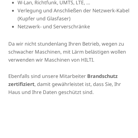
W-Lan, Richtfunk, UMTS, LTE, …
Verlegung und Anschließen der Netzwerk-Kabel
(Kupfer und Glasfaser)
Netzwerk- und Serverschränke
Da wir nicht stundenlang Ihren Betrieb, wegen zu
schwacher Maschinen, mit Lärm belästigen wollen
verwenden wir Maschinen von HILTI.
Ebenfalls sind unsere Mitarbeiter
Brandschutz
zertifiziert
, damit gewährleistet ist, dass Sie, Ihr
Haus und Ihre Daten geschützt sind.