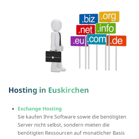
Hosting in Euskirchen
Exchange Hosting
Sie kaufen Ihre Software sowie die benötigten
Server nicht selbst, sondern mieten die
benötigten Ressourcen auf monatlicher Basis