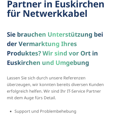
Partner in Euskirchen
für Netwerkkabel
Sie brauchen Unterstützung bei
der Vermarktung Ihres
Produktes? Wir sind vor Ort in
Euskirchen und Umgebung
Lassen Sie sich durch unsere Referenzen
überzeugen, wir konnten bereits diversen Kunden
erfolgreich helfen. Wir sind Ihr IT-Service Partner
mit dem Auge fürs Detail.
Support und Problembehebung