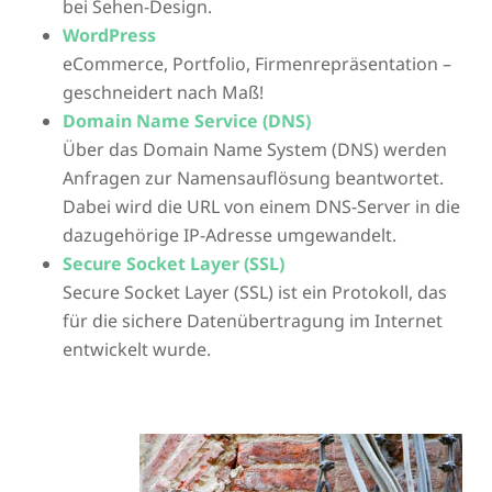
bei Sehen-Design.
WordPress
eCommerce, Portfolio, Firmenrepräsentation –
geschneidert nach Maß!
Domain Name Service (DNS)
Über das Domain Name System (DNS) werden
Anfragen zur Namensauflösung beantwortet.
Dabei wird die URL von einem DNS-Server in die
dazugehörige IP-Adresse umgewandelt.
Secure Socket Layer (SSL)
Secure Socket Layer (SSL) ist ein Protokoll, das
für die sichere Datenübertragung im Internet
entwickelt wurde.