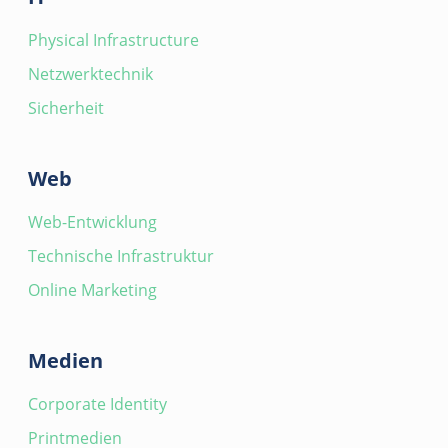
Physical Infrastructure
Netzwerktechnik
Sicherheit
Web
Web-Entwicklung
Technische Infrastruktur
Online Marketing
Medien
Corporate Identity
Printmedien