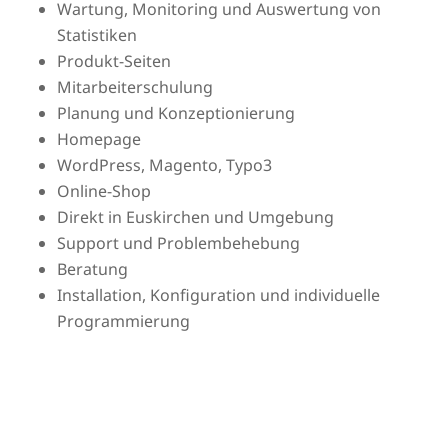
Wartung, Monitoring und Auswertung von
Statistiken
Produkt-Seiten
Mitarbeiterschulung
Planung und Konzeptionierung
Homepage
WordPress, Magento, Typo3
Online-Shop
Direkt in Euskirchen und Umgebung
Support und Problembehebung
Beratung
Installation, Konfiguration und individuelle
Programmierung