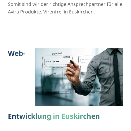
Somit sind wir der richtige Ansprechpartner für alle
Avira Produkte. Virenfrei in Euskirchen.
Web-
Entwicklung in Euskirchen