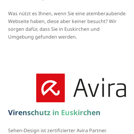
Was nützt es Ihnen, wenn Sie eine atemberaubende
Webseite haben, diese aber keiner besucht? Wir
sorgen dafür, dass Sie in Euskirchen und
Umgebung gefunden werden.
Virenschutz in Euskirchen
Sehen-Design ist zertifizierter Avira Partner.