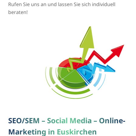
Rufen Sie uns an und lassen Sie sich individuell
beraten!
SEO/SEM – Social Media – Online-
Marketing in Euskirchen