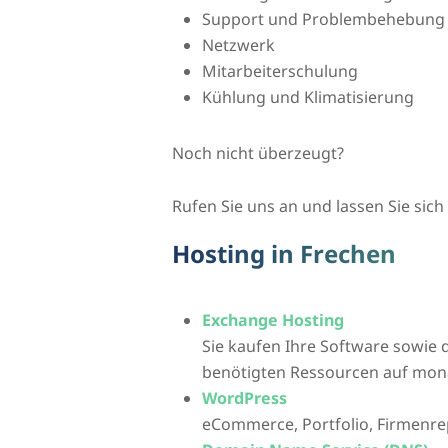
Support und Problembehebung
Netzwerk
Mitarbeiterschulung
Kühlung und Klimatisierung
Noch nicht überzeugt?
Rufen Sie uns an und lassen Sie sich 
Hosting in Frechen
Exchange Hosting
Sie kaufen Ihre Software sowie d
benötigten Ressourcen auf mona
WordPress
eCommerce, Portfolio, Firmenre