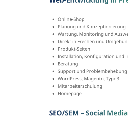
Online-Shop
Planung und Konzeptionierung
Wartung, Monitoring und Auswer
Direkt in Frechen und Umgebun
Produkt-Seiten
Installation, Konfiguration und
Beratung
Support und Problembehebung
WordPress, Magento, Typo3
Mitarbeiterschulung
Homepage
SEO/SEM – Social Media