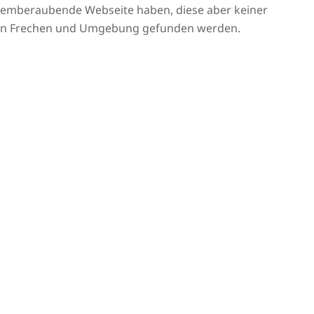
atemberaubende Webseite haben, diese aber keiner
ie in Frechen und Umgebung gefunden werden.