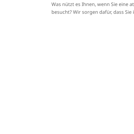
Was nützt es Ihnen, wenn Sie eine 
besucht? Wir sorgen dafür, dass S