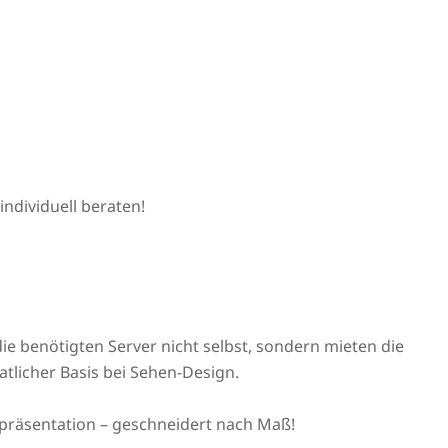
individuell beraten!
ie benötigten Server nicht selbst, sondern mieten die
tlicher Basis bei Sehen-Design.
präsentation – geschneidert nach Maß!