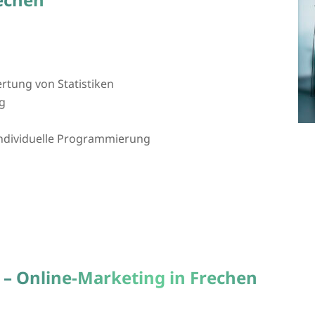
tung von Statistiken
g
 individuelle Programmierung
 – Online-Marketing in Frechen