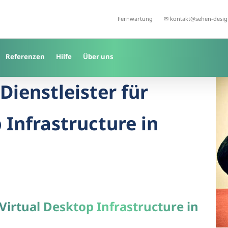
Fernwartung
✉ kontakt@sehen-desig
Referenzen
Hilfe
Über uns
Dienstleister für
 Infrastructure in
 Virtual Desktop Infrastructure in