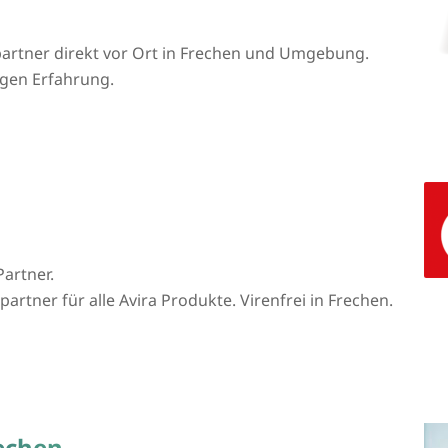
artner direkt vor Ort in Frechen und Umgebung.
igen Erfahrung.
Partner.
artner für alle Avira Produkte. Virenfrei in Frechen.
echen