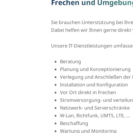
Frechen und Umgebun
Sie brauchen Unterstützung bei Ihre
Dabei helfen wir Ihnen gerne direk
Unsere IT-Dienstleistungen umfass
Beratung
Planung und Konzeptionierung
Verlegung und Anschließen der 
Installation und Konfiguration
Vor Ort direkt in Frechen
Stromversorgung- und verteilu
Netzwerk- und Serverschränke
W-Lan, Richtfunk, UMTS, LTE, …
Beschaffung
Wartung und Monitoring