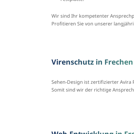
Wir sind Ihr kompetenter Ansprechp
Profitieren Sie von unserer langjähr
Virenschutz in Frechen
Sehen-Design ist zertifizierter Avira 
Somit sind wir der richtige Ansprechp
Web-Entwicklung in Fr