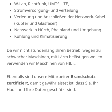
W-Lan, Richtfunk, UMTS, LTE, …
Stromversorgung- und verteilung
Verlegung und Anschließen der Netzwerk-Kabel
(Kupfer und Glasfaser)
Netzwerk in Hürth, Rheinland und Umgebung
Kühlung und Klimatisierung
Da wir nicht stundenlang Ihren Betrieb, wegen zu
schwacher Maschinen, mit Lärm belästigen wollen
verwenden wir Maschinen von HILTI.
Ebenfalls sind unsere Mitarbeiter
Brandschutz
zertifiziert
, damit gewährleistet ist, dass Sie, Ihr
Haus und Ihre Daten geschützt sind.