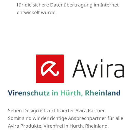
für die sichere Datenübertragung im Internet
entwickelt wurde.
Virenschutz in Hürth, Rheinland
Sehen-Design ist zertifizierter Avira Partner.
Somit sind wir der richtige Ansprechpartner für alle
Avira Produkte. Virenfrei in Hürth, Rheinland.