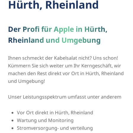
Hürth, Rheinland
Der Profi für Apple in Hürth,
Rheinland und Umgebung
Ihnen schmeckt der Kabelsalat nicht? Uns schon!
Kümmern Sie sich weiter um Ihr Kerngeschäft, wir
machen den Rest direkt vor Ort in Hürth, Rheinland
und Umgebung!
Unser Leistungsspektrum umfasst unter anderem
Vor Ort direkt in Hürth, Rheinland
Wartung und Monitoring
Stromversorgung- und verteilung