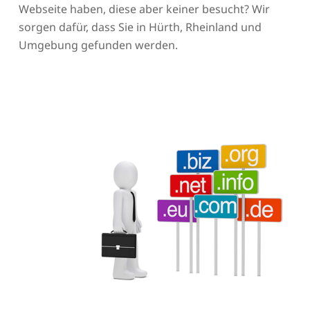
Webseite haben, diese aber keiner besucht? Wir
sorgen dafür, dass Sie in Hürth, Rheinland und
Umgebung gefunden werden.