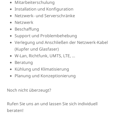
Mitarbeiterschulung
Installation und Konfiguration
Netzwerk- und Serverschränke
Netzwerk
Beschaffung
Support und Problembehebung
Verlegung und Anschließen der Netzwerk-Kabel
(Kupfer und Glasfaser)
W-Lan, Richtfunk, UMTS, LTE, …
Beratung
Kühlung und Klimatisierung
Planung und Konzeptionierung
Noch nicht überzeugt?
Rufen Sie uns an und lassen Sie sich individuell
beraten!