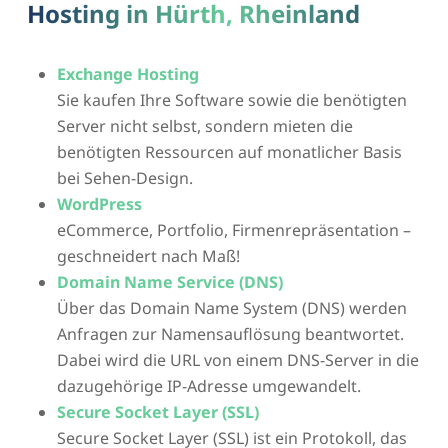
Hosting in Hürth, Rheinland
Exchange Hosting
Sie kaufen Ihre Software sowie die benötigten
Server nicht selbst, sondern mieten die
benötigten Ressourcen auf monatlicher Basis
bei Sehen-Design.
WordPress
eCommerce, Portfolio, Firmenrepräsentation –
geschneidert nach Maß!
Domain Name Service (DNS)
Über das Domain Name System (DNS) werden
Anfragen zur Namensauflösung beantwortet.
Dabei wird die URL von einem DNS-Server in die
dazugehörige IP-Adresse umgewandelt.
Secure Socket Layer (SSL)
Secure Socket Layer (SSL) ist ein Protokoll, das