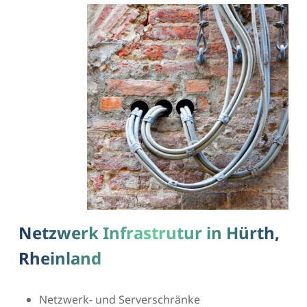
Netzwerk Infrastrutur in Hürth,
Rheinland
Netzwerk- und Serverschränke