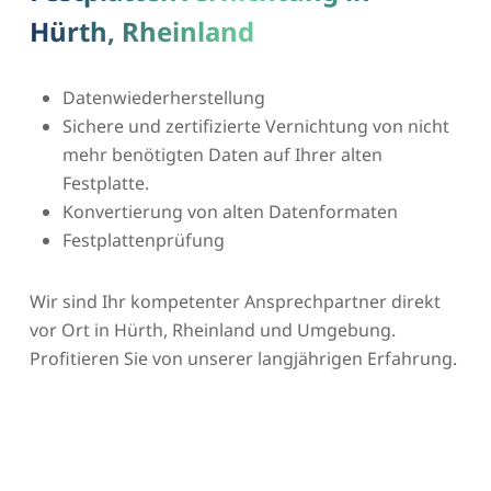
Hürth, Rheinland
Datenwiederherstellung
Sichere und zertifizierte Vernichtung von nicht
mehr benötigten Daten auf Ihrer alten
Festplatte.
Konvertierung von alten Datenformaten
Festplattenprüfung
Wir sind Ihr kompetenter Ansprechpartner direkt
vor Ort in Hürth, Rheinland und Umgebung.
Profitieren Sie von unserer langjährigen Erfahrung.