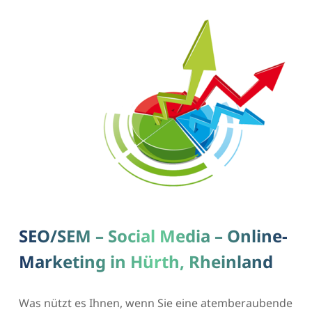
SEO/SEM – Social Media – Online-
Marketing in Hürth, Rheinland
Was nützt es Ihnen, wenn Sie eine atemberaubende