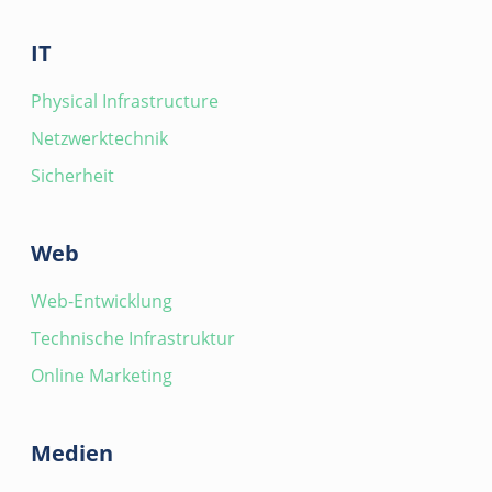
IT
Physical Infrastructure
Netzwerktechnik
Sicherheit
Web
Web-Entwicklung
Technische Infrastruktur
Online Marketing
Medien