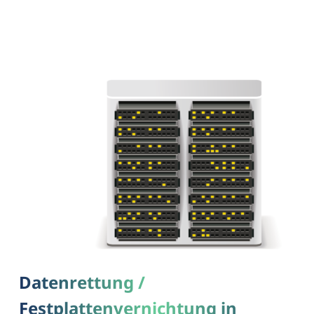
Datenrettung /
Festplattenvernichtung in