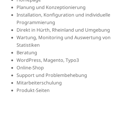
Planung und Konzeptionierung
Installation, Konfiguration und individuelle
Programmierung
Direkt in Hürth, Rheinland und Umgebung
Wartung, Monitoring und Auswertung von
Statistiken
Beratung
WordPress, Magento, Typo3
Online-Shop
Support und Problembehebung
Mitarbeiterschulung
Produkt-Seiten