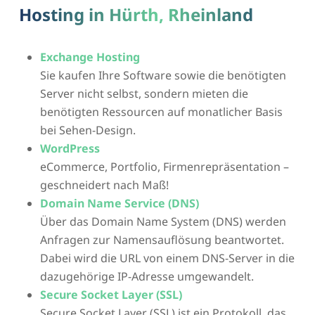
Hosting in Hürth, Rheinland
Exchange Hosting
Sie kaufen Ihre Software sowie die benötigten
Server nicht selbst, sondern mieten die
benötigten Ressourcen auf monatlicher Basis
bei Sehen-Design.
WordPress
eCommerce, Portfolio, Firmenrepräsentation –
geschneidert nach Maß!
Domain Name Service (DNS)
Über das Domain Name System (DNS) werden
Anfragen zur Namensauflösung beantwortet.
Dabei wird die URL von einem DNS-Server in die
dazugehörige IP-Adresse umgewandelt.
Secure Socket Layer (SSL)
Secure Socket Layer (SSL) ist ein Protokoll, das