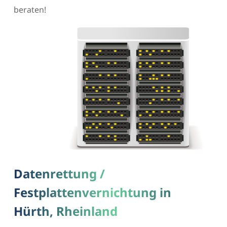
beraten!
Datenrettung /
Festplattenvernichtung in
Hürth, Rheinland