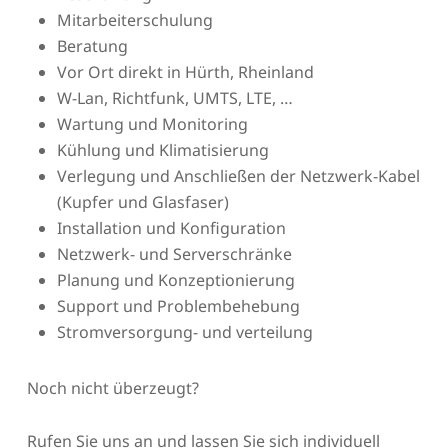
Mitarbeiterschulung
Beratung
Vor Ort direkt in Hürth, Rheinland
W-Lan, Richtfunk, UMTS, LTE, …
Wartung und Monitoring
Kühlung und Klimatisierung
Verlegung und Anschließen der Netzwerk-Kabel
(Kupfer und Glasfaser)
Installation und Konfiguration
Netzwerk- und Serverschränke
Planung und Konzeptionierung
Support und Problembehebung
Stromversorgung- und verteilung
Noch nicht überzeugt?
Rufen Sie uns an und lassen Sie sich individuell