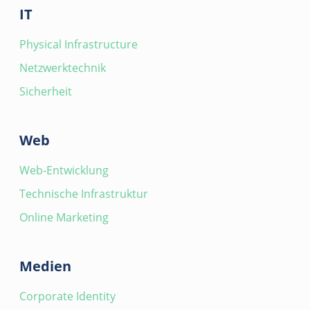
IT
Physical Infrastructure
Netzwerktechnik
Sicherheit
Web
Web-Entwicklung
Technische Infrastruktur
Online Marketing
Medien
Corporate Identity