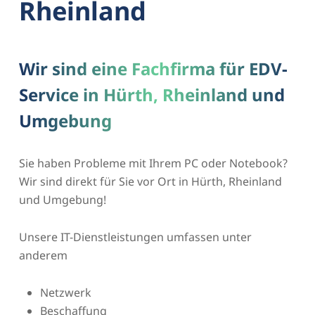
Rheinland
Wir sind eine Fachfirma für EDV-
Service in Hürth, Rheinland und
Umgebung
Sie haben Probleme mit Ihrem PC oder Notebook?
Wir sind direkt für Sie vor Ort in Hürth, Rheinland
und Umgebung!
Unsere IT-Dienstleistungen umfassen unter
anderem
Netzwerk
Beschaffung