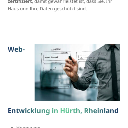
zertifiziert
, damit gewährleistet ist, dass Sie, Ihr
Haus und Ihre Daten geschützt sind.
Web-
Entwicklung in Hürth, Rheinland
Homepage