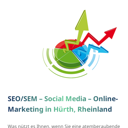
SEO/SEM – Social Media – Online-
Marketing in Hürth, Rheinland
Was nützt es Ihnen, wenn Sie eine atemberaubende