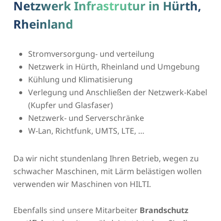
Netzwerk Infrastrutur in Hürth,
Rheinland
Stromversorgung- und verteilung
Netzwerk in Hürth, Rheinland und Umgebung
Kühlung und Klimatisierung
Verlegung und Anschließen der Netzwerk-Kabel
(Kupfer und Glasfaser)
Netzwerk- und Serverschränke
W-Lan, Richtfunk, UMTS, LTE, …
Da wir nicht stundenlang Ihren Betrieb, wegen zu
schwacher Maschinen, mit Lärm belästigen wollen
verwenden wir Maschinen von HILTI.
Ebenfalls sind unsere Mitarbeiter
Brandschutz