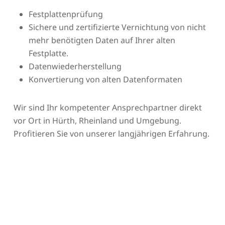
Festplattenprüfung
Sichere und zertifizierte Vernichtung von nicht
mehr benötigten Daten auf Ihrer alten
Festplatte.
Datenwiederherstellung
Konvertierung von alten Datenformaten
Wir sind Ihr kompetenter Ansprechpartner direkt
vor Ort in Hürth, Rheinland und Umgebung.
Profitieren Sie von unserer langjährigen Erfahrung.