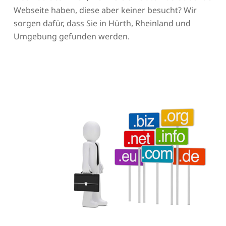
Webseite haben, diese aber keiner besucht? Wir
sorgen dafür, dass Sie in Hürth, Rheinland und
Umgebung gefunden werden.