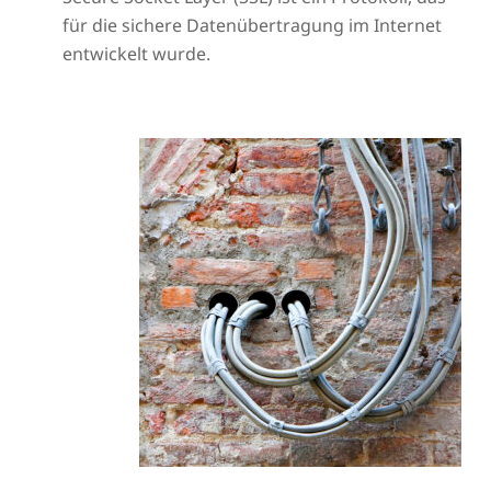
für die sichere Datenübertragung im Internet
entwickelt wurde.