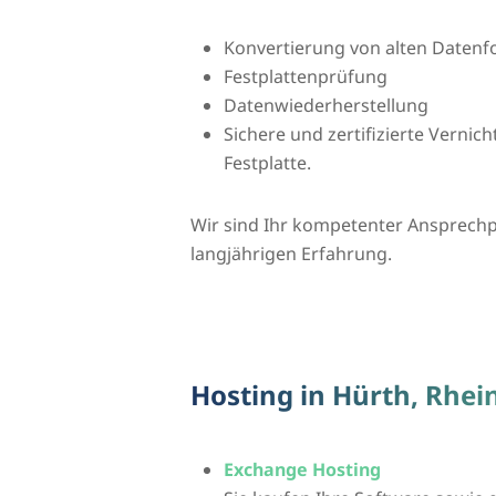
Konvertierung von alten Daten
Festplattenprüfung
Datenwiederherstellung
Sichere und zertifizierte Vernic
Festplatte.
Wir sind Ihr kompetenter Ansprechpa
langjährigen Erfahrung.
Hosting in Hürth, Rhei
Exchange Hosting