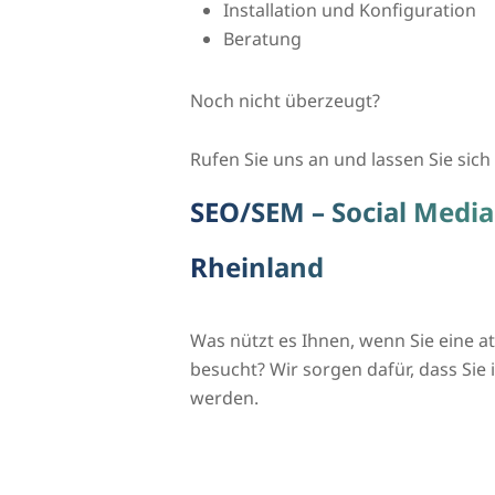
Installation und Konfiguration
Beratung
Noch nicht überzeugt?
Rufen Sie uns an und lassen Sie sich 
SEO/SEM – Social Media
Rheinland
Was nützt es Ihnen, wenn Sie eine 
besucht? Wir sorgen dafür, dass Si
werden.