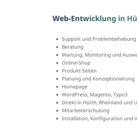
Web-Entwicklung in Hü
Support und Problembehebung
Beratung
Wartung, Monitoring und Auswer
Online-Shop
Produkt-Seiten
Planung und Konzeptionierung
Homepage
WordPress, Magento, Typo3
Direkt in Hürth, Rheinland un
Mitarbeiterschulung
Installation, Konfiguration und