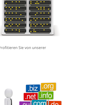
rofitieren Sie von unserer