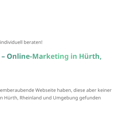
individuell beraten!
 – Online-Marketing in Hürth,
atemberaubende Webseite haben, diese aber keiner
e in Hürth, Rheinland und Umgebung gefunden