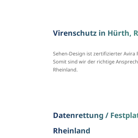
Virenschutz in Hürth, 
Sehen-Design ist zertifizierter Avira 
Somit sind wir der richtige Ansprechp
Rheinland.
Datenrettung / Festpla
Rheinland