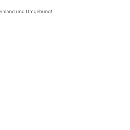
Rheinland und Umgebung!