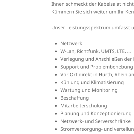
Ihnen schmeckt der Kabelsalat nicht
Kümmern Sie sich weiter um Ihr Ker
Unser Leistungsspektrum umfasst 
Netzwerk
W-Lan, Richtfunk, UMTS, LTE, …
Verlegung und Anschließen der 
Support und Problembehebung
Vor Ort direkt in Hürth, Rheinla
Kühlung und Klimatisierung
Wartung und Monitoring
Beschaffung
Mitarbeiterschulung
Planung und Konzeptionierung
Netzwerk- und Serverschränke
Stromversorgung- und verteilu