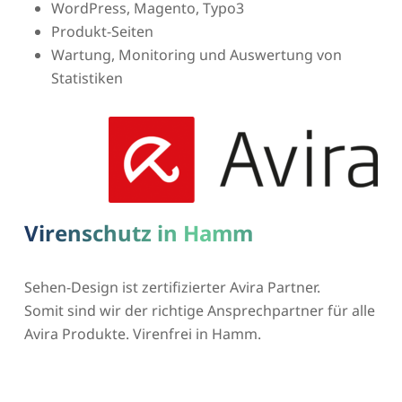
WordPress, Magento, Typo3
Produkt-Seiten
Wartung, Monitoring und Auswertung von
Statistiken
Virenschutz in Hamm
Sehen-Design ist zertifizierter Avira Partner.
Somit sind wir der richtige Ansprechpartner für alle
Avira Produkte. Virenfrei in Hamm.