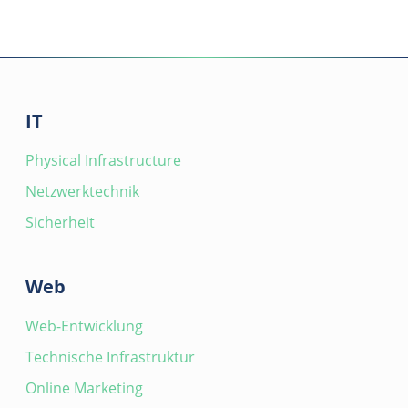
IT
Physical Infrastructure
Netzwerktechnik
Sicherheit
Web
Web-Entwicklung
Technische Infrastruktur
Online Marketing