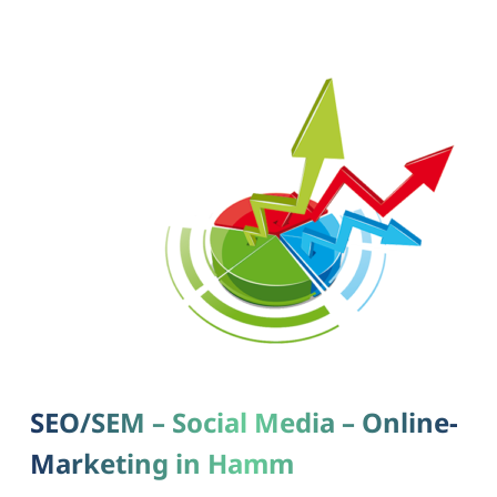
SEO/SEM – Social Media – Online-
Marketing in Hamm