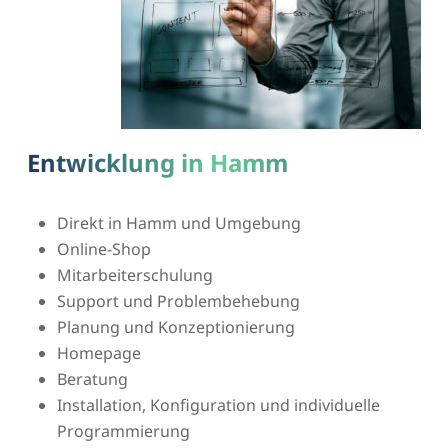
Entwicklung in Hamm
Direkt in Hamm und Umgebung
Online-Shop
Mitarbeiterschulung
Support und Problembehebung
Planung und Konzeptionierung
Homepage
Beratung
Installation, Konfiguration und individuelle
Programmierung