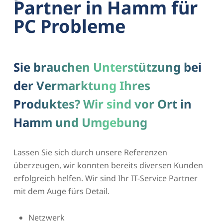
Partner in Hamm für
PC Probleme
Sie brauchen Unterstützung bei
der Vermarktung Ihres
Produktes? Wir sind vor Ort in
Hamm und Umgebung
Lassen Sie sich durch unsere Referenzen
überzeugen, wir konnten bereits diversen Kunden
erfolgreich helfen. Wir sind Ihr IT-Service Partner
mit dem Auge fürs Detail.
Netzwerk