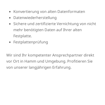
Konvertierung von alten Datenformaten
Datenwiederherstellung
Sichere und zertifizierte Vernichtung von nicht
mehr benötigten Daten auf Ihrer alten
Festplatte.
Festplattenprüfung
Wir sind Ihr kompetenter Ansprechpartner direkt
vor Ort in Hamm und Umgebung. Profitieren Sie
von unserer langjährigen Erfahrung.