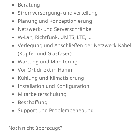
Beratung
Stromversorgung- und verteilung
Planung und Konzeptionierung
Netzwerk- und Serverschränke
W-Lan, Richtfunk, UMTS, LTE, …
Verlegung und Anschließen der Netzwerk-Kabel
(Kupfer und Glasfaser)
Wartung und Monitoring
Vor Ort direkt in Hamm
Kühlung und Klimatisierung
Installation und Konfiguration
Mitarbeiterschulung
Beschaffung
Support und Problembehebung
Noch nicht überzeugt?