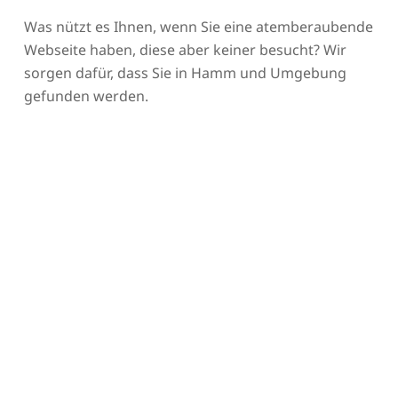
Was nützt es Ihnen, wenn Sie eine atemberaubende
Webseite haben, diese aber keiner besucht? Wir
sorgen dafür, dass Sie in Hamm und Umgebung
gefunden werden.