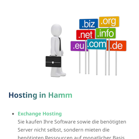
Hosting in Hamm
Exchange Hosting
Sie kaufen Ihre Software sowie die benötigten
Server nicht selbst, sondern mieten die
benötigten Ressourcen auf monatlicher Basis