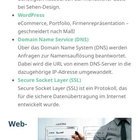
bei Sehen-Design.
WordPress
eCommerce, Portfolio, Firmenrepräsentation –
geschneidert nach Maß!
Domain Name Service (DNS)
Über das Domain Name System (DNS) werden
Anfragen zur Namensauflösung beantwortet.
Dabei wird die URL von einem DNS-Server in die
dazugehörige IP-Adresse umgewandelt.
Secure Socket Layer (SSL)
Secure Socket Layer (SSL) ist ein Protokoll, das
für die sichere Datenübertragung im Internet
entwickelt wurde.
Web-