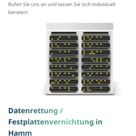
Rufen Sie uns an und lassen Sie sich individuell
beraten!
Datenrettung /
Festplattenvernichtung in
Hamm