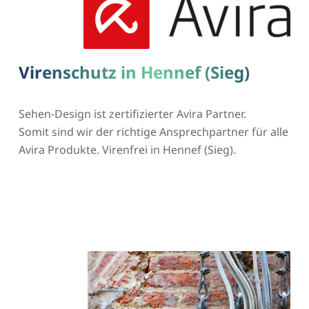
Virenschutz in Hennef (Sieg)
Sehen-Design ist zertifizierter Avira Partner.
Somit sind wir der richtige Ansprechpartner für alle
Avira Produkte. Virenfrei in Hennef (Sieg).