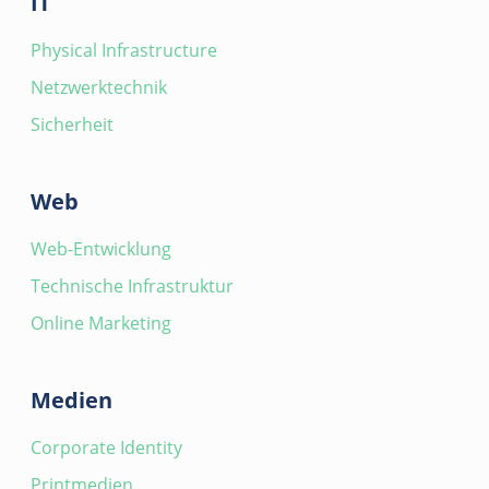
IT
Physical Infrastructure
Netzwerktechnik
Sicherheit
Web
Web-Entwicklung
Technische Infrastruktur
Online Marketing
Medien
Corporate Identity
Printmedien