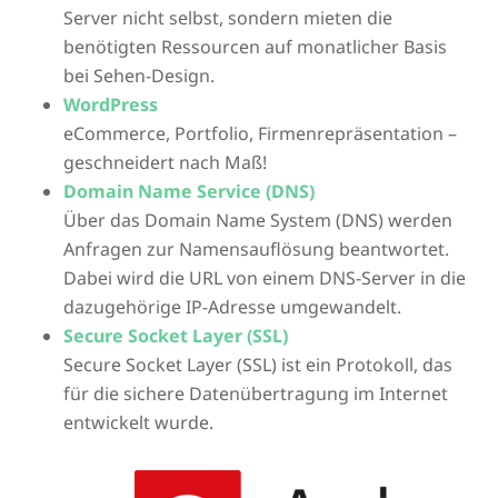
Server nicht selbst, sondern mieten die
benötigten Ressourcen auf monatlicher Basis
bei Sehen-Design.
WordPress
eCommerce, Portfolio, Firmenrepräsentation –
geschneidert nach Maß!
Domain Name Service (DNS)
Über das Domain Name System (DNS) werden
Anfragen zur Namensauflösung beantwortet.
Dabei wird die URL von einem DNS-Server in die
dazugehörige IP-Adresse umgewandelt.
Secure Socket Layer (SSL)
Secure Socket Layer (SSL) ist ein Protokoll, das
für die sichere Datenübertragung im Internet
entwickelt wurde.