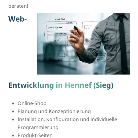
beraten!
Web-
Entwicklung in Hennef (Sieg)
Online-Shop
Planung und Konzeptionierung
Installation, Konfiguration und individuelle
Programmierung
Produkt-Seiten