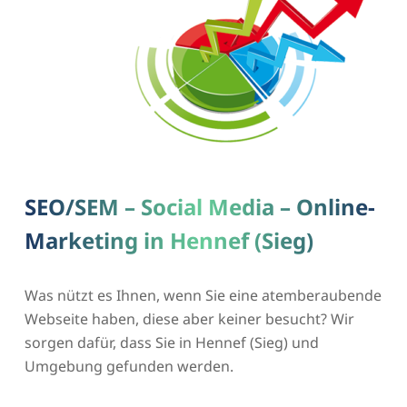
SEO/SEM – Social Media – Online-
Marketing in Hennef (Sieg)
Was nützt es Ihnen, wenn Sie eine atemberaubende
Webseite haben, diese aber keiner besucht? Wir
sorgen dafür, dass Sie in Hennef (Sieg) und
Umgebung gefunden werden.