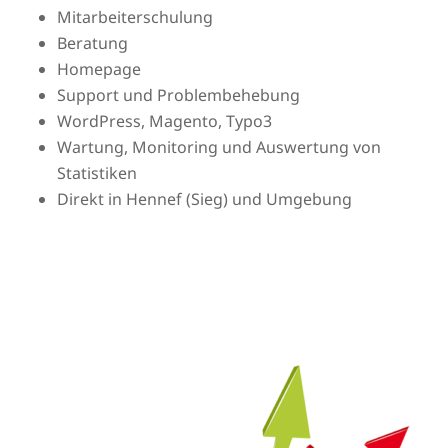
Mitarbeiterschulung
Beratung
Homepage
Support und Problembehebung
WordPress, Magento, Typo3
Wartung, Monitoring und Auswertung von
Statistiken
Direkt in Hennef (Sieg) und Umgebung