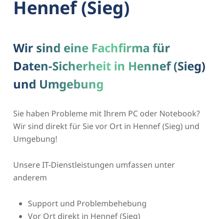
Hennef (Sieg)
Wir sind eine Fachfirma für
Daten-Sicherheit in Hennef (Sieg)
und Umgebung
Sie haben Probleme mit Ihrem PC oder Notebook?
Wir sind direkt für Sie vor Ort in Hennef (Sieg) und
Umgebung!
Unsere IT-Dienstleistungen umfassen unter
anderem
Support und Problembehebung
Vor Ort direkt in Hennef (Sieg)