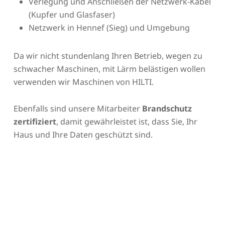
Verlegung und Anschließen der Netzwerk-Kabel
(Kupfer und Glasfaser)
Netzwerk in Hennef (Sieg) und Umgebung
Da wir nicht stundenlang Ihren Betrieb, wegen zu
schwacher Maschinen, mit Lärm belästigen wollen
verwenden wir Maschinen von HILTI.
Ebenfalls sind unsere Mitarbeiter
Brandschutz
zertifiziert
, damit gewährleistet ist, dass Sie, Ihr
Haus und Ihre Daten geschützt sind.