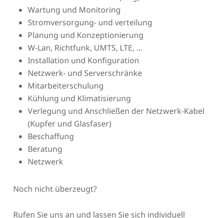
Wartung und Monitoring
Stromversorgung- und verteilung
Planung und Konzeptionierung
W-Lan, Richtfunk, UMTS, LTE, …
Installation und Konfiguration
Netzwerk- und Serverschränke
Mitarbeiterschulung
Kühlung und Klimatisierung
Verlegung und Anschließen der Netzwerk-Kabel
(Kupfer und Glasfaser)
Beschaffung
Beratung
Netzwerk
Noch nicht überzeugt?
Rufen Sie uns an und lassen Sie sich individuell