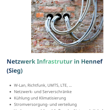
Netzwerk Infrastrutur in Hennef
(Sieg)
W-Lan, Richtfunk, UMTS, LTE, …
Netzwerk- und Serverschränke
Kühlung und Klimatisierung
Stromversorgung- und verteilung