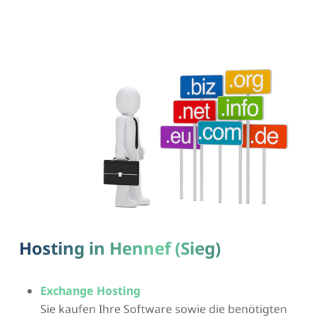
Hosting in Hennef (Sieg)
Exchange Hosting
Sie kaufen Ihre Software sowie die benötigten