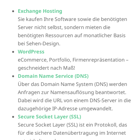
Exchange Hosting
Sie kaufen Ihre Software sowie die benötigten
Server nicht selbst, sondern mieten die
benötigten Ressourcen auf monatlicher Basis
bei Sehen-Design.
WordPress
eCommerce, Portfolio, Firmenrepräsentation –
geschneidert nach Maß!
Domain Name Service (DNS)
Über das Domain Name System (DNS) werden
Anfragen zur Namensauflösung beantwortet.
Dabei wird die URL von einem DNS-Server in die
dazugehörige IP-Adresse umgewandelt.
Secure Socket Layer (SSL)
Secure Socket Layer (SSL) ist ein Protokoll, das
für die sichere Datenübertragung im Internet