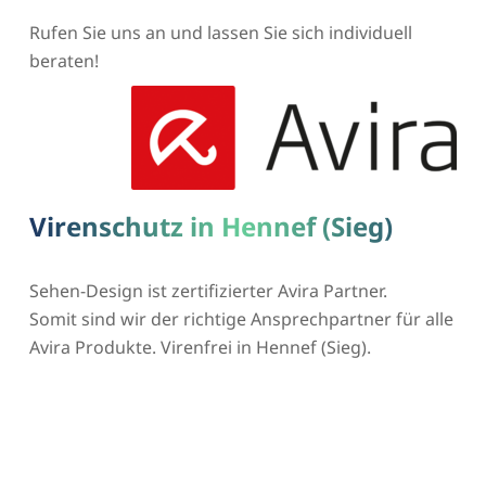
Rufen Sie uns an und lassen Sie sich individuell
beraten!
Virenschutz in Hennef (Sieg)
Sehen-Design ist zertifizierter Avira Partner.
Somit sind wir der richtige Ansprechpartner für alle
Avira Produkte. Virenfrei in Hennef (Sieg).