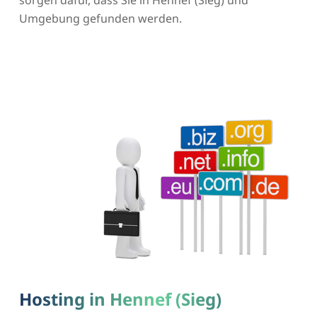
Umgebung gefunden werden.
Hosting in Hennef (Sieg)