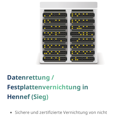
Datenrettung /
Festplattenvernichtung in
Hennef (Sieg)
Sichere und zertifizierte Vernichtung von nicht