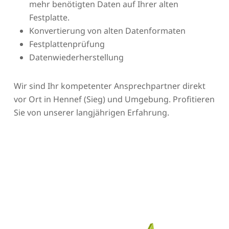
mehr benötigten Daten auf Ihrer alten
Festplatte.
Konvertierung von alten Datenformaten
Festplattenprüfung
Datenwiederherstellung
Wir sind Ihr kompetenter Ansprechpartner direkt
vor Ort in Hennef (Sieg) und Umgebung. Profitieren
Sie von unserer langjährigen Erfahrung.