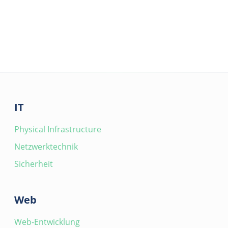
IT
Physical Infrastructure
Netzwerktechnik
Sicherheit
Web
Web-Entwicklung