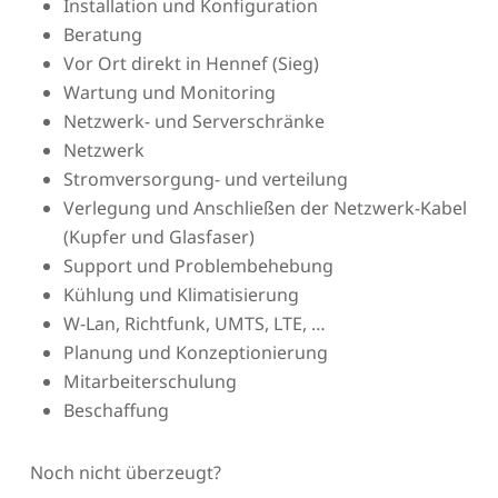
Installation und Konfiguration
Beratung
Vor Ort direkt in Hennef (Sieg)
Wartung und Monitoring
Netzwerk- und Serverschränke
Netzwerk
Stromversorgung- und verteilung
Verlegung und Anschließen der Netzwerk-Kabel
(Kupfer und Glasfaser)
Support und Problembehebung
Kühlung und Klimatisierung
W-Lan, Richtfunk, UMTS, LTE, …
Planung und Konzeptionierung
Mitarbeiterschulung
Beschaffung
Noch nicht überzeugt?