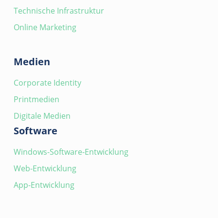
Technische Infrastruktur
Online Marketing
Medien
Corporate Identity
Printmedien
Digitale Medien
Software
Windows-Software-Entwicklung
Web-Entwicklung
App-Entwicklung