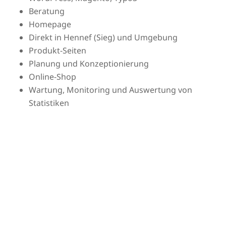
Beratung
Homepage
Direkt in Hennef (Sieg) und Umgebung
Produkt-Seiten
Planung und Konzeptionierung
Online-Shop
Wartung, Monitoring und Auswertung von
Statistiken