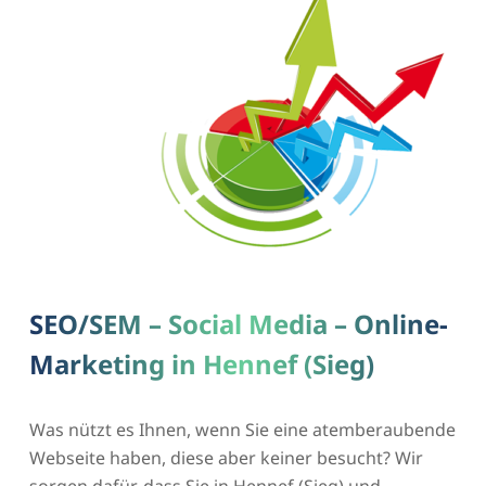
SEO/SEM – Social Media – Online-
Marketing in Hennef (Sieg)
Was nützt es Ihnen, wenn Sie eine atemberaubende
Webseite haben, diese aber keiner besucht? Wir
sorgen dafür, dass Sie in Hennef (Sieg) und