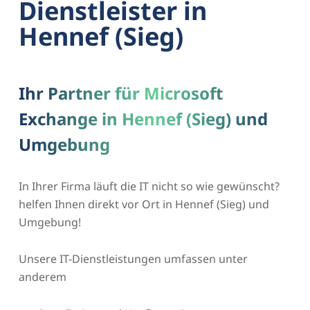
Dienstleister in
Hennef (Sieg)
Ihr Partner für Microsoft
Exchange in Hennef (Sieg) und
Umgebung
In Ihrer Firma läuft die IT nicht so wie gewünscht?
helfen Ihnen direkt vor Ort in Hennef (Sieg) und
Umgebung!
Unsere IT-Dienstleistungen umfassen unter
anderem