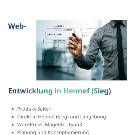
Web-
Entwicklung in Hennef (Sieg)
Produkt-Seiten
Direkt in Hennef (Sieg) und Umgebung
WordPress, Magento, Typo3
Planung und Konzeptionierung