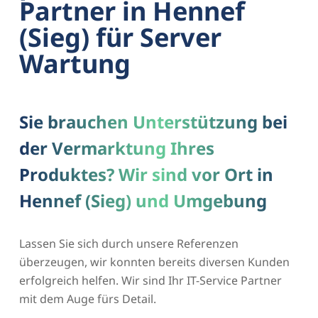
Partner in Hennef
(Sieg) für Server
Wartung
Sie brauchen Unterstützung bei
der Vermarktung Ihres
Produktes? Wir sind vor Ort in
Hennef (Sieg) und Umgebung
Lassen Sie sich durch unsere Referenzen
überzeugen, wir konnten bereits diversen Kunden
erfolgreich helfen. Wir sind Ihr IT-Service Partner
mit dem Auge fürs Detail.