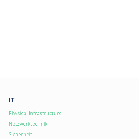
IT
Physical Infrastructure
Netzwerktechnik
Sicherheit