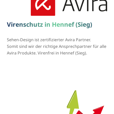
Virenschutz in Hennef (Sieg)
Sehen-Design ist zertifizierter Avira Partner.
Somit sind wir der richtige Ansprechpartner für alle
Avira Produkte. Virenfrei in Hennef (Sieg).