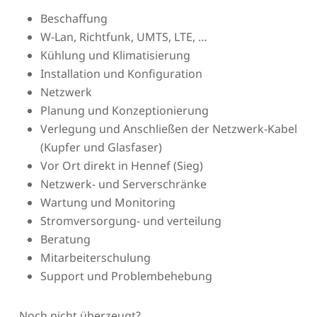
Beschaffung
W-Lan, Richtfunk, UMTS, LTE, …
Kühlung und Klimatisierung
Installation und Konfiguration
Netzwerk
Planung und Konzeptionierung
Verlegung und Anschließen der Netzwerk-Kabel
(Kupfer und Glasfaser)
Vor Ort direkt in Hennef (Sieg)
Netzwerk- und Serverschränke
Wartung und Monitoring
Stromversorgung- und verteilung
Beratung
Mitarbeiterschulung
Support und Problembehebung
Noch nicht überzeugt?