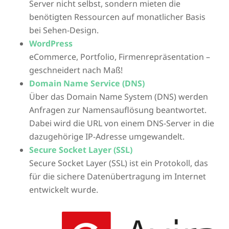
Server nicht selbst, sondern mieten die
benötigten Ressourcen auf monatlicher Basis
bei Sehen-Design.
WordPress
eCommerce, Portfolio, Firmenrepräsentation –
geschneidert nach Maß!
Domain Name Service (DNS)
Über das Domain Name System (DNS) werden
Anfragen zur Namensauflösung beantwortet.
Dabei wird die URL von einem DNS-Server in die
dazugehörige IP-Adresse umgewandelt.
Secure Socket Layer (SSL)
Secure Socket Layer (SSL) ist ein Protokoll, das
für die sichere Datenübertragung im Internet
entwickelt wurde.