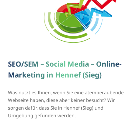
SEO/SEM – Social Media – Online-
Marketing in Hennef (Sieg)
Was nützt es Ihnen, wenn Sie eine atemberaubende
Webseite haben, diese aber keiner besucht? Wir
sorgen dafür, dass Sie in Hennef (Sieg) und
Umgebung gefunden werden.