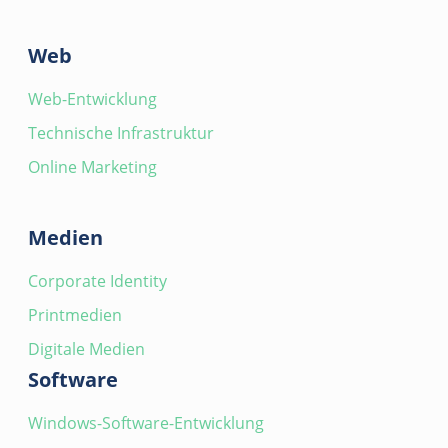
Web
Web-Entwicklung
Technische Infrastruktur
Online Marketing
Medien
Corporate Identity
Printmedien
Digitale Medien
Software
Windows-Software-Entwicklung