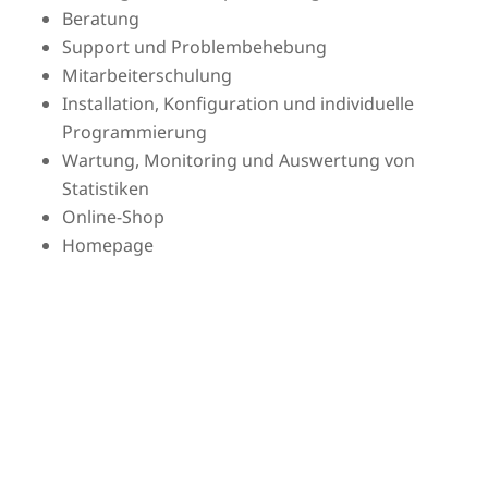
Beratung
Support und Problembehebung
Mitarbeiterschulung
Installation, Konfiguration und individuelle
Programmierung
Wartung, Monitoring und Auswertung von
Statistiken
Online-Shop
Homepage