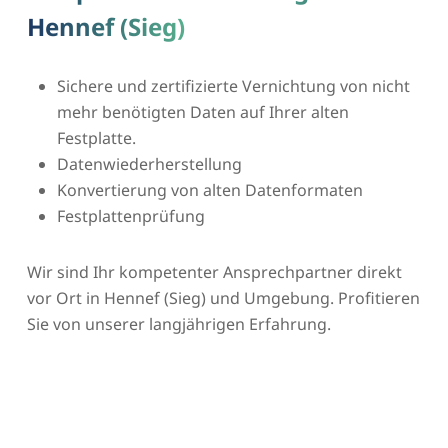
Hennef (Sieg)
Sichere und zertifizierte Vernichtung von nicht
mehr benötigten Daten auf Ihrer alten
Festplatte.
Datenwiederherstellung
Konvertierung von alten Datenformaten
Festplattenprüfung
Wir sind Ihr kompetenter Ansprechpartner direkt
vor Ort in Hennef (Sieg) und Umgebung. Profitieren
Sie von unserer langjährigen Erfahrung.