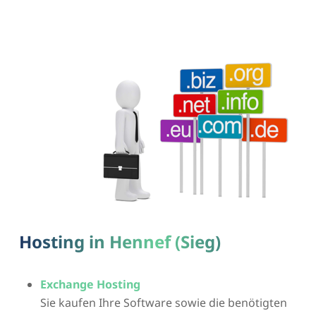
Hosting in Hennef (Sieg)
Exchange Hosting
Sie kaufen Ihre Software sowie die benötigten