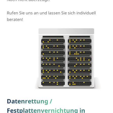
Rufen Sie uns an und lassen Sie sich individuell
beraten!
Datenrettung /
Festplattenvernichtung in