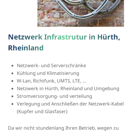
Netzwerk Infrastrutur in Hürth,
Rheinland
Netzwerk- und Serverschränke
Kühlung und Klimatisierung
W-Lan, Richtfunk, UMTS, LTE, …
Netzwerk in Hürth, Rheinland und Umgebung
Stromversorgung- und verteilung
Verlegung und Anschließen der Netzwerk-Kabel
(Kupfer und Glasfaser)
Da wir nicht stundenlang Ihren Betrieb, wegen zu