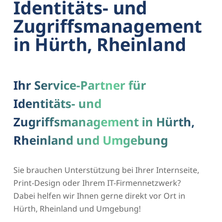
Identitäts- und
Zugriffsmanagement
in Hürth, Rheinland
Ihr Service-Partner für
Identitäts- und
Zugriffsmanagement in Hürth,
Rheinland und Umgebung
Sie brauchen Unterstützung bei Ihrer Internseite,
Print-Design oder Ihrem IT-Firmennetzwerk?
Dabei helfen wir Ihnen gerne direkt vor Ort in
Hürth, Rheinland und Umgebung!