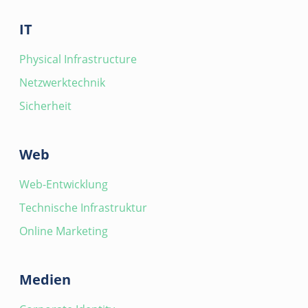
IT
Physical Infrastructure
Netzwerktechnik
Sicherheit
Web
Web-Entwicklung
Technische Infrastruktur
Online Marketing
Medien