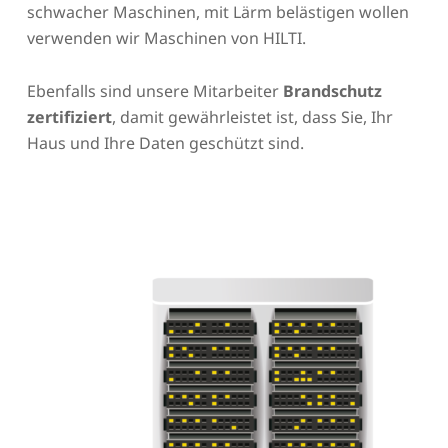
schwacher Maschinen, mit Lärm belästigen wollen
verwenden wir Maschinen von HILTI.
Ebenfalls sind unsere Mitarbeiter
Brandschutz
zertifiziert
, damit gewährleistet ist, dass Sie, Ihr
Haus und Ihre Daten geschützt sind.