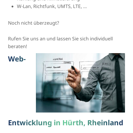
W-Lan, Richtfunk, UMTS, LTE, …
Noch nicht überzeugt?
Rufen Sie uns an und lassen Sie sich individuell
beraten!
Web-
Entwicklung in Hürth, Rheinland