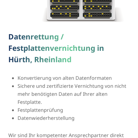
Datenrettung /
Festplattenvernichtung in
Hürth, Rheinland
Konvertierung von alten Datenformaten
Sichere und zertifizierte Vernichtung von nicht
mehr benötigten Daten auf Ihrer alten
Festplatte.
Festplattenprüfung
Datenwiederherstellung
Wir sind Ihr kompetenter Ansprechpartner direkt