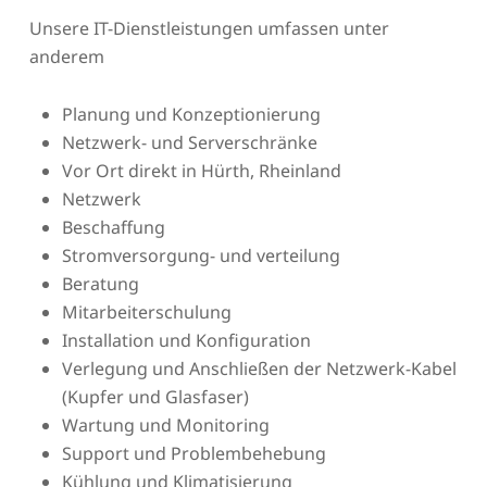
Unsere IT-Dienstleistungen umfassen unter
anderem
Planung und Konzeptionierung
Netzwerk- und Serverschränke
Vor Ort direkt in Hürth, Rheinland
Netzwerk
Beschaffung
Stromversorgung- und verteilung
Beratung
Mitarbeiterschulung
Installation und Konfiguration
Verlegung und Anschließen der Netzwerk-Kabel
(Kupfer und Glasfaser)
Wartung und Monitoring
Support und Problembehebung
Kühlung und Klimatisierung