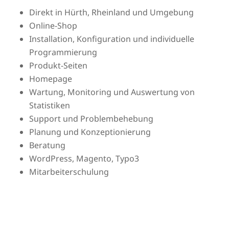
Direkt in Hürth, Rheinland und Umgebung
Online-Shop
Installation, Konfiguration und individuelle
Programmierung
Produkt-Seiten
Homepage
Wartung, Monitoring und Auswertung von
Statistiken
Support und Problembehebung
Planung und Konzeptionierung
Beratung
WordPress, Magento, Typo3
Mitarbeiterschulung