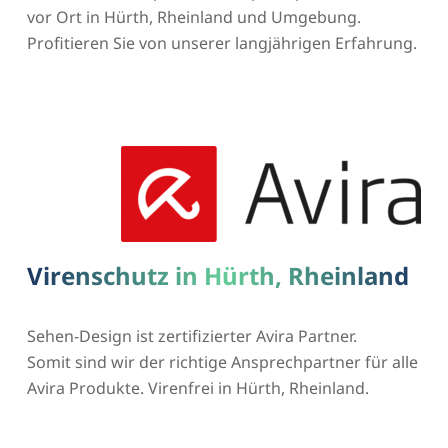
vor Ort in Hürth, Rheinland und Umgebung.
Profitieren Sie von unserer langjährigen Erfahrung.
Virenschutz in Hürth, Rheinland
Sehen-Design ist zertifizierter Avira Partner.
Somit sind wir der richtige Ansprechpartner für alle
Avira Produkte. Virenfrei in Hürth, Rheinland.