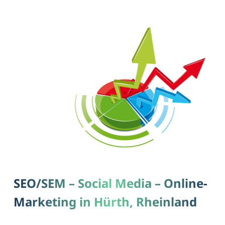
SEO/SEM – Social Media – Online-
Marketing in Hürth, Rheinland