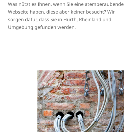
Was nützt es Ihnen, wenn Sie eine atemberaubende
Webseite haben, diese aber keiner besucht? Wir
sorgen dafür, dass Sie in Hürth, Rheinland und
Umgebung gefunden werden.