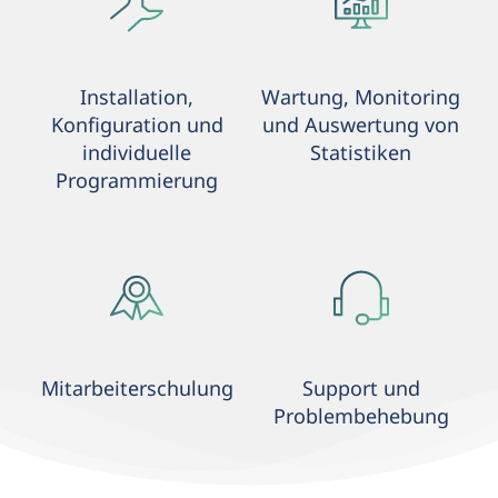
Installation,
Wartung, Monitoring
Konfiguration und
und Auswertung von
individuelle
Statistiken
Programmierung
Mitarbeiterschulung
Support und
Problembehebung