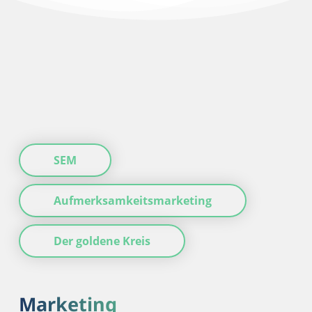
SEM
Aufmerksamkeitsmarketing
Der goldene Kreis
Marketing