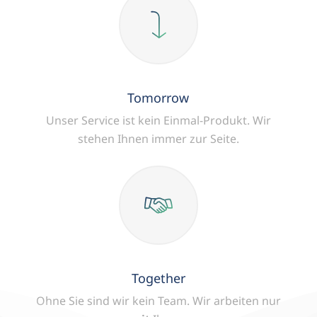
Tomorrow
Unser Service ist kein Einmal-Produkt.
Wir
stehen Ihnen immer zur Seite.
Together
Ohne Sie sind wir kein Team.
Wir arbeiten nur