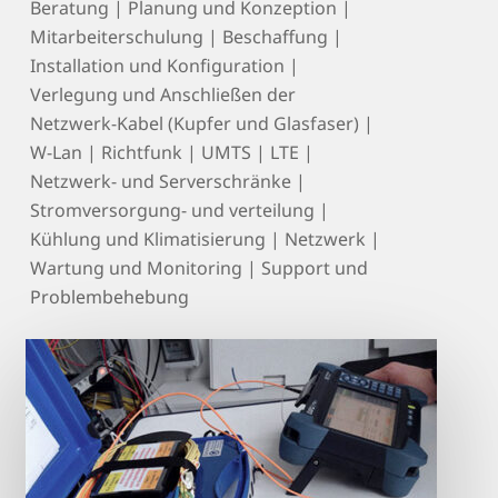
Beratung | Planung und Konzeption |
Mitarbeiterschulung | Beschaffung |
Installation und Konfiguration |
Verlegung und Anschließen der
Netzwerk-Kabel (Kupfer und Glasfaser) |
W-Lan | Richtfunk | UMTS | LTE |
Netzwerk- und Serverschränke |
Stromversorgung- und verteilung |
Kühlung und Klimatisierung | Netzwerk |
Wartung und Monitoring | Support und
Problembehebung