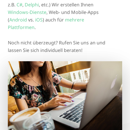
z.B.
C#
,
Delphi
, etc.) Wir erstellen Ihnen
Windows-Dienste
, Web- und Mobile-Apps
(
Android
vs.
iOS
) auch für
mehrere
Plattformen
.
Noch nicht überzeugt? Rufen Sie uns an und
lassen Sie sich individuell beraten!