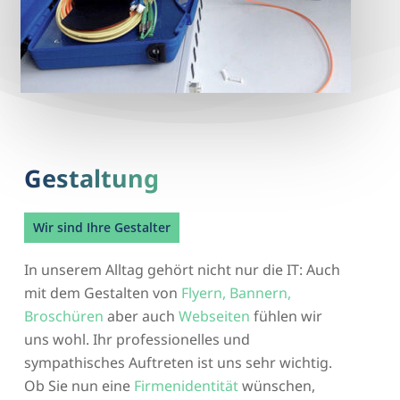
Gestaltung
Wir sind Ihre Gestalter
In unserem Alltag gehört nicht nur die IT: Auch
mit dem Gestalten von
Flyern, Bannern,
Broschüren
aber auch
Webseiten
fühlen wir
uns wohl. Ihr professionelles und
sympathisches Auftreten ist uns sehr wichtig.
Ob Sie nun eine
Firmenidentität
wünschen,