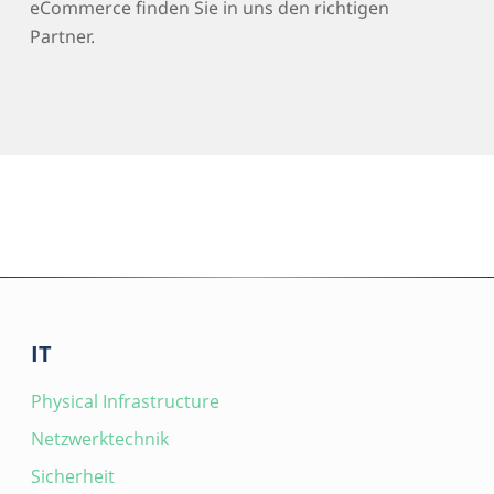
eCommerce finden Sie in uns den richtigen
Partner.
IT
Physical Infrastructure
Netzwerktechnik
Sicherheit