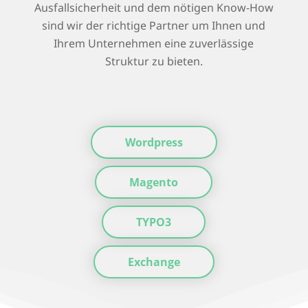
Ausfallsicherheit und dem nötigen Know-How
sind wir der richtige Partner um Ihnen und
Ihrem Unternehmen eine zuverlässige
Struktur zu bieten.
Wordpress
Magento
TYPO3
Exchange