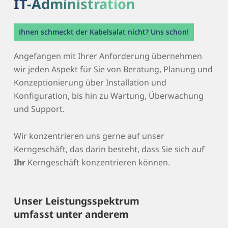
IT-Administration
Ihnen schmeckt der Kabelsalat nicht? Uns schon!
Angefangen mit Ihrer Anforderung übernehmen
wir jeden Aspekt für Sie von Beratung, Planung und
Konzeptionierung über Installation und
Konfiguration, bis hin zu Wartung, Überwachung
und Support.
Wir konzentrieren uns gerne auf unser
Kerngeschäft, das darin besteht, dass Sie sich auf
Ihr
Kerngeschäft konzentrieren können.
Unser Leistungsspektrum
umfasst unter anderem