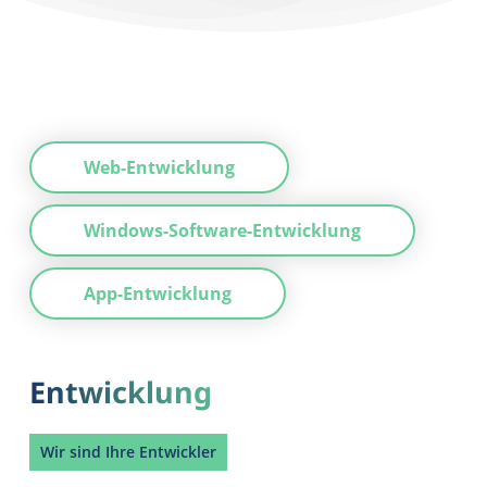
Web-Entwicklung
Windows-Software-Entwicklung
App-Entwicklung
Entwicklung
Wir sind Ihre Entwickler