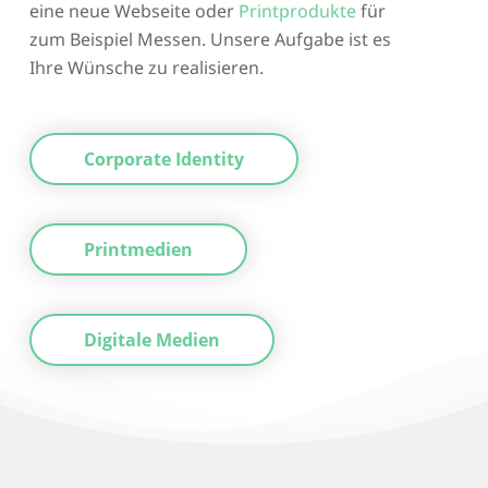
eine neue Webseite oder
Printprodukte
für
zum Beispiel Messen. Unsere Aufgabe ist es
Ihre Wünsche zu realisieren.
Corporate Identity
Printmedien
Digitale Medien