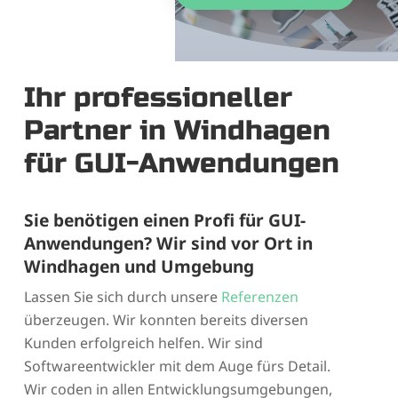
Ihr professioneller
Partner in Windhagen
für GUI-Anwendungen
Sie benötigen einen Profi für GUI-
Anwendungen? Wir sind vor Ort in
Windhagen und Umgebung
Lassen Sie sich durch unsere
Referenzen
überzeugen. Wir konnten bereits diversen
Kunden erfolgreich helfen. Wir sind
Softwareentwickler mit dem Auge fürs Detail.
Wir coden in allen Entwicklungsumgebungen,