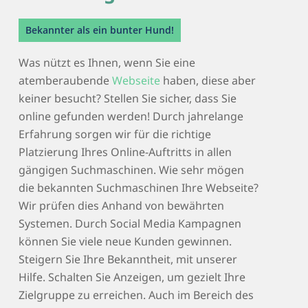
Bekannter als ein bunter Hund!
Was nützt es Ihnen, wenn Sie eine
atemberaubende
Webseite
haben, diese aber
keiner besucht? Stellen Sie sicher, dass Sie
online gefunden werden! Durch jahrelange
Erfahrung sorgen wir für die richtige
Platzierung Ihres Online-Auftritts in allen
gängigen Suchmaschinen. Wie sehr mögen
die bekannten Suchmaschinen Ihre Webseite?
Wir prüfen dies Anhand von bewährten
Systemen. Durch Social Media Kampagnen
können Sie viele neue Kunden gewinnen.
Steigern Sie Ihre Bekanntheit, mit unserer
Hilfe. Schalten Sie Anzeigen, um gezielt Ihre
Zielgruppe zu erreichen. Auch im Bereich des