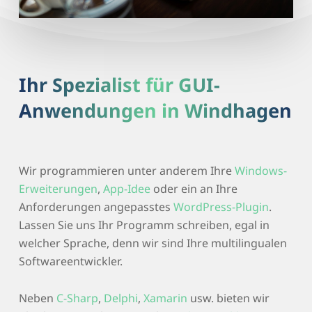
Ihr Spezialist für GUI-
Anwendungen in Windhagen
Wir programmieren unter anderem Ihre
Windows-
Erweiterungen
,
App-Idee
oder ein an Ihre
Anforderungen angepasstes
WordPress-Plugin
.
Lassen Sie uns Ihr Programm schreiben, egal in
welcher Sprache, denn wir sind Ihre multilingualen
Softwareentwickler.
Neben
C-Sharp
,
Delphi
,
Xamarin
usw. bieten wir