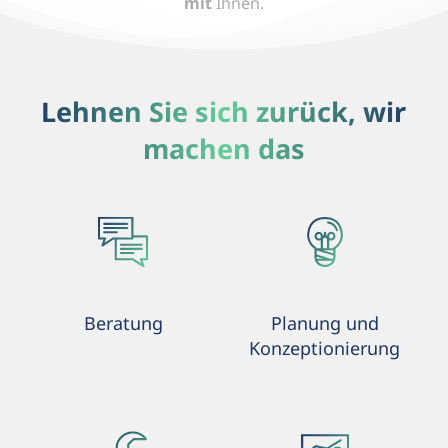
mit
Ihnen.
Lehnen Sie sich zurück, wir
machen das
Beratung
Planung und
Konzeptionierung