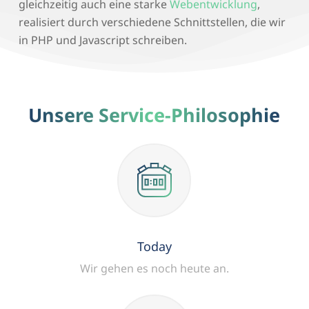
gleichzeitig auch eine starke
Webentwicklung
,
realisiert durch verschiedene Schnittstellen, die wir
in PHP und Javascript schreiben.
Unsere Service-Philosophie
Today
Wir gehen es noch heute an.