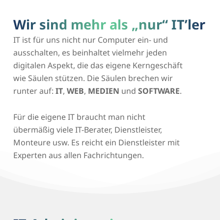
Wir sind mehr als „nur“ IT’ler
IT ist für uns nicht nur Computer ein- und
ausschalten, es beinhaltet vielmehr jeden
digitalen Aspekt, die das eigene Kerngeschäft
wie Säulen stützen. Die Säulen brechen wir
runter auf:
IT
,
WEB
,
MEDIEN
und
SOFTWARE
.
Für die eigene IT braucht man nicht
übermäßig viele IT-Berater, Dienstleister,
Monteure usw. Es reicht ein Dienstleister mit
Experten aus allen Fachrichtungen.