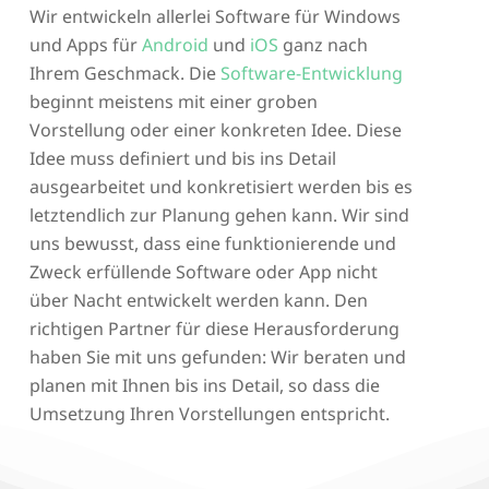
Wir entwickeln allerlei Software für Windows
und Apps für
Android
und
iOS
ganz nach
Ihrem Geschmack. Die
Software-Entwicklung
beginnt meistens mit einer groben
Vorstellung oder einer konkreten Idee. Diese
Idee muss definiert und bis ins Detail
ausgearbeitet und konkretisiert werden bis es
letztendlich zur Planung gehen kann. Wir sind
uns bewusst, dass eine funktionierende und
Zweck erfüllende Software oder App nicht
über Nacht entwickelt werden kann. Den
richtigen Partner für diese Herausforderung
haben Sie mit uns gefunden: Wir beraten und
planen mit Ihnen bis ins Detail, so dass die
Umsetzung Ihren Vorstellungen entspricht.