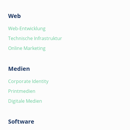
Web
Web-Entwicklung
Technische Infrastruktur
Online Marketing
Medien
Corporate Identity
Printmedien
Digitale Medien
Software