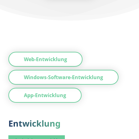
Web-Entwicklung
Windows-Software-Entwicklung
App-Entwicklung
Entwicklung