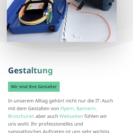
Gestaltung
Wir sind Ihre Gestalter
In unserem Alltag gehört nicht nur die IT: Auch
mit dem Gestalten von
Flyern, Bannern,
Broschüren
aber auch
Webseiten
fühlen wir
uns wohl. Ihr professionelles und
sympathisches Auftreten ist uns sehr wichtig.