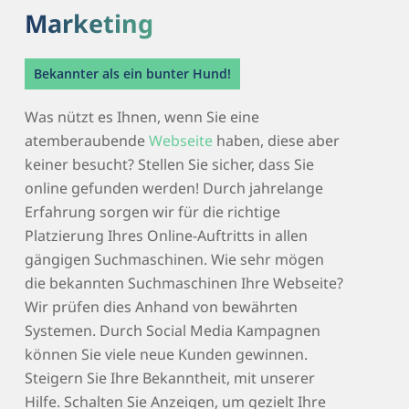
Marketing
Bekannter als ein bunter Hund!
Was nützt es Ihnen, wenn Sie eine
atemberaubende
Webseite
haben, diese aber
keiner besucht? Stellen Sie sicher, dass Sie
online gefunden werden! Durch jahrelange
Erfahrung sorgen wir für die richtige
Platzierung Ihres Online-Auftritts in allen
gängigen Suchmaschinen. Wie sehr mögen
die bekannten Suchmaschinen Ihre Webseite?
Wir prüfen dies Anhand von bewährten
Systemen. Durch Social Media Kampagnen
können Sie viele neue Kunden gewinnen.
Steigern Sie Ihre Bekanntheit, mit unserer
Hilfe. Schalten Sie Anzeigen, um gezielt Ihre