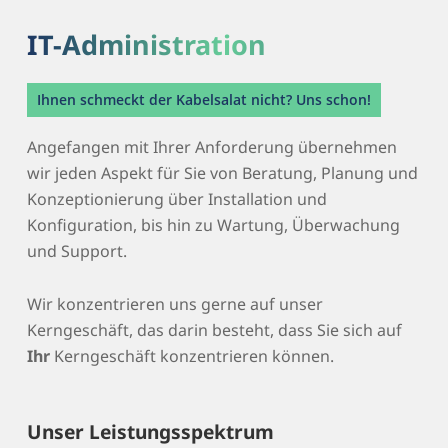
IT-Administration
Ihnen schmeckt der Kabelsalat nicht? Uns schon!
Angefangen mit Ihrer Anforderung übernehmen
wir jeden Aspekt für Sie von Beratung, Planung und
Konzeptionierung über Installation und
Konfiguration, bis hin zu Wartung, Überwachung
und Support.
Wir konzentrieren uns gerne auf unser
Kerngeschäft, das darin besteht, dass Sie sich auf
Ihr
Kerngeschäft konzentrieren können.
Unser Leistungsspektrum