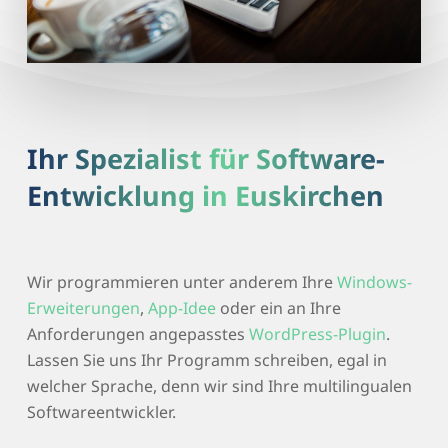
Ihr Spezialist für Software-
Entwicklung in Euskirchen
Wir programmieren unter anderem Ihre
Windows-
Erweiterungen
,
App-Idee
oder ein an Ihre
Anforderungen angepasstes
WordPress-Plugin
.
Lassen Sie uns Ihr Programm schreiben, egal in
welcher Sprache, denn wir sind Ihre multilingualen
Softwareentwickler.