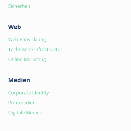
Sicherheit
Web
Web-Entwicklung
Technische Infrastruktur
Online Marketing
Medien
Corporate Identity
Printmedien
Digitale Medien