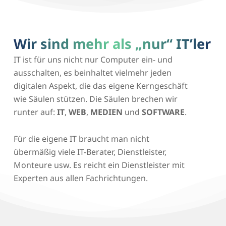
Wir sind mehr als „nur“ IT’ler
IT ist für uns nicht nur Computer ein- und
ausschalten, es beinhaltet vielmehr jeden
digitalen Aspekt, die das eigene Kerngeschäft
wie Säulen stützen. Die Säulen brechen wir
runter auf:
IT
,
WEB
,
MEDIEN
und
SOFTWARE
.
Für die eigene IT braucht man nicht
übermäßig viele IT-Berater, Dienstleister,
Monteure usw. Es reicht ein Dienstleister mit
Experten aus allen Fachrichtungen.