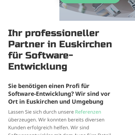
Ihr professioneller
Partner in Euskirchen
für Software-
Entwicklung
Sie benötigen einen Profi für
Software-Entwicklung? Wir sind vor
Ort in Euskirchen und Umgebung
Lassen Sie sich durch unsere
Referenzen
überzeugen. Wir konnten bereits diversen
Kunden erfolgreich helfen. Wir sind