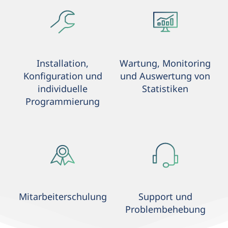
Installation,
Wartung, Monitoring
Konfiguration und
und Auswertung von
individuelle
Statistiken
Programmierung
Mitarbeiterschulung
Support und
Problembehebung