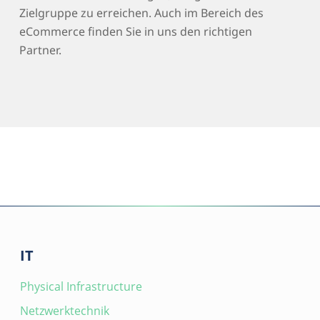
Zielgruppe zu erreichen. Auch im Bereich des
eCommerce finden Sie in uns den richtigen
Partner.
IT
Physical Infrastructure
Netzwerktechnik