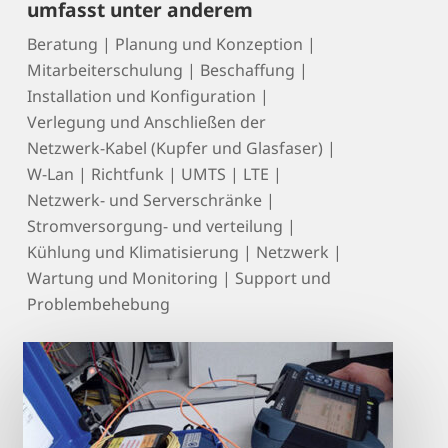
umfasst unter anderem
Beratung | Planung und Konzeption |
Mitarbeiterschulung | Beschaffung |
Installation und Konfiguration |
Verlegung und Anschließen der
Netzwerk-Kabel (Kupfer und Glasfaser) |
W-Lan | Richtfunk | UMTS | LTE |
Netzwerk- und Serverschränke |
Stromversorgung- und verteilung |
Kühlung und Klimatisierung | Netzwerk |
Wartung und Monitoring | Support und
Problembehebung