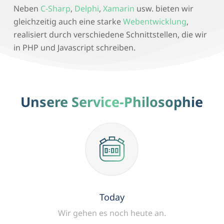
Neben
C-Sharp
,
Delphi
,
Xamarin
usw. bieten wir
gleichzeitig auch eine starke
Webentwicklung
,
realisiert durch verschiedene Schnittstellen, die wir
in PHP und Javascript schreiben.
Unsere Service-Philosophie
Today
Wir gehen es noch heute an.