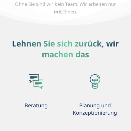
Ohne Sie sind wir kein Team.
Wir arbeiten nur
mit
Ihnen.
Lehnen Sie sich zurück, wir
machen das
Beratung
Planung und
Konzeptionierung