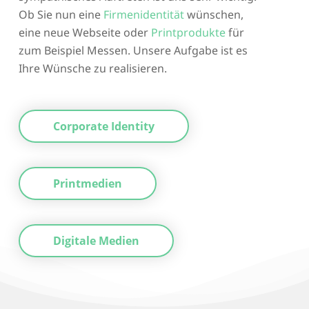
Ob Sie nun eine
Firmenidentität
wünschen,
eine neue Webseite oder
Printprodukte
für
zum Beispiel Messen. Unsere Aufgabe ist es
Ihre Wünsche zu realisieren.
Corporate Identity
Printmedien
Digitale Medien