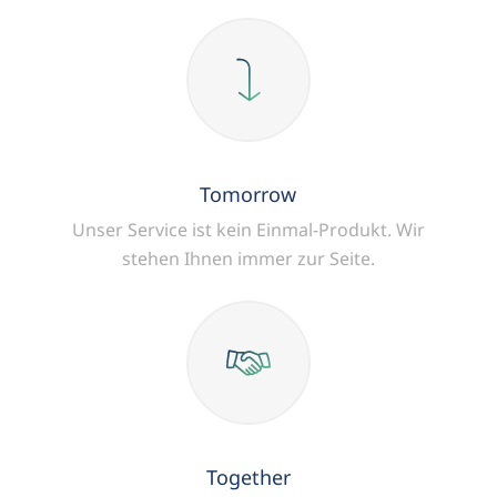
Tomorrow
Unser Service ist kein Einmal-Produkt.
Wir
stehen Ihnen immer zur Seite.
Together