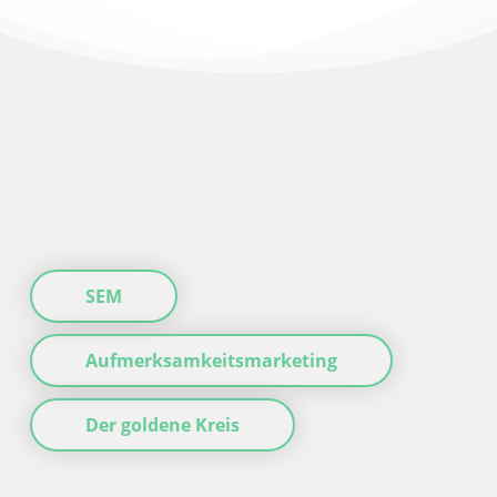
SEM
Aufmerksamkeitsmarketing
Der goldene Kreis