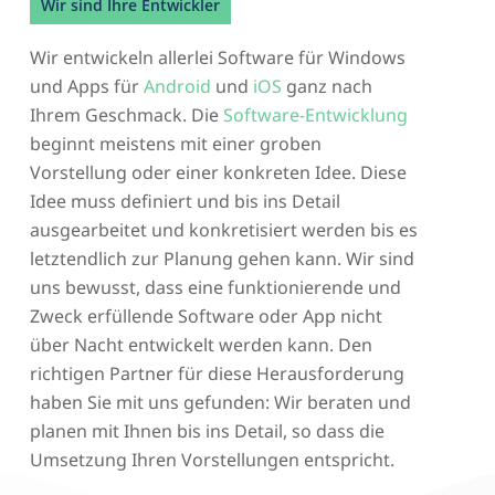
Wir sind Ihre Entwickler
Wir entwickeln allerlei Software für Windows
und Apps für
Android
und
iOS
ganz nach
Ihrem Geschmack. Die
Software-Entwicklung
beginnt meistens mit einer groben
Vorstellung oder einer konkreten Idee. Diese
Idee muss definiert und bis ins Detail
ausgearbeitet und konkretisiert werden bis es
letztendlich zur Planung gehen kann. Wir sind
uns bewusst, dass eine funktionierende und
Zweck erfüllende Software oder App nicht
über Nacht entwickelt werden kann. Den
richtigen Partner für diese Herausforderung
haben Sie mit uns gefunden: Wir beraten und
planen mit Ihnen bis ins Detail, so dass die
Umsetzung Ihren Vorstellungen entspricht.