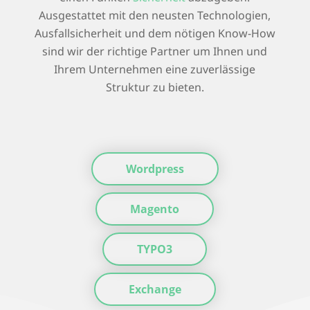
Ausgestattet mit den neusten Technologien,
Ausfallsicherheit und dem nötigen Know-How
sind wir der richtige Partner um Ihnen und
Ihrem Unternehmen eine zuverlässige
Struktur zu bieten.
Wordpress
Magento
TYPO3
Exchange