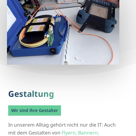
Gestaltung
Wir sind Ihre Gestalter
In unserem Alltag gehört nicht nur die IT: Auch
mit dem Gestalten von
Flyern, Bannern,