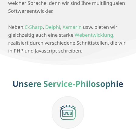
welcher Sprache, denn wir sind Ihre multilingualen
Softwareentwickler.
Neben
C-Sharp
,
Delphi
,
Xamarin
usw. bieten wir
gleichzeitig auch eine starke
Webentwicklung
,
realisiert durch verschiedene Schnittstellen, die wir
in PHP und Javascript schreiben.
Unsere Service-Philosophie