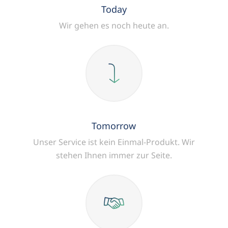
Today
Wir gehen es noch heute an.
Tomorrow
Unser Service ist kein Einmal-Produkt.
Wir
stehen Ihnen immer zur Seite.