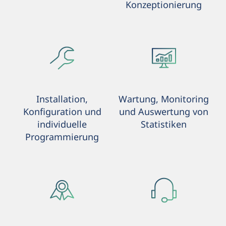
Konzeptionierung
Installation,
Wartung, Monitoring
Konfiguration und
und Auswertung von
individuelle
Statistiken
Programmierung