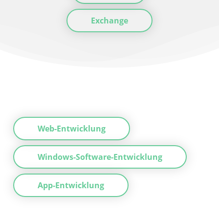
Exchange
Web-Entwicklung
Windows-Software-Entwicklung
App-Entwicklung