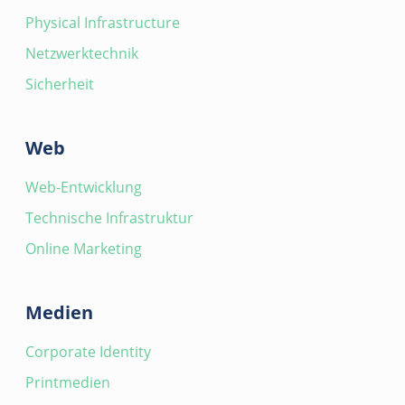
Physical Infrastructure
Netzwerktechnik
Sicherheit
Web
Web-Entwicklung
Technische Infrastruktur
Online Marketing
Medien
Corporate Identity
Printmedien