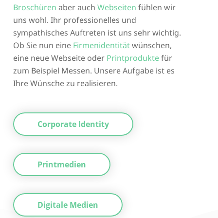
Broschüren
aber auch
Webseiten
fühlen wir
uns wohl. Ihr professionelles und
sympathisches Auftreten ist uns sehr wichtig.
Ob Sie nun eine
Firmenidentität
wünschen,
eine neue Webseite oder
Printprodukte
für
zum Beispiel Messen. Unsere Aufgabe ist es
Ihre Wünsche zu realisieren.
Corporate Identity
Printmedien
Digitale Medien