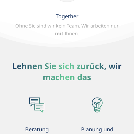
Together
Ohne Sie sind wir kein Team.
Wir arbeiten nur
mit
Ihnen.
Lehnen Sie sich zurück, wir
machen das
Beratung
Planung und