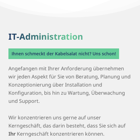
IT-Administration
Ihnen schmeckt der Kabelsalat nicht? Uns schon!
Angefangen mit Ihrer Anforderung übernehmen
wir jeden Aspekt für Sie von Beratung, Planung und
Konzeptionierung über Installation und
Konfiguration, bis hin zu Wartung, Überwachung
und Support.
Wir konzentrieren uns gerne auf unser
Kerngeschäft, das darin besteht, dass Sie sich auf
Ihr
Kerngeschäft konzentrieren können.