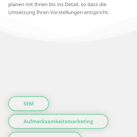
planen mit Ihnen bis ins Detail, so dass die
Umsetzung Ihren Vorstellungen entspricht.
SEM
Aufmerksamkeitsmarketing