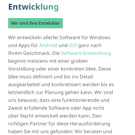
Entwicklung
Wir sind Ihre Entwickler
Wir entwickeln allerlei Software für Windows
und Apps für
Android
und
iOS
ganz nach
Ihrem Geschmack. Die
Software-Entwicklung
beginnt meistens mit einer groben
Vorstellung oder einer konkreten Idee. Diese
Idee muss definiert und bis ins Detail
ausgearbeitet und konkretisiert werden bis es
letztendlich zur Planung gehen kann. Wir sind
uns bewusst, dass eine funktionierende und
Zweck erfüllende Software oder App nicht
über Nacht entwickelt werden kann. Den
richtigen Partner für diese Herausforderung
haben Sie mit uns gefunden: Wir beraten und