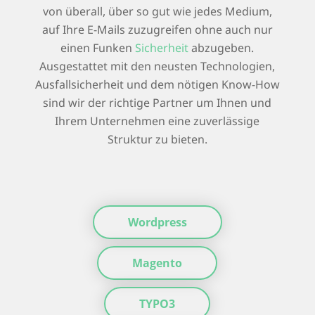
von überall, über so gut wie jedes Medium,
auf Ihre E-Mails zuzugreifen ohne auch nur
einen Funken
Sicherheit
abzugeben.
Ausgestattet mit den neusten Technologien,
Ausfallsicherheit und dem nötigen Know-How
sind wir der richtige Partner um Ihnen und
Ihrem Unternehmen eine zuverlässige
Struktur zu bieten.
Wordpress
Magento
TYPO3