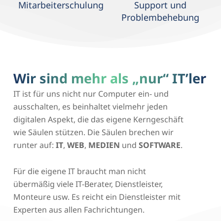
Mitarbeiterschulung
Support und
Problembehebung
Wir sind mehr als „nur“ IT’ler
IT ist für uns nicht nur Computer ein- und
ausschalten, es beinhaltet vielmehr jeden
digitalen Aspekt, die das eigene Kerngeschäft
wie Säulen stützen. Die Säulen brechen wir
runter auf:
IT
,
WEB
,
MEDIEN
und
SOFTWARE
.
Für die eigene IT braucht man nicht
übermäßig viele IT-Berater, Dienstleister,
Monteure usw. Es reicht ein Dienstleister mit
Experten aus allen Fachrichtungen.