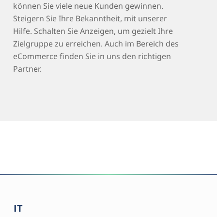
können Sie viele neue Kunden gewinnen.
Steigern Sie Ihre Bekanntheit, mit unserer
Hilfe. Schalten Sie Anzeigen, um gezielt Ihre
Zielgruppe zu erreichen. Auch im Bereich des
eCommerce finden Sie in uns den richtigen
Partner.
IT