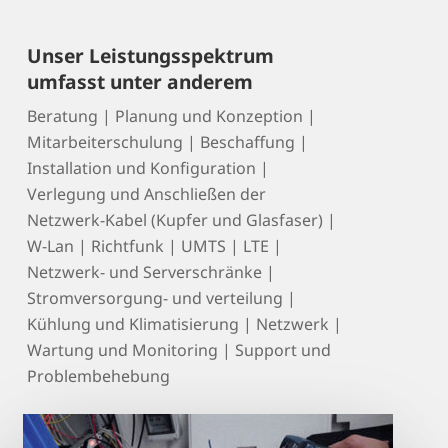
Unser Leistungsspektrum
umfasst unter anderem
Beratung | Planung und Konzeption |
Mitarbeiterschulung | Beschaffung |
Installation und Konfiguration |
Verlegung und Anschließen der
Netzwerk-Kabel (Kupfer und Glasfaser) |
W-Lan | Richtfunk | UMTS | LTE |
Netzwerk- und Serverschränke |
Stromversorgung- und verteilung |
Kühlung und Klimatisierung | Netzwerk |
Wartung und Monitoring | Support und
Problembehebung