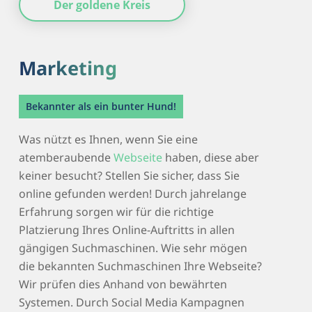
Der goldene Kreis
Marketing
Bekannter als ein bunter Hund!
Was nützt es Ihnen, wenn Sie eine
atemberaubende
Webseite
haben, diese aber
keiner besucht? Stellen Sie sicher, dass Sie
online gefunden werden! Durch jahrelange
Erfahrung sorgen wir für die richtige
Platzierung Ihres Online-Auftritts in allen
gängigen Suchmaschinen. Wie sehr mögen
die bekannten Suchmaschinen Ihre Webseite?
Wir prüfen dies Anhand von bewährten
Systemen. Durch Social Media Kampagnen