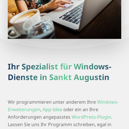
Ihr Spezialist für Windows-
Dienste in Sankt Augustin
Wir programmieren unter anderem Ihre
Windows-
Erweiterungen
,
App-Idee
oder ein an Ihre
Anforderungen angepasstes
WordPress-Plugin
.
Lassen Sie uns Ihr Programm schreiben, egal in