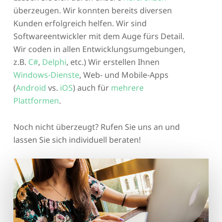
überzeugen. Wir konnten bereits diversen
Kunden erfolgreich helfen. Wir sind
Softwareentwickler mit dem Auge fürs Detail.
Wir coden in allen Entwicklungsumgebungen,
z.B.
C#
,
Delphi
, etc.) Wir erstellen Ihnen
Windows-Dienste
, Web- und Mobile-Apps
(
Android
vs.
iOS
) auch für
mehrere
Plattformen
.
Noch nicht überzeugt? Rufen Sie uns an und
lassen Sie sich individuell beraten!