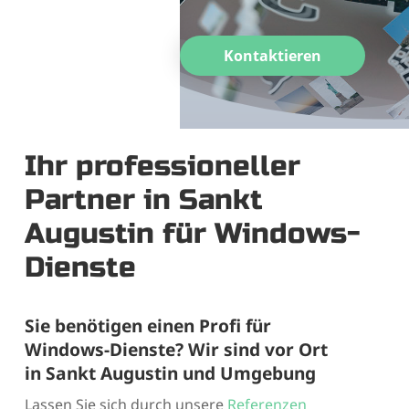
Kontaktieren
Ihr professioneller
Partner in Sankt
Augustin für Windows-
Dienste
Sie benötigen einen Profi für
Windows-Dienste? Wir sind vor Ort
in Sankt Augustin und Umgebung
Lassen Sie sich durch unsere
Referenzen