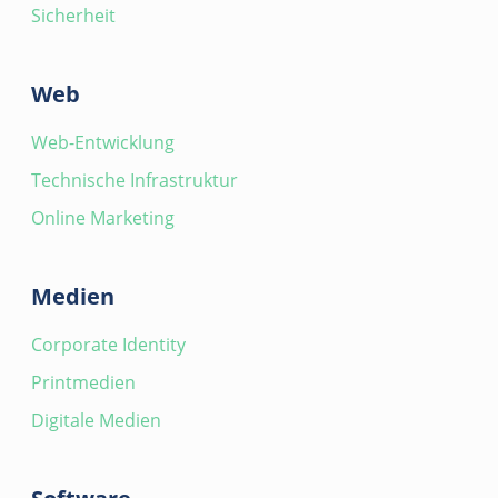
Sicherheit
Web
Web-Entwicklung
Technische Infrastruktur
Online Marketing
Medien
Corporate Identity
Printmedien
Digitale Medien