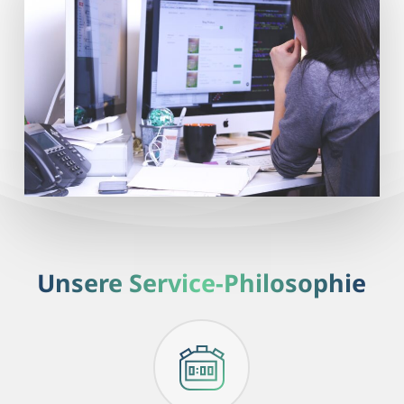
Unsere Service-Philosophie