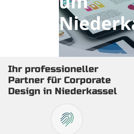
um
Niederk
Ihr professioneller
Partner für Corporate
Design in Niederkassel