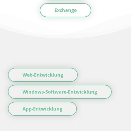
Exchange
Web-Entwicklung
Windows-Software-Entwicklung
App-Entwicklung