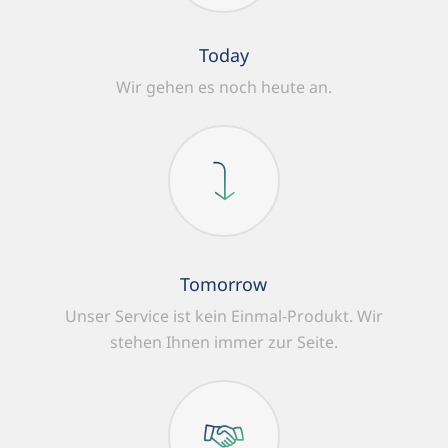
Today
Wir gehen es noch heute an.
Tomorrow
Unser Service ist kein Einmal-Produkt.
Wir
stehen Ihnen immer zur Seite.