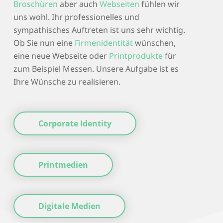
Broschüren
aber auch
Webseiten
fühlen wir
uns wohl. Ihr professionelles und
sympathisches Auftreten ist uns sehr wichtig.
Ob Sie nun eine
Firmenidentität
wünschen,
eine neue Webseite oder
Printprodukte
für
zum Beispiel Messen. Unsere Aufgabe ist es
Ihre Wünsche zu realisieren.
Corporate Identity
Printmedien
Digitale Medien