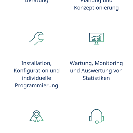
Konzeptionierung
Installation,
Wartung, Monitoring
Konfiguration und
und Auswertung von
individuelle
Statistiken
Programmierung