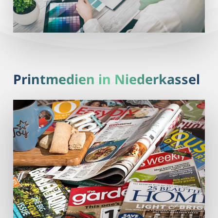
Printmedien in Niederkassel