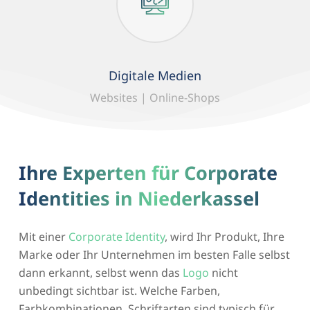
Digitale Medien
Websites | Online-Shops
Ihre Experten für Corporate
Identities in Niederkassel
Mit einer
Corporate Identity
, wird Ihr Produkt, Ihre
Marke oder Ihr Unternehmen im besten Falle selbst
dann erkannt, selbst wenn das
Logo
nicht
unbedingt sichtbar ist. Welche Farben,
Farbkombinationen, Schriftarten sind typisch für