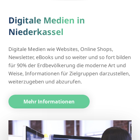
Digitale Medien in
Niederkassel
Digitale Medien wie Websites, Online Shops,
Newsletter, eBooks und so weiter und so fort bilden
für 90% der Erdbevölkerung die moderne Art und
Weise, Informationen für Zielgruppen darzustellen,
weiterzugeben und abzurufen.
Mehr Informationen