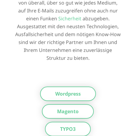
von überall, über so gut wie jedes Medium,
auf Ihre E-Mails zuzugreifen ohne auch nur
einen Funken
Sicherheit
abzugeben.
Ausgestattet mit den neusten Technologien,
Ausfallsicherheit und dem nötigen Know-How
sind wir der richtige Partner um Ihnen und
Ihrem Unternehmen eine zuverlässige
Struktur zu bieten.
Wordpress
Magento
TYPO3