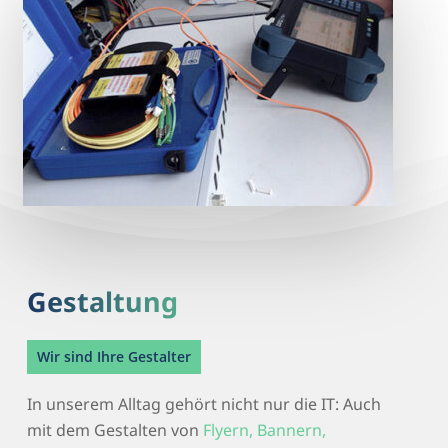
Gestaltung
Wir sind Ihre Gestalter
In unserem Alltag gehört nicht nur die IT: Auch
mit dem Gestalten von
Flyern, Bannern,