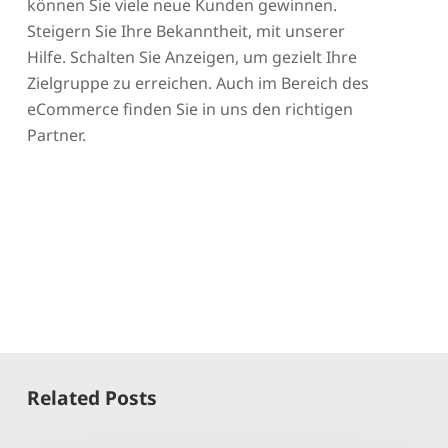
können Sie viele neue Kunden gewinnen.
Steigern Sie Ihre Bekanntheit, mit unserer
Hilfe. Schalten Sie Anzeigen, um gezielt Ihre
Zielgruppe zu erreichen. Auch im Bereich des
eCommerce finden Sie in uns den richtigen
Partner.
Related Posts