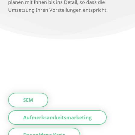
planen mit Ihnen bis ins Detail, so dass die
Umsetzung Ihren Vorstellungen entspricht.
SEM
Aufmerksamkeitsmarketing