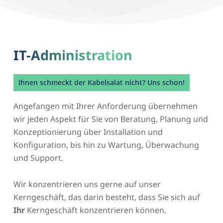
IT-Administration
Ihnen schmeckt der Kabelsalat nicht? Uns schon!
Angefangen mit Ihrer Anforderung übernehmen
wir jeden Aspekt für Sie von Beratung, Planung und
Konzeptionierung über Installation und
Konfiguration, bis hin zu Wartung, Überwachung
und Support.
Wir konzentrieren uns gerne auf unser
Kerngeschäft, das darin besteht, dass Sie sich auf
Ihr
Kerngeschäft konzentrieren können.