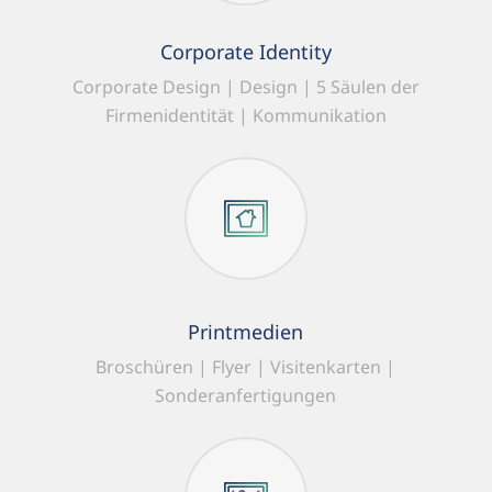
Corporate Identity
Corporate Design | Design | 5 Säulen der
Firmenidentität | Kommunikation
Printmedien
Broschüren | Flyer | Visitenkarten |
Sonderanfertigungen