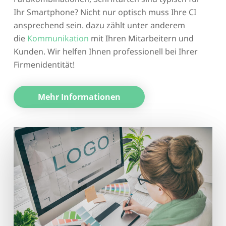
Ihr Smartphone? Nicht nur optisch muss Ihre CI
ansprechend sein. dazu zählt unter anderem
die
Kommunikation
mit Ihren Mitarbeitern und
Kunden. Wir helfen Ihnen professionell bei Ihrer
Firmenidentität!
Mehr Informationen