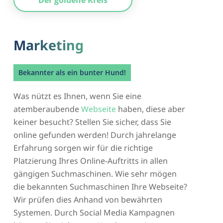
Der goldene Kreis
Marketing
Bekannter als ein bunter Hund!
Was nützt es Ihnen, wenn Sie eine
atemberaubende
Webseite
haben, diese aber
keiner besucht? Stellen Sie sicher, dass Sie
online gefunden werden! Durch jahrelange
Erfahrung sorgen wir für die richtige
Platzierung Ihres Online-Auftritts in allen
gängigen Suchmaschinen. Wie sehr mögen
die bekannten Suchmaschinen Ihre Webseite?
Wir prüfen dies Anhand von bewährten
Systemen. Durch Social Media Kampagnen