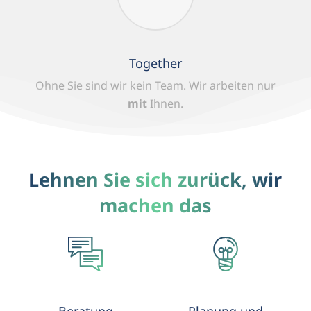
Together
Ohne Sie sind wir kein Team.
Wir arbeiten nur
mit
Ihnen.
Lehnen Sie sich zurück, wir
machen das
Beratung
Planung und