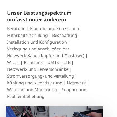
Unser Leistungsspektrum
umfasst unter anderem
Beratung | Planung und Konzeption |
Mitarbeiterschulung | Beschaffung |
Installation und Konfiguration |
Verlegung und Anschließen der
Netzwerk-Kabel (Kupfer und Glasfaser) |
W-Lan | Richtfunk | UMTS | LTE |
Netzwerk- und Serverschränke |
Stromversorgung- und verteilung |
Kühlung und Klimatisierung | Netzwerk |
Wartung und Monitoring | Support und
Problembehebung