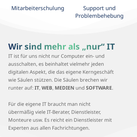
Mitarbeiterschulung
Support und
Problembehebung
Wir sind mehr als „nur“ IT
IT ist für uns nicht nur Computer ein- und
ausschalten, es beinhaltet vielmehr jeden
digitalen Aspekt, die das eigene Kerngeschäft
wie Säulen stützen. Die Säulen brechen wir
runter auf:
IT
,
WEB
,
MEDIEN
und
SOFTWARE
.
Für die eigene IT braucht man nicht
übermäßig viele IT-Berater, Dienstleister,
Monteure usw. Es reicht ein Dienstleister mit
Experten aus allen Fachrichtungen.