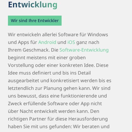
Entwicklung
Wir sind Ihre Entwickler
Wir entwickeln allerlei Software für Windows
und Apps für
Android
und
iOS
ganz nach
Ihrem Geschmack. Die
Software-Entwicklung
beginnt meistens mit einer groben
Vorstellung oder einer konkreten Idee. Diese
Idee muss definiert und bis ins Detail
ausgearbeitet und konkretisiert werden bis es
letztendlich zur Planung gehen kann. Wir sind
uns bewusst, dass eine funktionierende und
Zweck erfüllende Software oder App nicht
über Nacht entwickelt werden kann. Den
richtigen Partner für diese Herausforderung
haben Sie mit uns gefunden: Wir beraten und