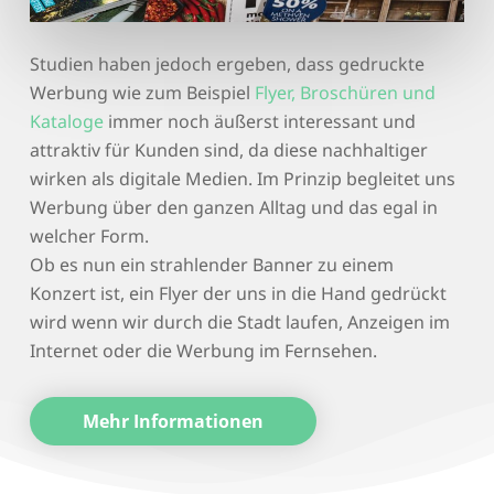
Studien haben jedoch ergeben, dass gedruckte
Werbung wie zum Beispiel
Flyer, Broschüren und
Kataloge
immer noch äußerst interessant und
attraktiv für Kunden sind, da diese nachhaltiger
wirken als digitale Medien. Im Prinzip begleitet uns
Werbung über den ganzen Alltag und das egal in
welcher Form.
Ob es nun ein strahlender Banner zu einem
Konzert ist, ein Flyer der uns in die Hand gedrückt
wird wenn wir durch die Stadt laufen, Anzeigen im
Internet oder die Werbung im Fernsehen.
Mehr Informationen