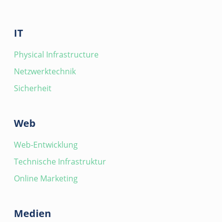
IT
Physical Infrastructure
Netzwerktechnik
Sicherheit
Web
Web-Entwicklung
Technische Infrastruktur
Online Marketing
Medien