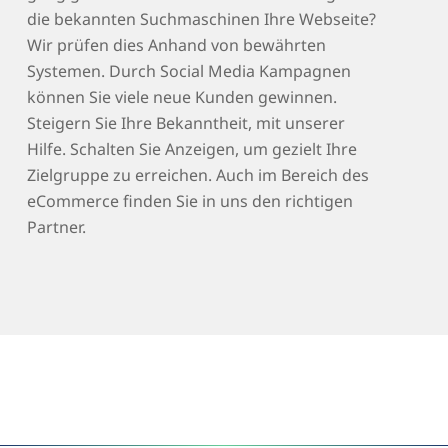
die bekannten Suchmaschinen Ihre Webseite?
Wir prüfen dies Anhand von bewährten
Systemen. Durch Social Media Kampagnen
können Sie viele neue Kunden gewinnen.
Steigern Sie Ihre Bekanntheit, mit unserer
Hilfe. Schalten Sie Anzeigen, um gezielt Ihre
Zielgruppe zu erreichen. Auch im Bereich des
eCommerce finden Sie in uns den richtigen
Partner.