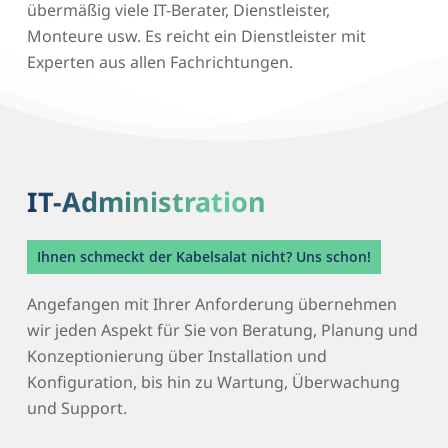
übermäßig viele IT-Berater, Dienstleister,
Monteure usw. Es reicht ein Dienstleister mit
Experten aus allen Fachrichtungen.
IT-Administration
Ihnen schmeckt der Kabelsalat nicht? Uns schon!
Angefangen mit Ihrer Anforderung übernehmen
wir jeden Aspekt für Sie von Beratung, Planung und
Konzeptionierung über Installation und
Konfiguration, bis hin zu Wartung, Überwachung
und Support.