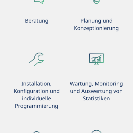
Beratung
Planung und
Konzeptionierung
Installation,
Wartung, Monitoring
Konfiguration und
und Auswertung von
individuelle
Statistiken
Programmierung