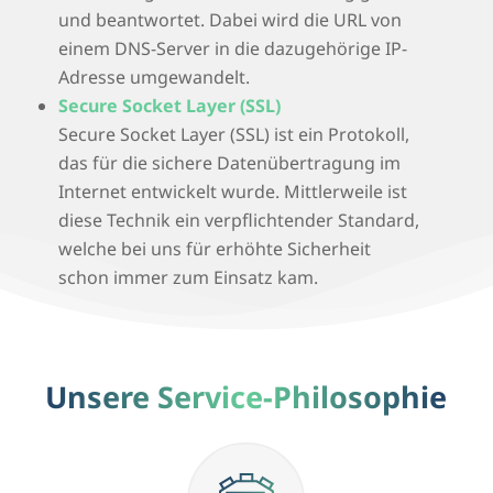
und beantwortet. Dabei wird die URL von
einem DNS-Server in die dazugehörige IP-
Adresse umgewandelt.
Secure Socket Layer (SSL)
Secure Socket Layer (SSL) ist ein Protokoll,
das für die sichere Datenübertragung im
Internet entwickelt wurde. Mittlerweile ist
diese Technik ein verpflichtender Standard,
welche bei uns für erhöhte Sicherheit
schon immer zum Einsatz kam.
Unsere Service-Philosophie