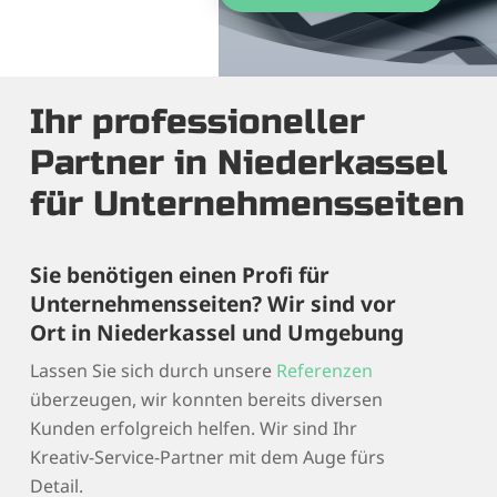
Ihr professioneller
Partner in Niederkassel
für Unternehmensseiten
Sie benötigen einen Profi für
Unternehmensseiten? Wir sind vor
Ort in Niederkassel und Umgebung
Lassen Sie sich durch unsere
Referenzen
überzeugen, wir konnten bereits diversen
Kunden erfolgreich helfen. Wir sind Ihr
Kreativ-Service-Partner mit dem Auge fürs
Detail.