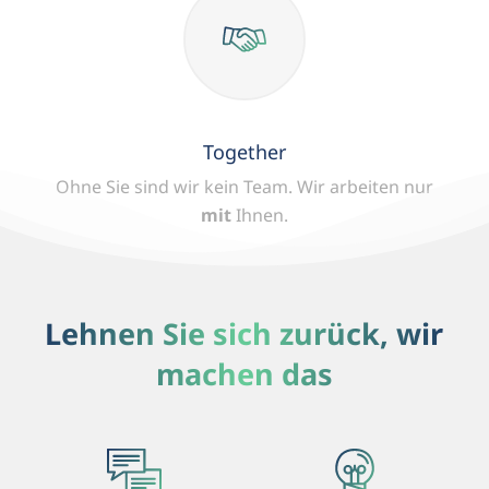
Together
Ohne Sie sind wir kein Team.
Wir arbeiten nur
mit
Ihnen.
Lehnen Sie sich zurück, wir
machen das