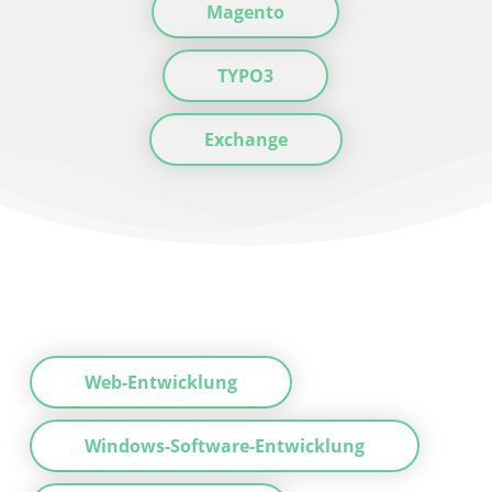
Magento
TYPO3
Exchange
Web-Entwicklung
Windows-Software-Entwicklung