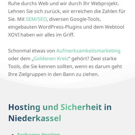
Ruhe durchs Web und wir durch Ihr Webprojekt.
Lehnen Sie sich zurück, wir erreichen die Zahlen für
Sie. Mit
SEM/SEO
, diversen Google-Tools,
eingebauten WordPress-Plugins und dem Webtool
XOVI haben wir alles im Griff.
Schonmal etwas von
Aufmerksamkeitsmarketing
oder dem „
Goldenen Kreis
“ gehört? Zwei starke
Tools, die Sie kennen sollten, wenn es darum geht
Ihre Zielgruppen in den Bann zu ziehen.
Hosting und Sicherheit in
Niederkassel
Exchange Hosting