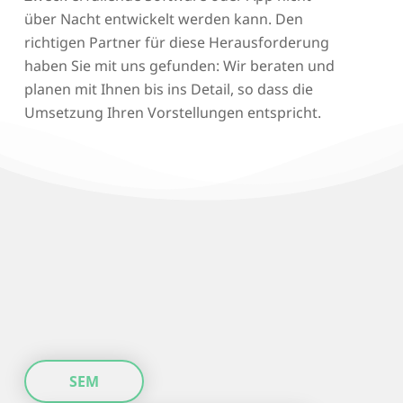
über Nacht entwickelt werden kann. Den
richtigen Partner für diese Herausforderung
haben Sie mit uns gefunden: Wir beraten und
planen mit Ihnen bis ins Detail, so dass die
Umsetzung Ihren Vorstellungen entspricht.
SEM