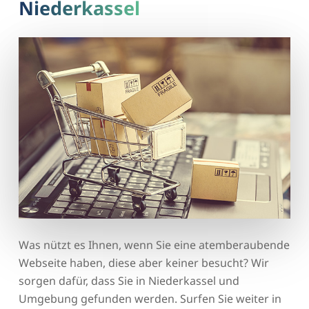
Niederkassel
Was nützt es Ihnen, wenn Sie eine atemberaubende
Webseite haben, diese aber keiner besucht? Wir
sorgen dafür, dass Sie in Niederkassel und
Umgebung gefunden werden. Surfen Sie weiter in