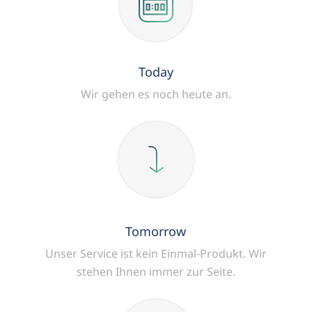
Today
Wir gehen es noch heute an.
Tomorrow
Unser Service ist kein Einmal-Produkt.
Wir
stehen Ihnen immer zur Seite.