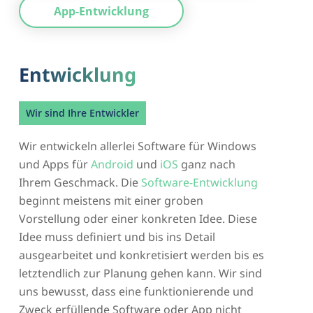
App-Entwicklung
Entwicklung
Wir sind Ihre Entwickler
Wir entwickeln allerlei Software für Windows
und Apps für
Android
und
iOS
ganz nach
Ihrem Geschmack. Die
Software-Entwicklung
beginnt meistens mit einer groben
Vorstellung oder einer konkreten Idee. Diese
Idee muss definiert und bis ins Detail
ausgearbeitet und konkretisiert werden bis es
letztendlich zur Planung gehen kann. Wir sind
uns bewusst, dass eine funktionierende und
Zweck erfüllende Software oder App nicht