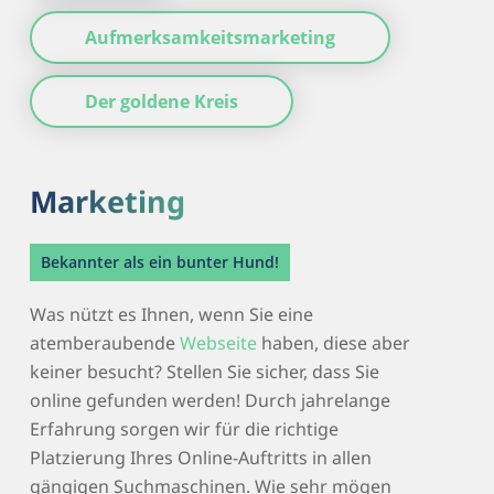
Aufmerksamkeitsmarketing
Der goldene Kreis
Marketing
Bekannter als ein bunter Hund!
Was nützt es Ihnen, wenn Sie eine
atemberaubende
Webseite
haben, diese aber
keiner besucht? Stellen Sie sicher, dass Sie
online gefunden werden! Durch jahrelange
Erfahrung sorgen wir für die richtige
Platzierung Ihres Online-Auftritts in allen
gängigen Suchmaschinen. Wie sehr mögen