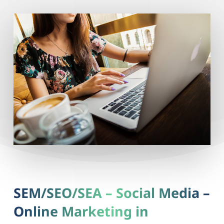
SEM/SEO/SEA – Social Media –
Online Marketing in