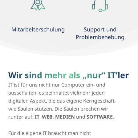
Mitarbeiterschulung
Support und
Problembehebung
Wir sind mehr als „nur“ IT’ler
IT ist für uns nicht nur Computer ein- und
ausschalten, es beinhaltet vielmehr jeden
digitalen Aspekt, die das eigene Kerngeschäft
wie Säulen stützen. Die Säulen brechen wir
runter auf:
IT
,
WEB
,
MEDIEN
und
SOFTWARE
.
Für die eigene IT braucht man nicht