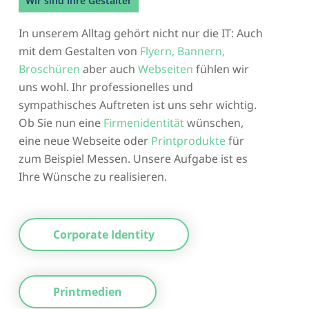
Wir sind Ihre Gestalter
In unserem Alltag gehört nicht nur die IT: Auch
mit dem Gestalten von
Flyern, Bannern,
Broschüren
aber auch
Webseiten
fühlen wir
uns wohl. Ihr professionelles und
sympathisches Auftreten ist uns sehr wichtig.
Ob Sie nun eine
Firmenidentität
wünschen,
eine neue Webseite oder
Printprodukte
für
zum Beispiel Messen. Unsere Aufgabe ist es
Ihre Wünsche zu realisieren.
Corporate Identity
Printmedien