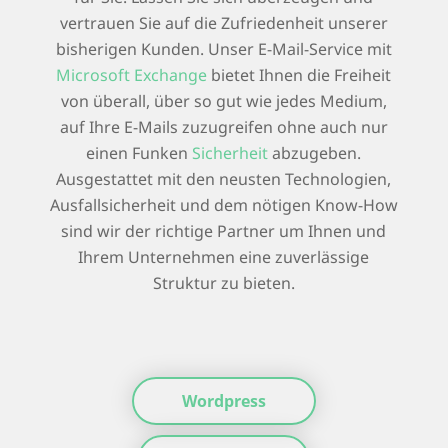
vertrauen Sie auf die Zufriedenheit unserer
bisherigen Kunden. Unser E-Mail-Service mit
Microsoft Exchange
bietet Ihnen die Freiheit
von überall, über so gut wie jedes Medium,
auf Ihre E-Mails zuzugreifen ohne auch nur
einen Funken
Sicherheit
abzugeben.
Ausgestattet mit den neusten Technologien,
Ausfallsicherheit und dem nötigen Know-How
sind wir der richtige Partner um Ihnen und
Ihrem Unternehmen eine zuverlässige
Struktur zu bieten.
Wordpress