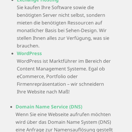
Sie kaufen Ihre Software sowie die
benötigten Server nicht selbst, sondern
mieten die benötigten Ressourcen auf
monatlicher Basis bei Sehen-Design. Wir
stellen Ihnen alles zur Verfügung, was sie
brauchen.
WordPress
WordPress ist Marktführer im Bereich der
Content Management Systeme. Egal ob
eCommerce, Portfolio oder
Firmenrepräsentation – wir schneidern
Ihre Website nach Maß!
Domain Name Service (DNS)
Wenn Sie eine Webseite aufrufen möchten
wird über das Domain Name System (DNS)
eine Anfrage zur Namensauflösung gestellt