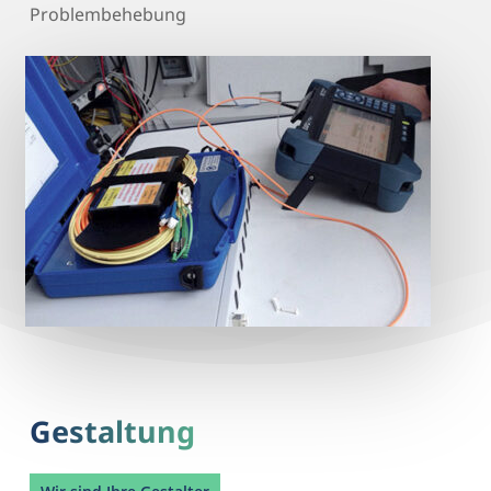
Problembehebung
Gestaltung