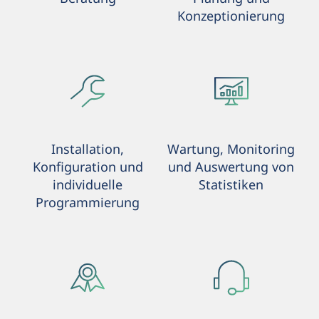
Konzeptionierung
Installation,
Wartung, Monitoring
Konfiguration und
und Auswertung von
individuelle
Statistiken
Programmierung