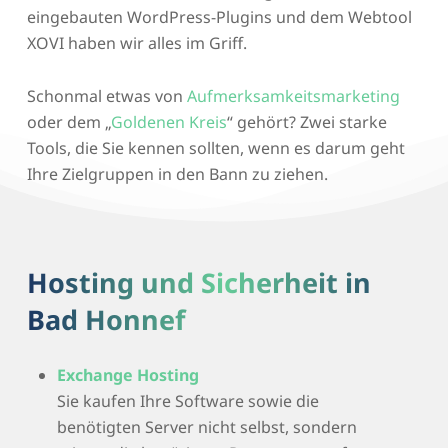
eingebauten WordPress-Plugins und dem Webtool
XOVI haben wir alles im Griff.
Schonmal etwas von
Aufmerksamkeitsmarketing
oder dem „
Goldenen Kreis
“ gehört? Zwei starke
Tools, die Sie kennen sollten, wenn es darum geht
Ihre Zielgruppen in den Bann zu ziehen.
Hosting und Sicherheit in
Bad Honnef
Exchange Hosting
Sie kaufen Ihre Software sowie die
benötigten Server nicht selbst, sondern