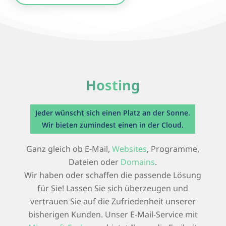
Hosting
Jeder wünscht sich einen Platz an der Sonne.
Wir bieten zumindest einen in der Cloud.
Ganz gleich ob E-Mail,
Websites
, Programme,
Dateien oder
Domains
.
Wir haben oder schaffen die passende Lösung
für Sie! Lassen Sie sich überzeugen und
vertrauen Sie auf die Zufriedenheit unserer
bisherigen Kunden. Unser E-Mail-Service mit