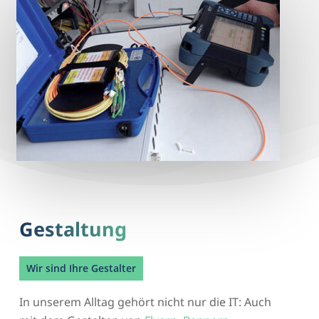
Gestaltung
Wir sind Ihre Gestalter
In unserem Alltag gehört nicht nur die IT: Auch