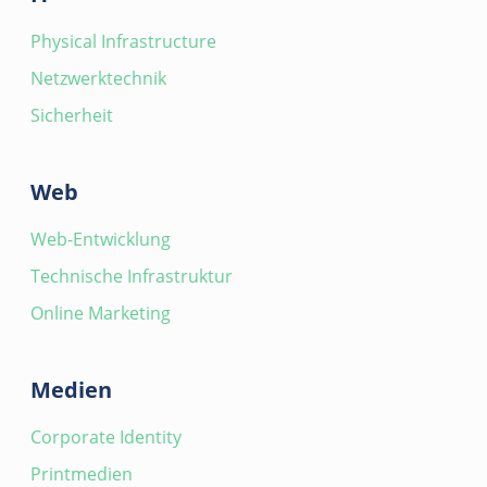
Physical Infrastructure
Netzwerktechnik
Sicherheit
Web
Web-Entwicklung
Technische Infrastruktur
Online Marketing
Medien
Corporate Identity
Printmedien