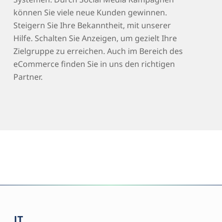
können Sie viele neue Kunden gewinnen.
Steigern Sie Ihre Bekanntheit, mit unserer
Hilfe. Schalten Sie Anzeigen, um gezielt Ihre
Zielgruppe zu erreichen. Auch im Bereich des
eCommerce finden Sie in uns den richtigen
Partner.
IT