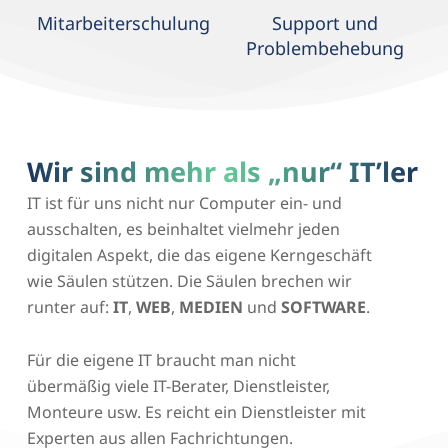
Mitarbeiterschulung
Support und
Problembehebung
Wir sind mehr als „nur“ IT’ler
IT ist für uns nicht nur Computer ein- und
ausschalten, es beinhaltet vielmehr jeden
digitalen Aspekt, die das eigene Kerngeschäft
wie Säulen stützen. Die Säulen brechen wir
runter auf:
IT
,
WEB
,
MEDIEN
und
SOFTWARE
.
Für die eigene IT braucht man nicht
übermäßig viele IT-Berater, Dienstleister,
Monteure usw. Es reicht ein Dienstleister mit
Experten aus allen Fachrichtungen.