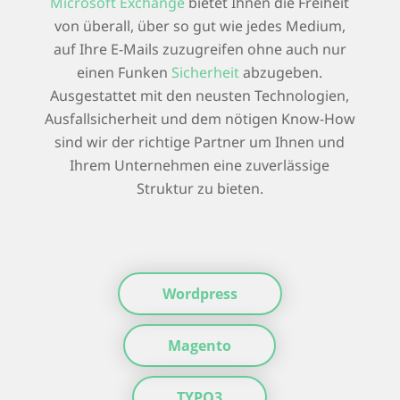
Microsoft Exchange
bietet Ihnen die Freiheit
von überall, über so gut wie jedes Medium,
auf Ihre E-Mails zuzugreifen ohne auch nur
einen Funken
Sicherheit
abzugeben.
Ausgestattet mit den neusten Technologien,
Ausfallsicherheit und dem nötigen Know-How
sind wir der richtige Partner um Ihnen und
Ihrem Unternehmen eine zuverlässige
Struktur zu bieten.
Wordpress
Magento
TYPO3