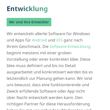
Entwicklung
Wir sind Ihre Entwickler
Wir entwickeln allerlei Software für Windows
und Apps für
Android
und
iOS
ganz nach
Ihrem Geschmack. Die
Software-Entwicklung
beginnt meistens mit einer groben
Vorstellung oder einer konkreten Idee. Diese
Idee muss definiert und bis ins Detail
ausgearbeitet und konkretisiert werden bis es
letztendlich zur Planung gehen kann. Wir sind
uns bewusst, dass eine funktionierende und
Zweck erfüllende Software oder App nicht
über Nacht entwickelt werden kann. Den
richtigen Partner für diese Herausforderung