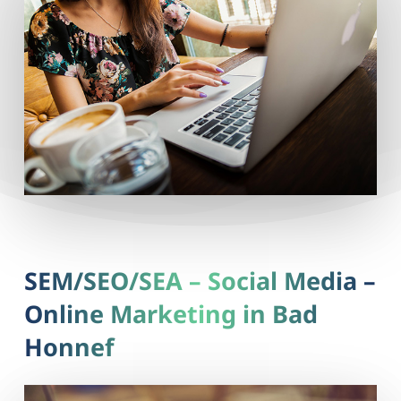
SEM/SEO/SEA – Social Media –
Online Marketing in Bad
Honnef