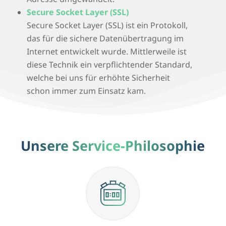
Secure Socket Layer (SSL)
Secure Socket Layer (SSL) ist ein Protokoll,
das für die sichere Datenübertragung im
Internet entwickelt wurde. Mittlerweile ist
diese Technik ein verpflichtender Standard,
welche bei uns für erhöhte Sicherheit
schon immer zum Einsatz kam.
Unsere Service-Philosophie