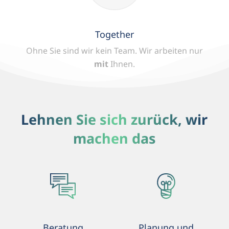
Together
Ohne Sie sind wir kein Team.
Wir arbeiten nur
mit
Ihnen.
Lehnen Sie sich zurück, wir
machen das
Beratung
Planung und