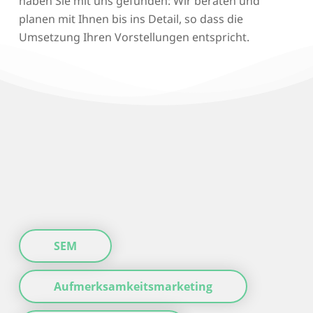
haben Sie mit uns gefunden: Wir beraten und
planen mit Ihnen bis ins Detail, so dass die
Umsetzung Ihren Vorstellungen entspricht.
SEM
Aufmerksamkeitsmarketing