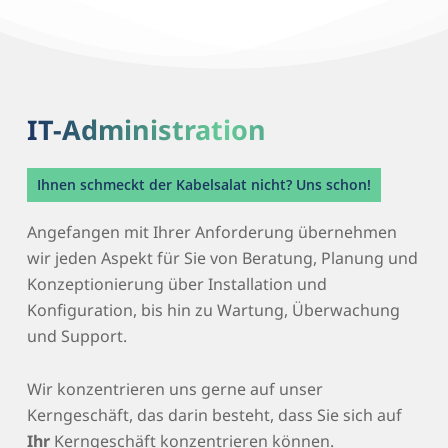
IT-Administration
Ihnen schmeckt der Kabelsalat nicht? Uns schon!
Angefangen mit Ihrer Anforderung übernehmen
wir jeden Aspekt für Sie von Beratung, Planung und
Konzeptionierung über Installation und
Konfiguration, bis hin zu Wartung, Überwachung
und Support.
Wir konzentrieren uns gerne auf unser
Kerngeschäft, das darin besteht, dass Sie sich auf
Ihr
Kerngeschäft konzentrieren können.