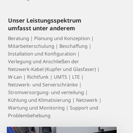
Unser Leistungsspektrum
umfasst unter anderem
Beratung | Planung und Konzeption |
Mitarbeiterschulung | Beschaffung |
Installation und Konfiguration |
Verlegung und Anschließen der
Netzwerk-Kabel (Kupfer und Glasfaser) |
W-Lan | Richtfunk | UMTS | LTE |
Netzwerk- und Serverschränke |
Stromversorgung- und verteilung |
Kühlung und Klimatisierung | Netzwerk |
Wartung und Monitoring | Support und
Problembehebung