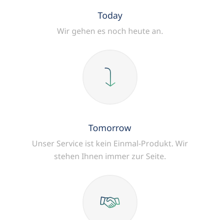
Today
Wir gehen es noch heute an.
Tomorrow
Unser Service ist kein Einmal-Produkt.
Wir
stehen Ihnen immer zur Seite.