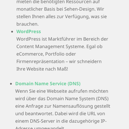
mieten die benötigten Ressourcen auf
monatlicher Basis bei Sehen-Design. Wir
stellen Ihnen alles zur Verfügung, was sie
brauchen.
WordPress
WordPress ist Marktführer im Bereich der
Content Management Systeme. Egal ob
eCommerce, Portfolio oder
Firmenrepräsentation – wir schneidern
Ihre Website nach Maß!
Domain Name Service (DNS)
Wenn Sie eine Webseite aufrufen möchten
wird über das Domain Name System (DNS)
eine Anfrage zur Namensauflösung gestellt
und beantwortet. Dabei wird die URL von
einem DNS-Server in die dazugehörige IP-
Adresse umgewandelt.