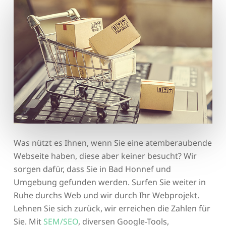
Was nützt es Ihnen, wenn Sie eine atemberaubende
Webseite haben, diese aber keiner besucht? Wir
sorgen dafür, dass Sie in Bad Honnef und
Umgebung gefunden werden. Surfen Sie weiter in
Ruhe durchs Web und wir durch Ihr Webprojekt.
Lehnen Sie sich zurück, wir erreichen die Zahlen für
Sie. Mit
SEM/SEO
, diversen Google-Tools,