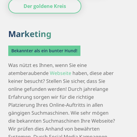
Der goldene Kreis
Marketing
Bekannter als ein bunter Hund!
Was nützt es Ihnen, wenn Sie eine
atemberaubende
Webseite
haben, diese aber
keiner besucht? Stellen Sie sicher, dass Sie
online gefunden werden! Durch jahrelange
Erfahrung sorgen wir für die richtige
Platzierung Ihres Online-Auftritts in allen
gängigen Suchmaschinen. Wie sehr mögen
die bekannten Suchmaschinen Ihre Webseite?
Wir prüfen dies Anhand von bewährten
Systemen. Durch Social Media Kampagnen