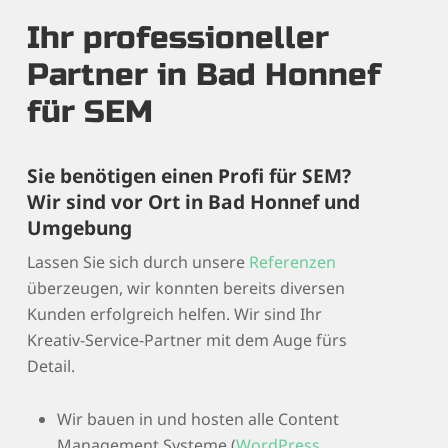
Ihr professioneller
Partner in Bad Honnef
für SEM
Sie benötigen einen Profi für SEM?
Wir sind vor Ort in Bad Honnef und
Umgebung
Lassen Sie sich durch unsere
Referenzen
überzeugen, wir konnten bereits diversen
Kunden erfolgreich helfen. Wir sind Ihr
Kreativ-Service-Partner mit dem Auge fürs
Detail.
Wir bauen in und hosten alle Content
Management Systeme (
WordPress
,