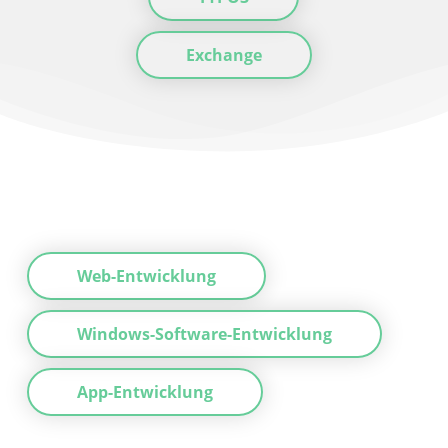
Exchange
Web-Entwicklung
Windows-Software-Entwicklung
App-Entwicklung