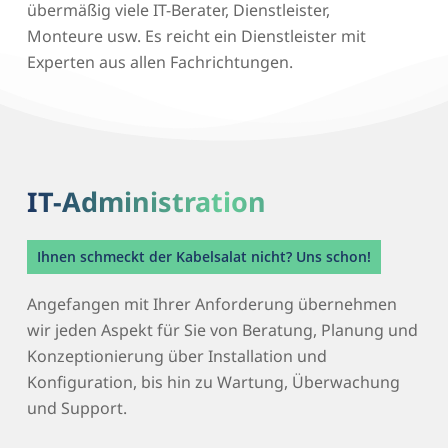
übermäßig viele IT-Berater, Dienstleister,
Monteure usw. Es reicht ein Dienstleister mit
Experten aus allen Fachrichtungen.
IT-Administration
Ihnen schmeckt der Kabelsalat nicht? Uns schon!
Angefangen mit Ihrer Anforderung übernehmen
wir jeden Aspekt für Sie von Beratung, Planung und
Konzeptionierung über Installation und
Konfiguration, bis hin zu Wartung, Überwachung
und Support.