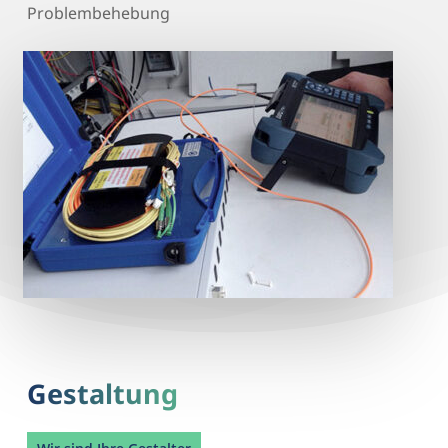
Problembehebung
Gestaltung