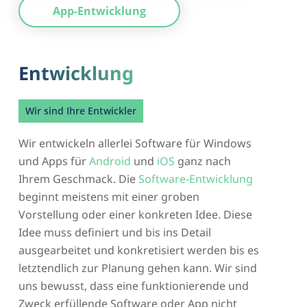
App-Entwicklung
Entwicklung
Wir sind Ihre Entwickler
Wir entwickeln allerlei Software für Windows
und Apps für
Android
und
iOS
ganz nach
Ihrem Geschmack. Die
Software-Entwicklung
beginnt meistens mit einer groben
Vorstellung oder einer konkreten Idee. Diese
Idee muss definiert und bis ins Detail
ausgearbeitet und konkretisiert werden bis es
letztendlich zur Planung gehen kann. Wir sind
uns bewusst, dass eine funktionierende und
Zweck erfüllende Software oder App nicht