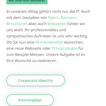
Wir sind Ihre Gestalter
In unserem Alltag gehört nicht nur die IT: Auch
mit dem Gestalten von
Flyern, Bannern,
Broschüren
aber auch
Webseiten
fühlen wir
uns wohl. Ihr professionelles und
sympathisches Auftreten ist uns sehr wichtig.
Ob Sie nun eine
Firmenidentität
wünschen,
eine neue Webseite oder
Printprodukte
für
zum Beispiel Messen. Unsere Aufgabe ist es
Ihre Wünsche zu realisieren.
Corporate Identity
Printmedien