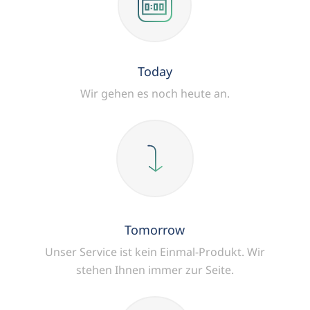
Today
Wir gehen es noch heute an.
Tomorrow
Unser Service ist kein Einmal-Produkt.
Wir
stehen Ihnen immer zur Seite.