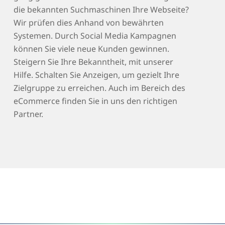
die bekannten Suchmaschinen Ihre Webseite?
Wir prüfen dies Anhand von bewährten
Systemen. Durch Social Media Kampagnen
können Sie viele neue Kunden gewinnen.
Steigern Sie Ihre Bekanntheit, mit unserer
Hilfe. Schalten Sie Anzeigen, um gezielt Ihre
Zielgruppe zu erreichen. Auch im Bereich des
eCommerce finden Sie in uns den richtigen
Partner.