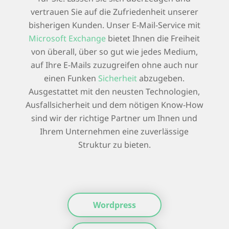
vertrauen Sie auf die Zufriedenheit unserer
bisherigen Kunden. Unser E-Mail-Service mit
Microsoft Exchange
bietet Ihnen die Freiheit
von überall, über so gut wie jedes Medium,
auf Ihre E-Mails zuzugreifen ohne auch nur
einen Funken
Sicherheit
abzugeben.
Ausgestattet mit den neusten Technologien,
Ausfallsicherheit und dem nötigen Know-How
sind wir der richtige Partner um Ihnen und
Ihrem Unternehmen eine zuverlässige
Struktur zu bieten.
Wordpress