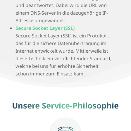
und beantwortet. Dabei wird die URL von
einem DNS-Server in die dazugehörige IP-
Adresse umgewandelt.
Secure Socket Layer (SSL)
Secure Socket Layer (SSL) ist ein Protokoll,
das für die sichere Datenübertragung im
Internet entwickelt wurde. Mittlerweile ist
diese Technik ein verpflichtender Standard,
welche bei uns für erhöhte Sicherheit
schon immer zum Einsatz kam.
Unsere Service-Philosophie