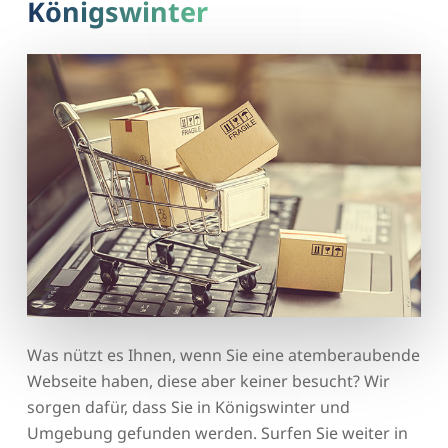
Königswinter
Was nützt es Ihnen, wenn Sie eine atemberaubende
Webseite haben, diese aber keiner besucht? Wir
sorgen dafür, dass Sie in Königswinter und
Umgebung gefunden werden. Surfen Sie weiter in