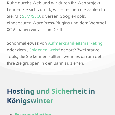
Ruhe durchs Web und wir durch Ihr Webprojekt.
Lehnen Sie sich zurück, wir erreichen die Zahlen für
Sie. Mit
SEM/SEO
, diversen Google-Tools,
eingebauten WordPress-Plugins und dem Webtool
XOVI haben wir alles im Griff.
Schonmal etwas von
Aufmerksamkeitsmarketing
oder dem „
Goldenen Kreis
“ gehört? Zwei starke
Tools, die Sie kennen sollten, wenn es darum geht
Ihre Zielgruppen in den Bann zu ziehen.
Hosting und Sicherheit in
Königswinter
Exchange Hosting