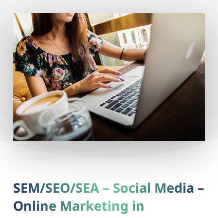
SEM/SEO/SEA – Social Media –
Online Marketing in