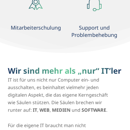
Mitarbeiterschulung
Support und
Problembehebung
Wir sind mehr als „nur“ IT’ler
IT ist für uns nicht nur Computer ein- und
ausschalten, es beinhaltet vielmehr jeden
digitalen Aspekt, die das eigene Kerngeschäft
wie Säulen stützen. Die Säulen brechen wir
runter auf:
IT
,
WEB
,
MEDIEN
und
SOFTWARE
.
Für die eigene IT braucht man nicht