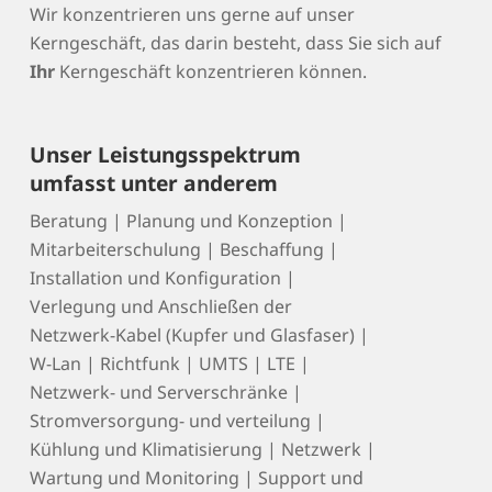
Wir konzentrieren uns gerne auf unser
Kerngeschäft, das darin besteht, dass Sie sich auf
Ihr
Kerngeschäft konzentrieren können.
Unser Leistungsspektrum
umfasst unter anderem
Beratung | Planung und Konzeption |
Mitarbeiterschulung | Beschaffung |
Installation und Konfiguration |
Verlegung und Anschließen der
Netzwerk-Kabel (Kupfer und Glasfaser) |
W-Lan | Richtfunk | UMTS | LTE |
Netzwerk- und Serverschränke |
Stromversorgung- und verteilung |
Kühlung und Klimatisierung | Netzwerk |
Wartung und Monitoring | Support und