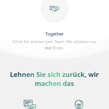
Together
Ohne Sie sind wir kein Team.
Wir arbeiten nur
mit
Ihnen.
Lehnen Sie sich zurück, wir
machen das