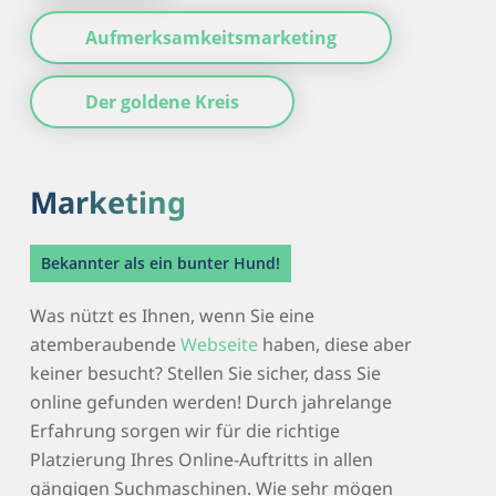
Aufmerksamkeitsmarketing
Der goldene Kreis
Marketing
Bekannter als ein bunter Hund!
Was nützt es Ihnen, wenn Sie eine
atemberaubende
Webseite
haben, diese aber
keiner besucht? Stellen Sie sicher, dass Sie
online gefunden werden! Durch jahrelange
Erfahrung sorgen wir für die richtige
Platzierung Ihres Online-Auftritts in allen
gängigen Suchmaschinen. Wie sehr mögen