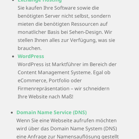
Sie kaufen Ihre Software sowie die
benötigten Server nicht selbst, sondern
mieten die benötigten Ressourcen auf
monatlicher Basis bei Sehen-Design. Wir
stellen Ihnen alles zur Verfügung, was sie
brauchen.
WordPress
WordPress ist Marktführer im Bereich der
Content Management Systeme. Egal ob
eCommerce, Portfolio oder
Firmenrepräsentation – wir schneidern
Ihre Website nach Maß!
Domain Name Service (DNS)
Wenn Sie eine Webseite aufrufen möchten
wird über das Domain Name System (DNS)
eine Anfrage zur Namensauflösung gestellt