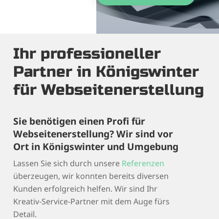
Ihr professioneller
Partner in Königswinter
für Webseitenerstellung
Sie benötigen einen Profi für
Webseitenerstellung? Wir sind vor
Ort in Königswinter und Umgebung
Lassen Sie sich durch unsere
Referenzen
überzeugen, wir konnten bereits diversen
Kunden erfolgreich helfen. Wir sind Ihr
Kreativ-Service-Partner mit dem Auge fürs
Detail.