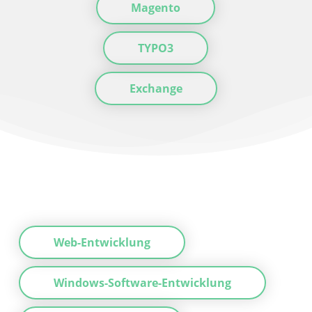
Magento
TYPO3
Exchange
Web-Entwicklung
Windows-Software-Entwicklung