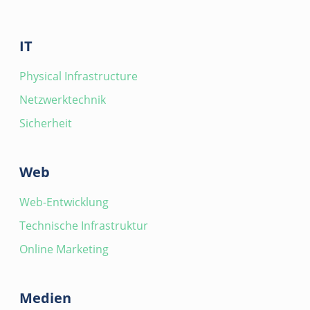
IT
Physical Infrastructure
Netzwerktechnik
Sicherheit
Web
Web-Entwicklung
Technische Infrastruktur
Online Marketing
Medien