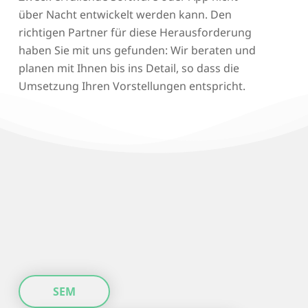
über Nacht entwickelt werden kann. Den
richtigen Partner für diese Herausforderung
haben Sie mit uns gefunden: Wir beraten und
planen mit Ihnen bis ins Detail, so dass die
Umsetzung Ihren Vorstellungen entspricht.
SEM