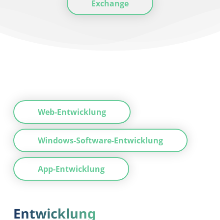
Exchange
Web-Entwicklung
Windows-Software-Entwicklung
App-Entwicklung
Entwicklung