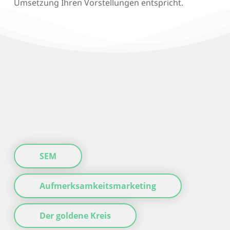
Umsetzung Ihren Vorstellungen entspricht.
SEM
Aufmerksamkeitsmarketing
Der goldene Kreis