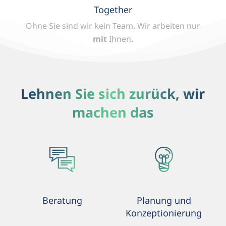
Together
Ohne Sie sind wir kein Team.
Wir arbeiten nur
mit
Ihnen.
Lehnen Sie sich zurück, wir
machen das
Beratung
Planung und
Konzeptionierung