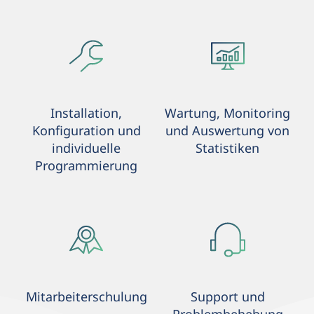
Installation,
Wartung, Monitoring
Konfiguration und
und Auswertung von
individuelle
Statistiken
Programmierung
Mitarbeiterschulung
Support und