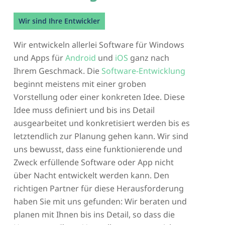
Wir sind Ihre Entwickler
Wir entwickeln allerlei Software für Windows
und Apps für
Android
und
iOS
ganz nach
Ihrem Geschmack. Die
Software-Entwicklung
beginnt meistens mit einer groben
Vorstellung oder einer konkreten Idee. Diese
Idee muss definiert und bis ins Detail
ausgearbeitet und konkretisiert werden bis es
letztendlich zur Planung gehen kann. Wir sind
uns bewusst, dass eine funktionierende und
Zweck erfüllende Software oder App nicht
über Nacht entwickelt werden kann. Den
richtigen Partner für diese Herausforderung
haben Sie mit uns gefunden: Wir beraten und
planen mit Ihnen bis ins Detail, so dass die