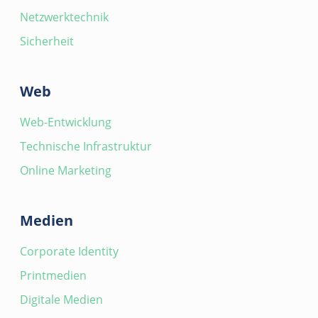
Netzwerktechnik
Sicherheit
Web
Web-Entwicklung
Technische Infrastruktur
Online Marketing
Medien
Corporate Identity
Printmedien
Digitale Medien