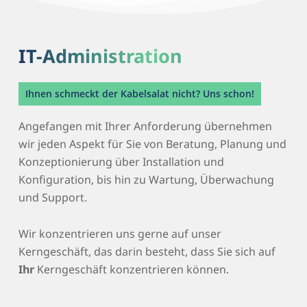
IT-Administration
Ihnen schmeckt der Kabelsalat nicht? Uns schon!
Angefangen mit Ihrer Anforderung übernehmen
wir jeden Aspekt für Sie von Beratung, Planung und
Konzeptionierung über Installation und
Konfiguration, bis hin zu Wartung, Überwachung
und Support.
Wir konzentrieren uns gerne auf unser
Kerngeschäft, das darin besteht, dass Sie sich auf
Ihr
Kerngeschäft konzentrieren können.