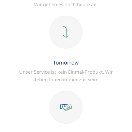
Wir gehen es noch heute an.
Tomorrow
Unser Service ist kein Einmal-Produkt.
Wir
stehen Ihnen immer zur Seite.