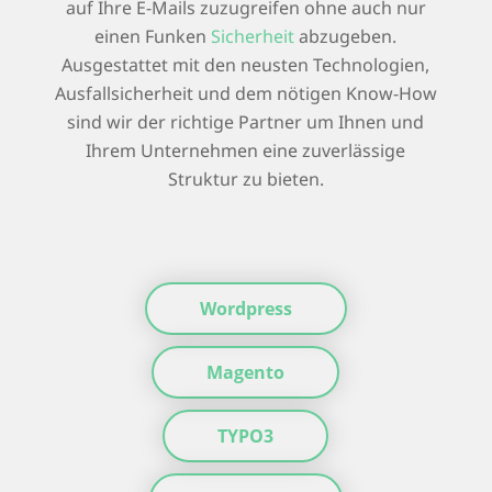
auf Ihre E-Mails zuzugreifen ohne auch nur
einen Funken
Sicherheit
abzugeben.
Ausgestattet mit den neusten Technologien,
Ausfallsicherheit und dem nötigen Know-How
sind wir der richtige Partner um Ihnen und
Ihrem Unternehmen eine zuverlässige
Struktur zu bieten.
Wordpress
Magento
TYPO3