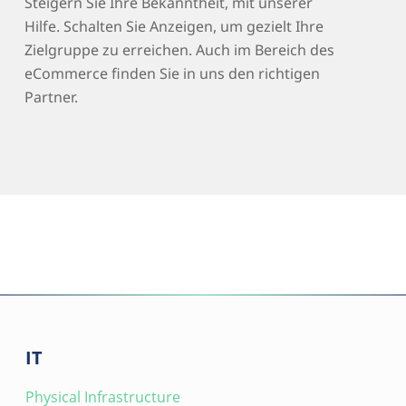
Steigern Sie Ihre Bekanntheit, mit unserer
Hilfe. Schalten Sie Anzeigen, um gezielt Ihre
Zielgruppe zu erreichen. Auch im Bereich des
eCommerce finden Sie in uns den richtigen
Partner.
IT
Physical Infrastructure