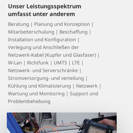
Unser Leistungsspektrum
umfasst unter anderem
Beratung | Planung und Konzeption |
Mitarbeiterschulung | Beschaffung |
Installation und Konfiguration |
Verlegung und Anschließen der
Netzwerk-Kabel (Kupfer und Glasfaser) |
W-Lan | Richtfunk | UMTS | LTE |
Netzwerk- und Serverschränke |
Stromversorgung- und verteilung |
Kühlung und Klimatisierung | Netzwerk |
Wartung und Monitoring | Support und
Problembehebung