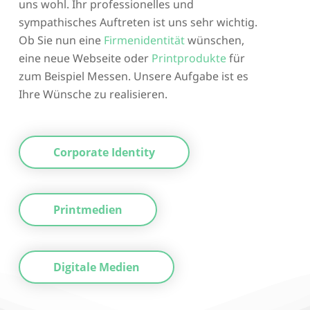
uns wohl. Ihr professionelles und
sympathisches Auftreten ist uns sehr wichtig.
Ob Sie nun eine
Firmenidentität
wünschen,
eine neue Webseite oder
Printprodukte
für
zum Beispiel Messen. Unsere Aufgabe ist es
Ihre Wünsche zu realisieren.
Corporate Identity
Printmedien
Digitale Medien