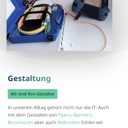
Gestaltung
Wir sind Ihre Gestalter
In unserem Alltag gehört nicht nur die IT: Auch
mit dem Gestalten von
Flyern, Bannern,
Broschüren
aber auch
Webseiten
fühlen wir