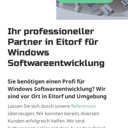
Ihr professioneller
Partner in Eitorf für
Windows
Softwareentwicklung
Sie benötigen einen Profi für
Windows Softwareentwicklung? Wir
sind vor Ort in Eitorf und Umgebung
Lassen Sie sich durch unsere
Referenzen
überzeugen. Wir konnten bereits diversen
Kunden erfolgreich helfen. Wir sind