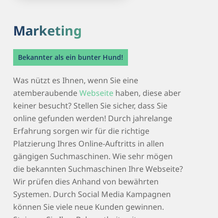
Marketing
Bekannter als ein bunter Hund!
Was nützt es Ihnen, wenn Sie eine
atemberaubende
Webseite
haben, diese aber
keiner besucht? Stellen Sie sicher, dass Sie
online gefunden werden! Durch jahrelange
Erfahrung sorgen wir für die richtige
Platzierung Ihres Online-Auftritts in allen
gängigen Suchmaschinen. Wie sehr mögen
die bekannten Suchmaschinen Ihre Webseite?
Wir prüfen dies Anhand von bewährten
Systemen. Durch Social Media Kampagnen
können Sie viele neue Kunden gewinnen.