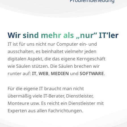
Problembehebung
Wir sind mehr als „nur“ IT’ler
IT ist für uns nicht nur Computer ein- und
ausschalten, es beinhaltet vielmehr jeden
digitalen Aspekt, die das eigene Kerngeschäft
wie Säulen stützen. Die Säulen brechen wir
runter auf:
IT
,
WEB
,
MEDIEN
und
SOFTWARE
.
Für die eigene IT braucht man nicht
übermäßig viele IT-Berater, Dienstleister,
Monteure usw. Es reicht ein Dienstleister mit
Experten aus allen Fachrichtungen.