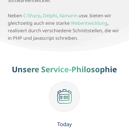
Softwareentwickler.
Neben
C-Sharp
,
Delphi
,
Xamarin
usw. bieten wir
gleichzeitig auch eine starke
Webentwicklung
,
realisiert durch verschiedene Schnittstellen, die wir
in PHP und Javascript schreiben.
Unsere Service-Philosophie
Today