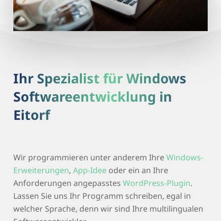
Ihr Spezialist für Windows
Softwareentwicklung in
Eitorf
Wir programmieren unter anderem Ihre
Windows-
Erweiterungen
,
App-Idee
oder ein an Ihre
Anforderungen angepasstes
WordPress-Plugin
.
Lassen Sie uns Ihr Programm schreiben, egal in
welcher Sprache, denn wir sind Ihre multilingualen