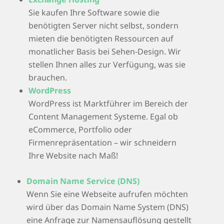
Sie kaufen Ihre Software sowie die
benötigten Server nicht selbst, sondern
mieten die benötigten Ressourcen auf
monatlicher Basis bei Sehen-Design. Wir
stellen Ihnen alles zur Verfügung, was sie
brauchen.
WordPress
WordPress ist Marktführer im Bereich der
Content Management Systeme. Egal ob
eCommerce, Portfolio oder
Firmenrepräsentation – wir schneidern
Ihre Website nach Maß!
Domain Name Service (DNS)
Wenn Sie eine Webseite aufrufen möchten
wird über das Domain Name System (DNS)
eine Anfrage zur Namensauflösung gestellt