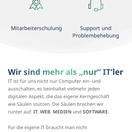
Mitarbeiterschulung
Support und
Problembehebung
Wir sind mehr als „nur“ IT’ler
IT ist für uns nicht nur Computer ein- und
ausschalten, es beinhaltet vielmehr jeden
digitalen Aspekt, die das eigene Kerngeschäft
wie Säulen stützen. Die Säulen brechen wir
runter auf:
IT
,
WEB
,
MEDIEN
und
SOFTWARE
.
Für die eigene IT braucht man nicht