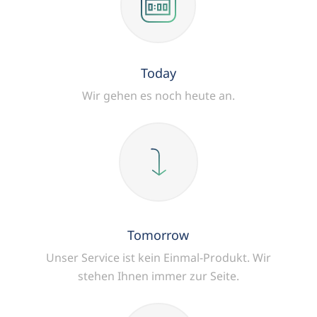
Today
Wir gehen es noch heute an.
Tomorrow
Unser Service ist kein Einmal-Produkt.
Wir
stehen Ihnen immer zur Seite.