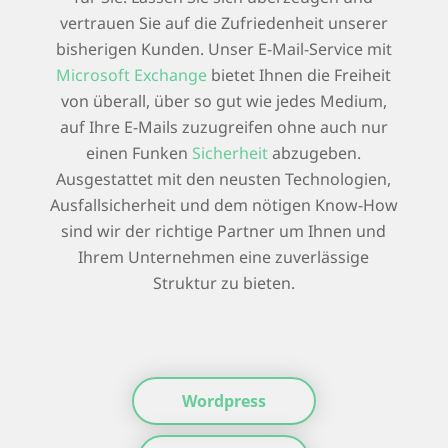
vertrauen Sie auf die Zufriedenheit unserer
bisherigen Kunden. Unser E-Mail-Service mit
Microsoft Exchange
bietet Ihnen die Freiheit
von überall, über so gut wie jedes Medium,
auf Ihre E-Mails zuzugreifen ohne auch nur
einen Funken
Sicherheit
abzugeben.
Ausgestattet mit den neusten Technologien,
Ausfallsicherheit und dem nötigen Know-How
sind wir der richtige Partner um Ihnen und
Ihrem Unternehmen eine zuverlässige
Struktur zu bieten.
Wordpress