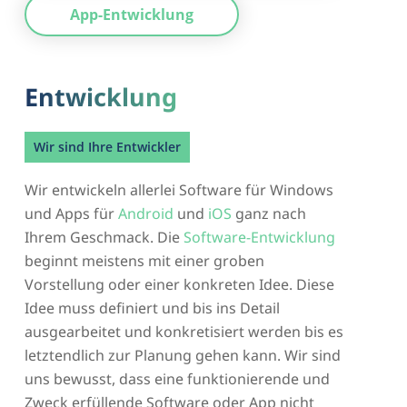
App-Entwicklung
Entwicklung
Wir sind Ihre Entwickler
Wir entwickeln allerlei Software für Windows
und Apps für
Android
und
iOS
ganz nach
Ihrem Geschmack. Die
Software-Entwicklung
beginnt meistens mit einer groben
Vorstellung oder einer konkreten Idee. Diese
Idee muss definiert und bis ins Detail
ausgearbeitet und konkretisiert werden bis es
letztendlich zur Planung gehen kann. Wir sind
uns bewusst, dass eine funktionierende und
Zweck erfüllende Software oder App nicht