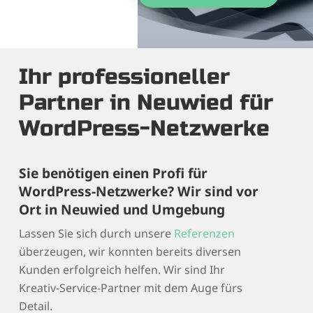
Ihr professioneller
Partner in Neuwied für
WordPress-Netzwerke
Sie benötigen einen Profi für
WordPress-Netzwerke? Wir sind vor
Ort in Neuwied und Umgebung
Lassen Sie sich durch unsere
Referenzen
überzeugen, wir konnten bereits diversen
Kunden erfolgreich helfen. Wir sind Ihr
Kreativ-Service-Partner mit dem Auge fürs
Detail.