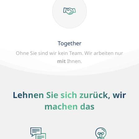
Together
Ohne Sie sind wir kein Team.
Wir arbeiten nur
mit
Ihnen.
Lehnen Sie sich zurück, wir
machen das