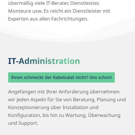
übermäßig viele IT-Berater, Dienstleister,
Monteure usw. Es reicht ein Dienstleister mit
Experten aus allen Fachrichtungen.
IT-Administration
Ihnen schmeckt der Kabelsalat nicht? Uns schon!
Angefangen mit Ihrer Anforderung übernehmen
wir jeden Aspekt für Sie von Beratung, Planung und
Konzeptionierung über Installation und
Konfiguration, bis hin zu Wartung, Überwachung
und Support.