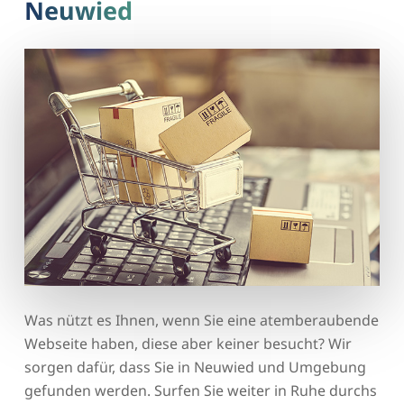
Neuwied
Was nützt es Ihnen, wenn Sie eine atemberaubende
Webseite haben, diese aber keiner besucht? Wir
sorgen dafür, dass Sie in Neuwied und Umgebung
gefunden werden. Surfen Sie weiter in Ruhe durchs