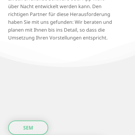
über Nacht entwickelt werden kann. Den
richtigen Partner für diese Herausforderung
haben Sie mit uns gefunden: Wir beraten und
planen mit Ihnen bis ins Detail, so dass die
Umsetzung Ihren Vorstellungen entspricht.
SEM