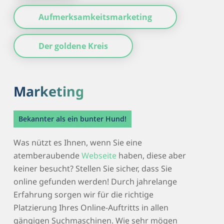
Aufmerksamkeitsmarketing
Der goldene Kreis
Marketing
Bekannter als ein bunter Hund!
Was nützt es Ihnen, wenn Sie eine
atemberaubende
Webseite
haben, diese aber
keiner besucht? Stellen Sie sicher, dass Sie
online gefunden werden! Durch jahrelange
Erfahrung sorgen wir für die richtige
Platzierung Ihres Online-Auftritts in allen
gängigen Suchmaschinen. Wie sehr mögen