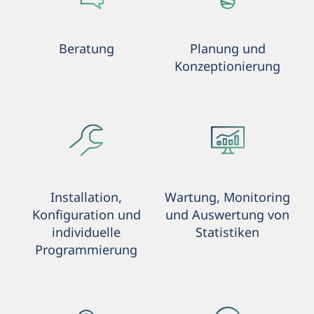
Beratung
Planung und
Konzeptionierung
Installation,
Wartung, Monitoring
Konfiguration und
und Auswertung von
individuelle
Statistiken
Programmierung