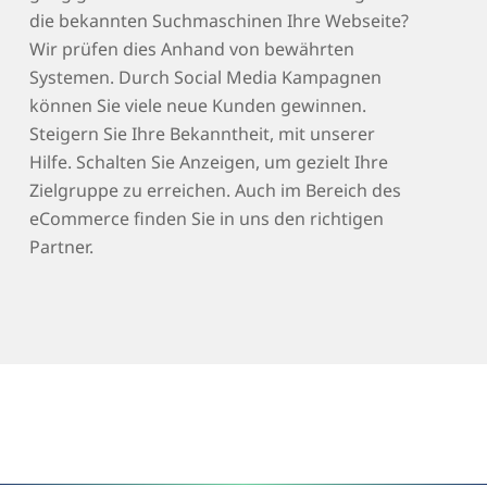
die bekannten Suchmaschinen Ihre Webseite?
Wir prüfen dies Anhand von bewährten
Systemen. Durch Social Media Kampagnen
können Sie viele neue Kunden gewinnen.
Steigern Sie Ihre Bekanntheit, mit unserer
Hilfe. Schalten Sie Anzeigen, um gezielt Ihre
Zielgruppe zu erreichen. Auch im Bereich des
eCommerce finden Sie in uns den richtigen
Partner.