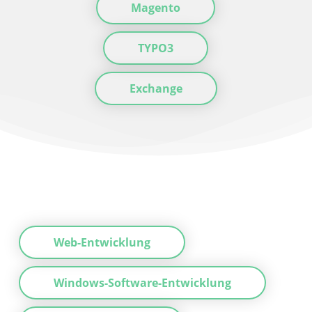
Magento
TYPO3
Exchange
Web-Entwicklung
Windows-Software-Entwicklung