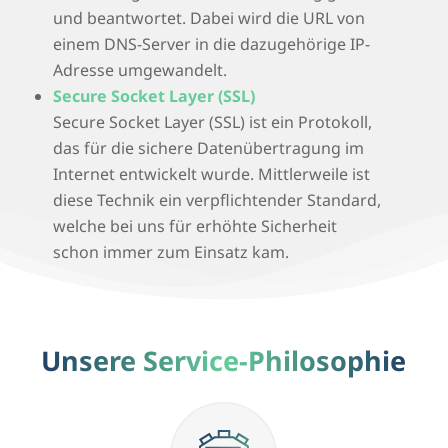
und beantwortet. Dabei wird die URL von
einem DNS-Server in die dazugehörige IP-
Adresse umgewandelt.
Secure Socket Layer (SSL)
Secure Socket Layer (SSL) ist ein Protokoll,
das für die sichere Datenübertragung im
Internet entwickelt wurde. Mittlerweile ist
diese Technik ein verpflichtender Standard,
welche bei uns für erhöhte Sicherheit
schon immer zum Einsatz kam.
Unsere Service-Philosophie