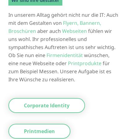
Wir sind Ihre Gestalter
In unserem Alltag gehört nicht nur die IT: Auch
mit dem Gestalten von
Flyern, Bannern,
Broschüren
aber auch
Webseiten
fühlen wir
uns wohl. Ihr professionelles und
sympathisches Auftreten ist uns sehr wichtig.
Ob Sie nun eine
Firmenidentität
wünschen,
eine neue Webseite oder
Printprodukte
für
zum Beispiel Messen. Unsere Aufgabe ist es
Ihre Wünsche zu realisieren.
Corporate Identity
Printmedien