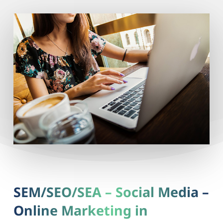
SEM/SEO/SEA – Social Media –
Online Marketing in