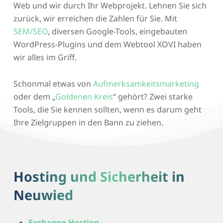
Web und wir durch Ihr Webprojekt. Lehnen Sie sich
zurück, wir erreichen die Zahlen für Sie. Mit
SEM/SEO
, diversen Google-Tools, eingebauten
WordPress-Plugins und dem Webtool XOVI haben
wir alles im Griff.
Schonmal etwas von
Aufmerksamkeitsmarketing
oder dem „
Goldenen Kreis
“ gehört? Zwei starke
Tools, die Sie kennen sollten, wenn es darum geht
Ihre Zielgruppen in den Bann zu ziehen.
Hosting und Sicherheit in
Neuwied
Exchange Hosting