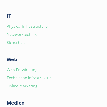
IT
Physical Infrastructure
Netzwerktechnik
Sicherheit
Web
Web-Entwicklung
Technische Infrastruktur
Online Marketing
Medien