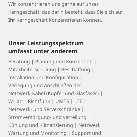
Wir konzentrieren uns gerne auf unser
Kerngeschäft, das darin besteht, dass Sie sich auf
Ihr
Kerngeschäft konzentrieren können.
Unser Leistungsspektrum
umfasst unter anderem
Beratung | Planung und Konzeption |
Mitarbeiterschulung | Beschaffung |
Installation und Konfiguration |
Verlegung und Anschließen der
Netzwerk-Kabel (Kupfer und Glasfaser) |
W-Lan | Richtfunk | UMTS | LTE |
Netzwerk- und Serverschränke |
Stromversorgung- und verteilung |
Kühlung und Klimatisierung | Netzwerk |
Wartung und Monitoring | Support und