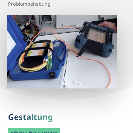
Problembehebung
Gestaltung