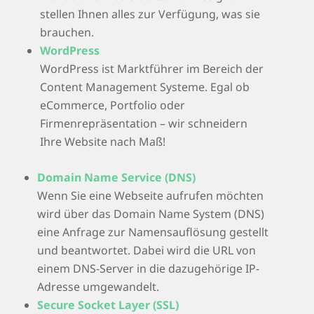
stellen Ihnen alles zur Verfügung, was sie
brauchen.
WordPress
WordPress ist Marktführer im Bereich der
Content Management Systeme. Egal ob
eCommerce, Portfolio oder
Firmenrepräsentation – wir schneidern
Ihre Website nach Maß!
Domain Name Service (DNS)
Wenn Sie eine Webseite aufrufen möchten
wird über das Domain Name System (DNS)
eine Anfrage zur Namensauflösung gestellt
und beantwortet. Dabei wird die URL von
einem DNS-Server in die dazugehörige IP-
Adresse umgewandelt.
Secure Socket Layer (SSL)