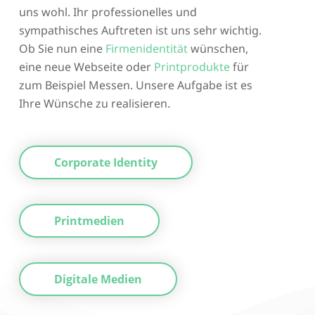
uns wohl. Ihr professionelles und
sympathisches Auftreten ist uns sehr wichtig.
Ob Sie nun eine
Firmenidentität
wünschen,
eine neue Webseite oder
Printprodukte
für
zum Beispiel Messen. Unsere Aufgabe ist es
Ihre Wünsche zu realisieren.
Corporate Identity
Printmedien
Digitale Medien