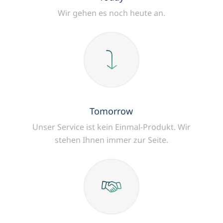
Wir gehen es noch heute an.
Tomorrow
Unser Service ist kein Einmal-Produkt.
Wir
stehen Ihnen immer zur Seite.