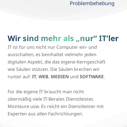
Problembehebung
Wir sind mehr als „nur“ IT’ler
IT ist für uns nicht nur Computer ein- und
ausschalten, es beinhaltet vielmehr jeden
digitalen Aspekt, die das eigene Kerngeschäft
wie Säulen stützen. Die Säulen brechen wir
runter auf:
IT
,
WEB
,
MEDIEN
und
SOFTWARE
.
Für die eigene IT braucht man nicht
übermäßig viele IT-Berater, Dienstleister,
Monteure usw. Es reicht ein Dienstleister mit
Experten aus allen Fachrichtungen.