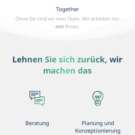
Together
Ohne Sie sind wir kein Team.
Wir arbeiten nur
mit
Ihnen.
Lehnen Sie sich zurück, wir
machen das
Beratung
Planung und
Konzeptionierung