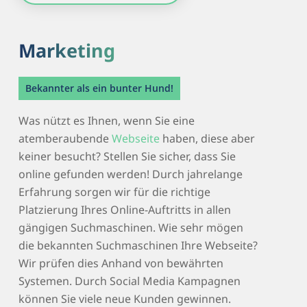
Marketing
Bekannter als ein bunter Hund!
Was nützt es Ihnen, wenn Sie eine
atemberaubende
Webseite
haben, diese aber
keiner besucht? Stellen Sie sicher, dass Sie
online gefunden werden! Durch jahrelange
Erfahrung sorgen wir für die richtige
Platzierung Ihres Online-Auftritts in allen
gängigen Suchmaschinen. Wie sehr mögen
die bekannten Suchmaschinen Ihre Webseite?
Wir prüfen dies Anhand von bewährten
Systemen. Durch Social Media Kampagnen
können Sie viele neue Kunden gewinnen.