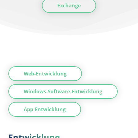
Exchange
Web-Entwicklung
Windows-Software-Entwicklung
App-Entwicklung
Entwicklung