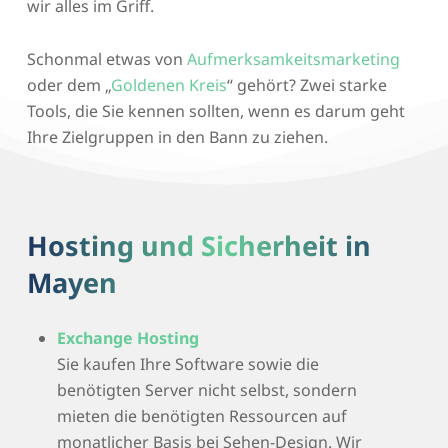
wir alles im Griff.
Schonmal etwas von
Aufmerksamkeitsmarketing
oder dem „
Goldenen Kreis
“ gehört? Zwei starke
Tools, die Sie kennen sollten, wenn es darum geht
Ihre Zielgruppen in den Bann zu ziehen.
Hosting und Sicherheit in
Mayen
Exchange Hosting
Sie kaufen Ihre Software sowie die
benötigten Server nicht selbst, sondern
mieten die benötigten Ressourcen auf
monatlicher Basis bei Sehen-Design. Wir