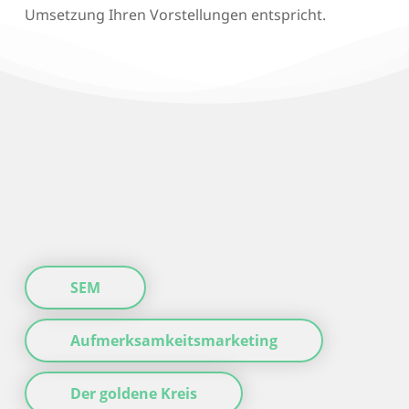
Umsetzung Ihren Vorstellungen entspricht.
SEM
Aufmerksamkeitsmarketing
Der goldene Kreis