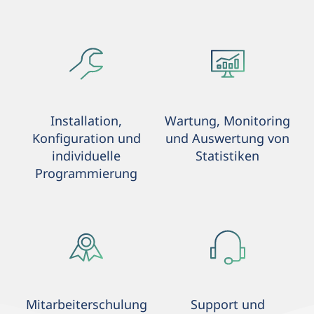
Installation,
Wartung, Monitoring
Konfiguration und
und Auswertung von
individuelle
Statistiken
Programmierung
Mitarbeiterschulung
Support und