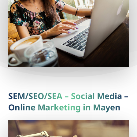
SEM/SEO/SEA – Social Media –
Online Marketing in Mayen