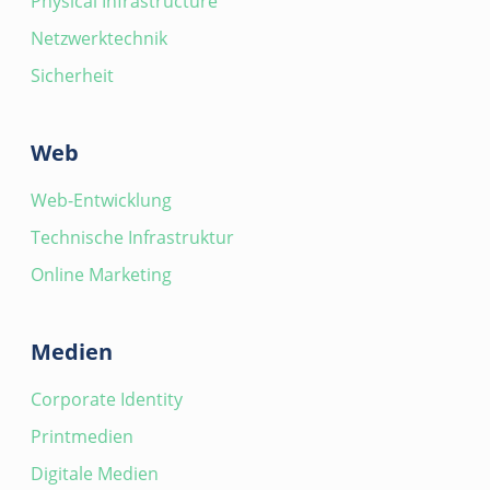
Physical Infrastructure
Netzwerktechnik
Sicherheit
Web
Web-Entwicklung
Technische Infrastruktur
Online Marketing
Medien
Corporate Identity
Printmedien
Digitale Medien