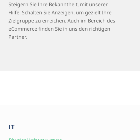
Steigern Sie Ihre Bekanntheit, mit unserer
Hilfe. Schalten Sie Anzeigen, um gezielt Ihre
Zielgruppe zu erreichen. Auch im Bereich des
eCommerce finden Sie in uns den richtigen
Partner.
IT