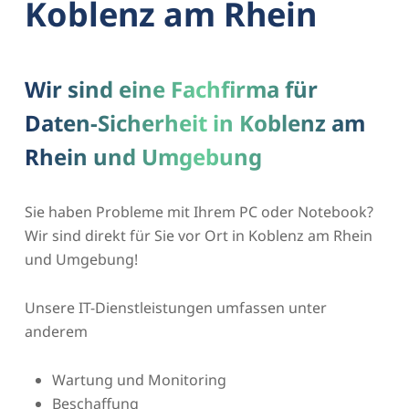
Koblenz am Rhein
Wir sind eine Fachfirma für
Daten-Sicherheit in Koblenz am
Rhein und Umgebung
Sie haben Probleme mit Ihrem PC oder Notebook?
Wir sind direkt für Sie vor Ort in Koblenz am Rhein
und Umgebung!
Unsere IT-Dienstleistungen umfassen unter
anderem
Wartung und Monitoring
Beschaffung