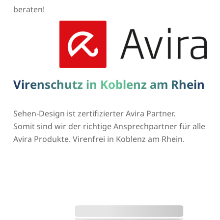
beraten!
Virenschutz in Koblenz am Rhein
Sehen-Design ist zertifizierter Avira Partner.
Somit sind wir der richtige Ansprechpartner für alle
Avira Produkte. Virenfrei in Koblenz am Rhein.