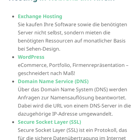
Exchange Hosting
Sie kaufen Ihre Software sowie die benötigten
Server nicht selbst, sondern mieten die
benötigten Ressourcen auf monatlicher Basis
bei Sehen-Design.
WordPress
eCommerce, Portfolio, Firmenrepräsentation –
geschneidert nach Maß!
Domain Name Service (DNS)
Über das Domain Name System (DNS) werden
Anfragen zur Namensauflösung beantwortet.
Dabei wird die URL von einem DNS-Server in die
dazugehörige IP-Adresse umgewandelt.
Secure Socket Layer (SSL)
Secure Socket Layer (SSL) ist ein Protokoll, das
für die sichere Datenübertragung im Internet