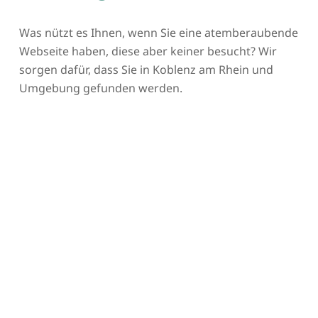
Was nützt es Ihnen, wenn Sie eine atemberaubende
Webseite haben, diese aber keiner besucht? Wir
sorgen dafür, dass Sie in Koblenz am Rhein und
Umgebung gefunden werden.