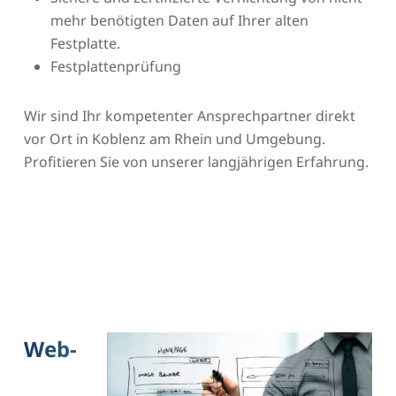
mehr benötigten Daten auf Ihrer alten
Festplatte.
Festplattenprüfung
Wir sind Ihr kompetenter Ansprechpartner direkt
vor Ort in Koblenz am Rhein und Umgebung.
Profitieren Sie von unserer langjährigen Erfahrung.
Web-