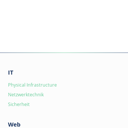
IT
Physical Infrastructure
Netzwerktechnik
Sicherheit
Web