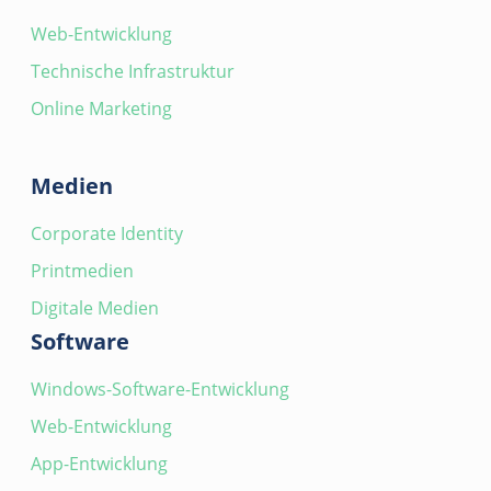
Web-Entwicklung
Technische Infrastruktur
Online Marketing
Medien
Corporate Identity
Printmedien
Digitale Medien
Software
Windows-Software-Entwicklung
Web-Entwicklung
App-Entwicklung