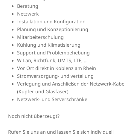
Beratung
Netzwerk
Installation und Konfiguration
Planung und Konzeptionierung
Mitarbeiterschulung
Kühlung und Klimatisierung
Support und Problembehebung
W-Lan, Richtfunk, UMTS, LTE, …
Vor Ort direkt in Koblenz am Rhein
Stromversorgung- und verteilung
Verlegung und Anschließen der Netzwerk-Kabel
(Kupfer und Glasfaser)
Netzwerk- und Serverschränke
Noch nicht überzeugt?
Rufen Sie uns an und lassen Sie sich individuell