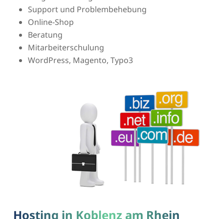
Support und Problembehebung
Online-Shop
Beratung
Mitarbeiterschulung
WordPress, Magento, Typo3
Hosting in Koblenz am Rhein