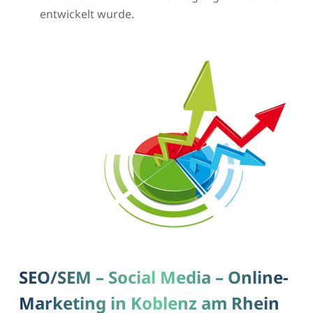
entwickelt wurde.
SEO/SEM – Social Media – Online-
Marketing in Koblenz am Rhein