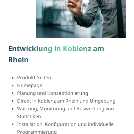
Entwicklung in Koblenz am
Rhein
Produkt-Seiten
Homepage
Planung und Konzeptionierung
Direkt in Koblenz am Rhein und Umgebung
Wartung, Monitoring und Auswertung von
Statistiken
Installation, Konfiguration und individuelle
Programmierung