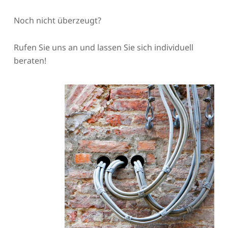
Noch nicht überzeugt?
Rufen Sie uns an und lassen Sie sich individuell
beraten!