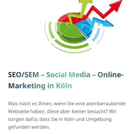
SEO/SEM – Social Media – Online-
Marketing in Köln
Was nützt es Ihnen, wenn Sie eine atemberaubende
Webseite haben, diese aber keiner besucht? Wir
sorgen dafür, dass Sie in Köln und Umgebung
gefunden werden.