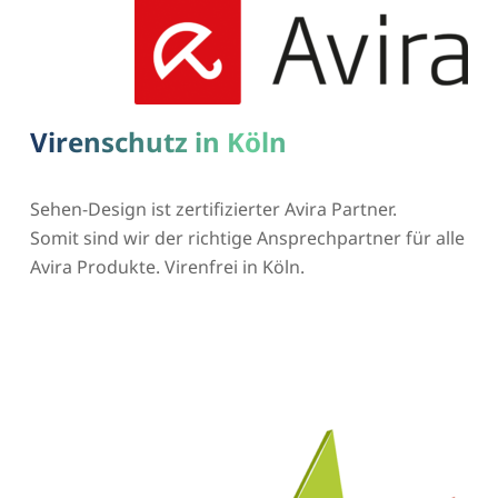
Virenschutz in Köln
Sehen-Design ist zertifizierter Avira Partner.
Somit sind wir der richtige Ansprechpartner für alle
Avira Produkte. Virenfrei in Köln.