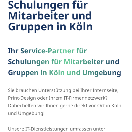
Schulungen für
Mitarbeiter und
Gruppen in Köln
Ihr Service-Partner für
Schulungen für Mitarbeiter und
Gruppen in Köln und Umgebung
Sie brauchen Unterstützung bei Ihrer Internseite,
Print-Design oder Ihrem IT-Firmennetzwerk?
Dabei helfen wir Ihnen gerne direkt vor Ort in Köln
und Umgebung!
Unsere IT-Dienstleistungen umfassen unter