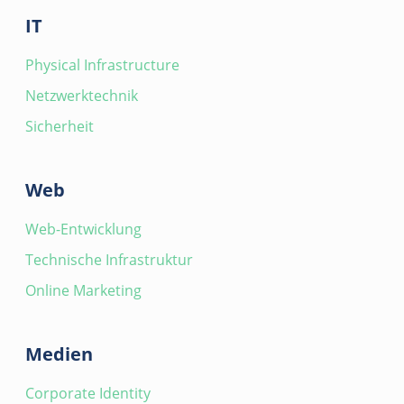
IT
Physical Infrastructure
Netzwerktechnik
Sicherheit
Web
Web-Entwicklung
Technische Infrastruktur
Online Marketing
Medien
Corporate Identity