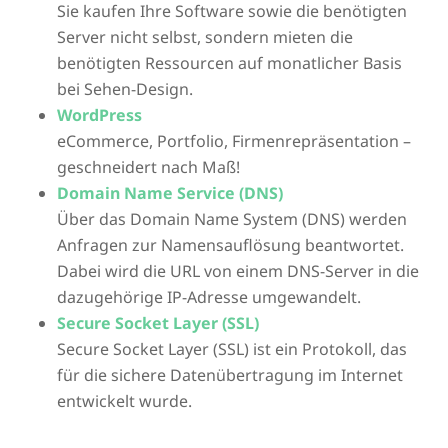
Sie kaufen Ihre Software sowie die benötigten
Server nicht selbst, sondern mieten die
benötigten Ressourcen auf monatlicher Basis
bei Sehen-Design.
WordPress
eCommerce, Portfolio, Firmenrepräsentation –
geschneidert nach Maß!
Domain Name Service (DNS)
Über das Domain Name System (DNS) werden
Anfragen zur Namensauflösung beantwortet.
Dabei wird die URL von einem DNS-Server in die
dazugehörige IP-Adresse umgewandelt.
Secure Socket Layer (SSL)
Secure Socket Layer (SSL) ist ein Protokoll, das
für die sichere Datenübertragung im Internet
entwickelt wurde.