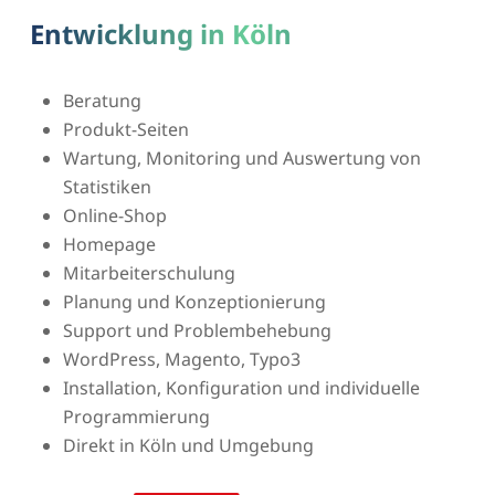
Entwicklung in Köln
Beratung
Produkt-Seiten
Wartung, Monitoring und Auswertung von
Statistiken
Online-Shop
Homepage
Mitarbeiterschulung
Planung und Konzeptionierung
Support und Problembehebung
WordPress, Magento, Typo3
Installation, Konfiguration und individuelle
Programmierung
Direkt in Köln und Umgebung