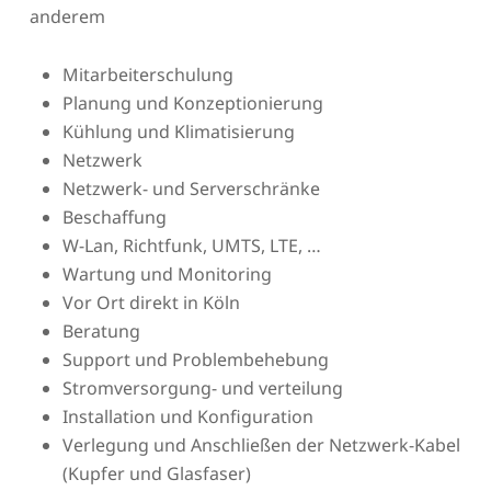
anderem
Mitarbeiterschulung
Planung und Konzeptionierung
Kühlung und Klimatisierung
Netzwerk
Netzwerk- und Serverschränke
Beschaffung
W-Lan, Richtfunk, UMTS, LTE, …
Wartung und Monitoring
Vor Ort direkt in Köln
Beratung
Support und Problembehebung
Stromversorgung- und verteilung
Installation und Konfiguration
Verlegung und Anschließen der Netzwerk-Kabel
(Kupfer und Glasfaser)