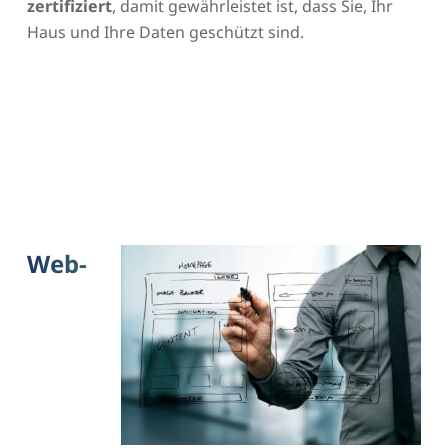
zertifiziert
, damit gewährleistet ist, dass Sie, Ihr
Haus und Ihre Daten geschützt sind.
Web-