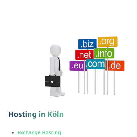
Hosting in Köln
Exchange Hosting