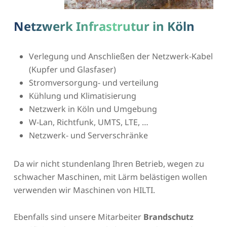
Netzwerk Infrastrutur in Köln
Verlegung und Anschließen der Netzwerk-Kabel
(Kupfer und Glasfaser)
Stromversorgung- und verteilung
Kühlung und Klimatisierung
Netzwerk in Köln und Umgebung
W-Lan, Richtfunk, UMTS, LTE, …
Netzwerk- und Serverschränke
Da wir nicht stundenlang Ihren Betrieb, wegen zu
schwacher Maschinen, mit Lärm belästigen wollen
verwenden wir Maschinen von HILTI.
Ebenfalls sind unsere Mitarbeiter
Brandschutz