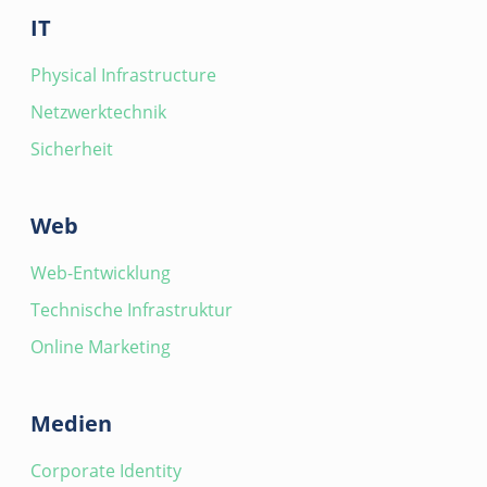
IT
Physical Infrastructure
Netzwerktechnik
Sicherheit
Web
Web-Entwicklung
Technische Infrastruktur
Online Marketing
Medien
Corporate Identity