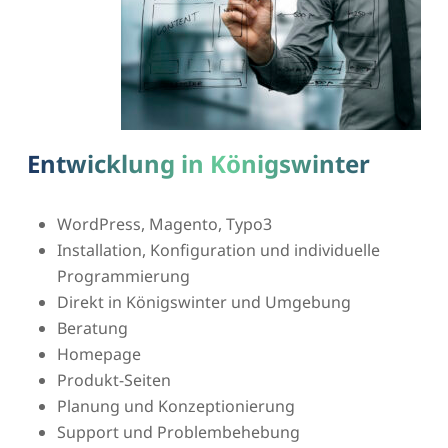
Entwicklung in Königswinter
WordPress, Magento, Typo3
Installation, Konfiguration und individuelle
Programmierung
Direkt in Königswinter und Umgebung
Beratung
Homepage
Produkt-Seiten
Planung und Konzeptionierung
Support und Problembehebung