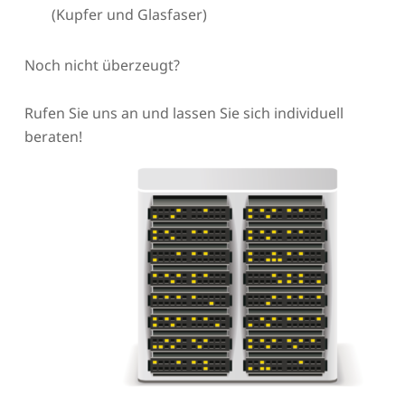
(Kupfer und Glasfaser)
Noch nicht überzeugt?
Rufen Sie uns an und lassen Sie sich individuell
beraten!