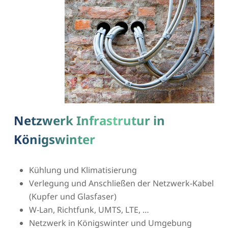
Netzwerk Infrastrutur in
Königswinter
Kühlung und Klimatisierung
Verlegung und Anschließen der Netzwerk-Kabel
(Kupfer und Glasfaser)
W-Lan, Richtfunk, UMTS, LTE, …
Netzwerk in Königswinter und Umgebung