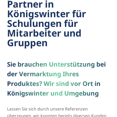
Partner in
Königswinter für
Schulungen für
Mitarbeiter und
Gruppen
Sie brauchen Unterstützung bei
der Vermarktung Ihres
Produktes? Wir sind vor Ort in
Königswinter und Umgebung
Lassen Sie sich durch unsere Referenzen
überzeugen, wir konnten bereits diversen Kunden