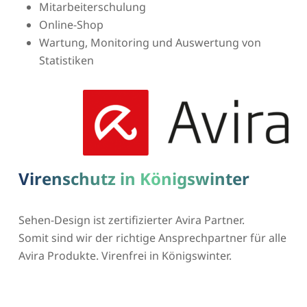
Mitarbeiterschulung
Online-Shop
Wartung, Monitoring und Auswertung von
Statistiken
Virenschutz in Königswinter
Sehen-Design ist zertifizierter Avira Partner.
Somit sind wir der richtige Ansprechpartner für alle
Avira Produkte. Virenfrei in Königswinter.