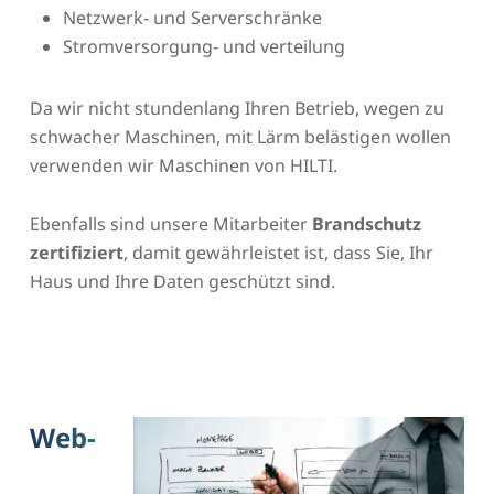
Netzwerk- und Serverschränke
Stromversorgung- und verteilung
Da wir nicht stundenlang Ihren Betrieb, wegen zu
schwacher Maschinen, mit Lärm belästigen wollen
verwenden wir Maschinen von HILTI.
Ebenfalls sind unsere Mitarbeiter
Brandschutz
zertifiziert
, damit gewährleistet ist, dass Sie, Ihr
Haus und Ihre Daten geschützt sind.
Web-