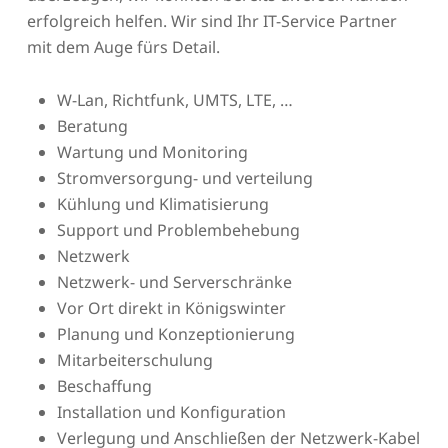
erfolgreich helfen. Wir sind Ihr IT-Service Partner
mit dem Auge fürs Detail.
W-Lan, Richtfunk, UMTS, LTE, …
Beratung
Wartung und Monitoring
Stromversorgung- und verteilung
Kühlung und Klimatisierung
Support und Problembehebung
Netzwerk
Netzwerk- und Serverschränke
Vor Ort direkt in Königswinter
Planung und Konzeptionierung
Mitarbeiterschulung
Beschaffung
Installation und Konfiguration
Verlegung und Anschließen der Netzwerk-Kabel