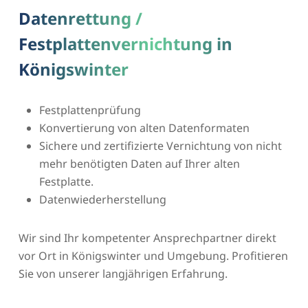
Datenrettung /
Festplattenvernichtung in
Königswinter
Festplattenprüfung
Konvertierung von alten Datenformaten
Sichere und zertifizierte Vernichtung von nicht
mehr benötigten Daten auf Ihrer alten
Festplatte.
Datenwiederherstellung
Wir sind Ihr kompetenter Ansprechpartner direkt
vor Ort in Königswinter und Umgebung. Profitieren
Sie von unserer langjährigen Erfahrung.