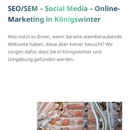
SEO/SEM – Social Media – Online-
Marketing in Königswinter
Was nützt es Ihnen, wenn Sie eine atemberaubende
Webseite haben, diese aber keiner besucht? Wir
sorgen dafür, dass Sie in Königswinter und
Umgebung gefunden werden.