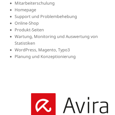
Mitarbeiterschulung
Homepage
Support und Problembehebung
Online-Shop
Produkt-Seiten
Wartung, Monitoring und Auswertung von
Statistiken
WordPress, Magento, Typo3
Planung und Konzeptionierung