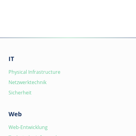
IT
Physical Infrastructure
Netzwerktechnik
Sicherheit
Web
Web-Entwicklung