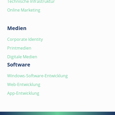
Technische Infrastruktur
Online Marketing
Medien
Corporate Identity
Printmedien
Digitale Medien
Software
Windows-Software-Entwicklung
Web-Entwicklung
App-Entwicklung