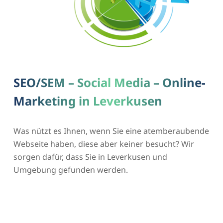
SEO/SEM – Social Media – Online-
Marketing in Leverkusen
Was nützt es Ihnen, wenn Sie eine atemberaubende
Webseite haben, diese aber keiner besucht? Wir
sorgen dafür, dass Sie in Leverkusen und
Umgebung gefunden werden.