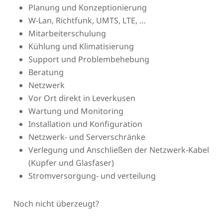
Planung und Konzeptionierung
W-Lan, Richtfunk, UMTS, LTE, …
Mitarbeiterschulung
Kühlung und Klimatisierung
Support und Problembehebung
Beratung
Netzwerk
Vor Ort direkt in Leverkusen
Wartung und Monitoring
Installation und Konfiguration
Netzwerk- und Serverschränke
Verlegung und Anschließen der Netzwerk-Kabel
(Kupfer und Glasfaser)
Stromversorgung- und verteilung
Noch nicht überzeugt?