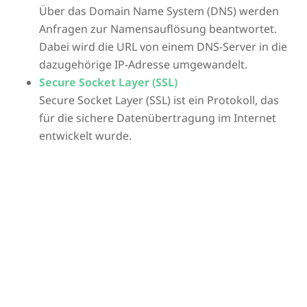
Über das Domain Name System (DNS) werden
Anfragen zur Namensauflösung beantwortet.
Dabei wird die URL von einem DNS-Server in die
dazugehörige IP-Adresse umgewandelt.
Secure Socket Layer (SSL)
Secure Socket Layer (SSL) ist ein Protokoll, das
für die sichere Datenübertragung im Internet
entwickelt wurde.