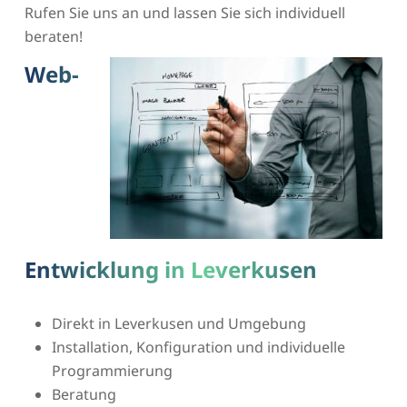
Rufen Sie uns an und lassen Sie sich individuell
beraten!
Web-
Entwicklung in Leverkusen
Direkt in Leverkusen und Umgebung
Installation, Konfiguration und individuelle
Programmierung
Beratung