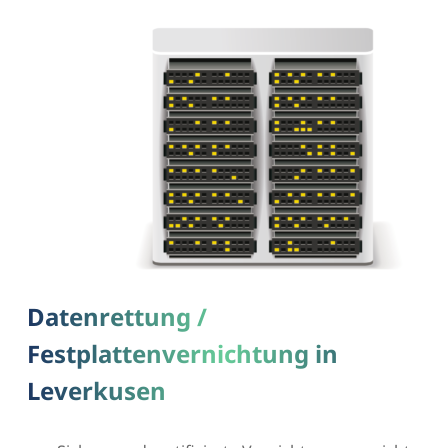
Datenrettung /
Festplattenvernichtung in
Leverkusen